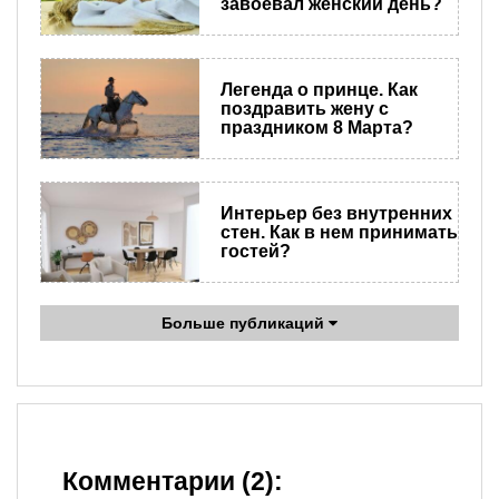
завоевал женский день?
Легенда о принце. Как
поздравить жену с
праздником 8 Марта?
Интерьер без внутренних
стен. Как в нем принимать
гостей?
Больше публикаций
Комментарии (2):