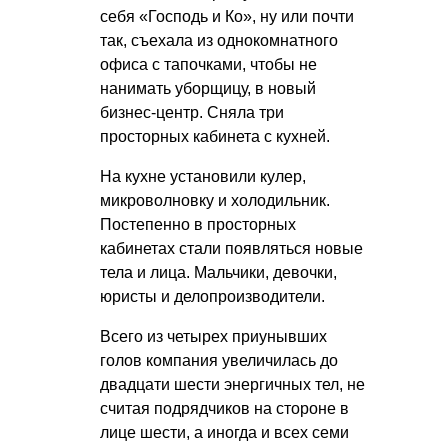
себя «Господь и Ко», ну или почти
так, съехала из однокомнатного
офиса с тапочками, чтобы не
нанимать уборщицу, в новый
бизнес-центр. Сняла три
просторных кабинета с кухней.
На кухне установили кулер,
микроволновку и холодильник.
Постепенно в просторных
кабинетах стали появляться новые
тела и лица. Мальчики, девочки,
юристы и делопроизводители.
Всего из четырех приунывших
голов компания увеличилась до
двадцати шести энергичных тел, не
считая подрядчиков на стороне в
лице шести, а иногда и всех семи