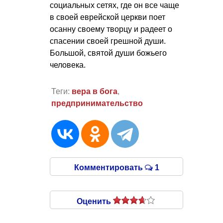
социальных сетях, где он все чаще
в своей еврейской церкви поет
осанну своему творцу и радеет о
спасении своей грешной души.
Большой, святой души божьего
человека.
Теги:
вера в бога
,
предпринимательство
Комментировать
1
Оценить