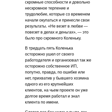
скромные способности и довольно
нескромное терпение и
трудолюбие, которые со временем
начали окупаться и принесли свои
результаты. «Не везет в любви —
повезет в делах и деньгах», — это
было про скромного Коленьку.
В тридцать пять Коленька
осторожно ушел от своего
работодателя и организовал так же
осторожно собственное ИП,
попутно, правда, по ошибке или
нет, прихватив у бывшего хозяина
одного из его крупнейших
клиентов, на чьем проекте он уже
долгое время работал и знал
клиента по имени.