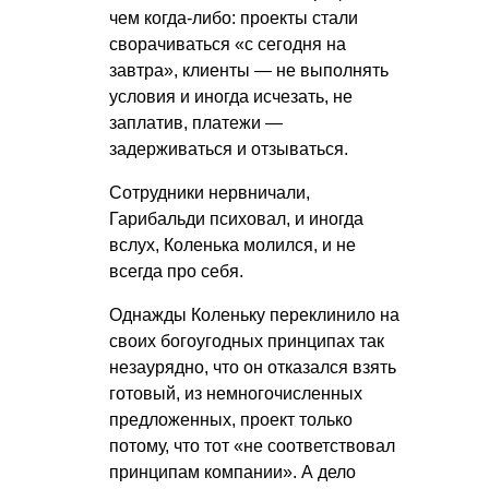
чем когда-либо: проекты стали
сворачиваться «с сегодня на
завтра», клиенты — не выполнять
условия и иногда исчезать, не
заплатив, платежи —
задерживаться и отзываться.
Сотрудники нервничали,
Гарибальди психовал, и иногда
вслух, Коленька молился, и не
всегда про себя.
Однажды Коленьку переклинило на
своих богоугодных принципах так
незаурядно, что он отказался взять
готовый, из немногочисленных
предложенных, проект только
потому, что тот «не соответствовал
принципам компании». А дело