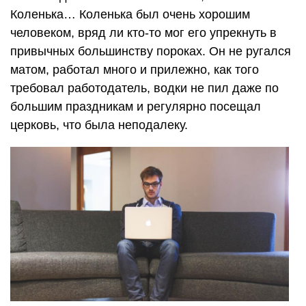
Коленька… Коленька был очень хорошим
человеком, вряд ли кто-то мог его упрекнуть в
привычных большинству пороках. Он не ругался
матом, работал много и прилежно, как того
требовал работодатель, водки не пил даже по
большим праздникам и регулярно посещал
церковь, что была неподалеку.