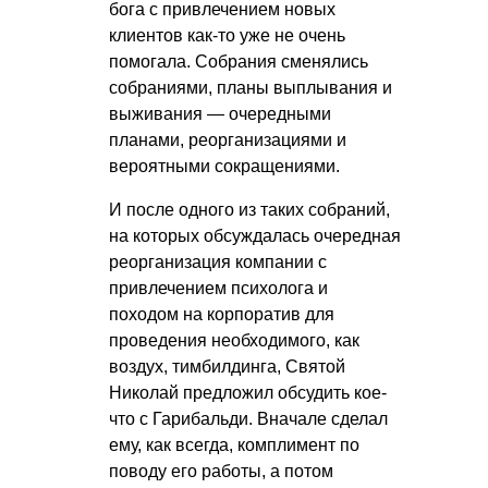
бога с привлечением новых
клиентов как-то уже не очень
помогала. Собрания сменялись
собраниями, планы выплывания и
выживания — очередными
планами, реорганизациями и
вероятными сокращениями.
И после одного из таких собраний,
на которых обсуждалась очередная
реорганизация компании с
привлечением психолога и
походом на корпоратив для
проведения необходимого, как
воздух, тимбилдинга, Святой
Николай предложил обсудить кое-
что с Гарибальди. Вначале сделал
ему, как всегда, комплимент по
поводу его работы, а потом