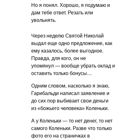
Но я понял. Хорошо, я подумаю и
дам тебе ответ. Резать или
увольнять.
Через неделю Святой Николай
выдал еще одно предложение, как
ему казалось, более выгодное.
Правда, для кого, он не
упомянул — вообще убрать оклад и
оставить только бонусы…
Одним словом, насколько я знаю,
Гарибальди написал заявление и
до сих пор выбивает свои деньги
из «божьего человека» Коленьки.
А у Коленьки — то нет денег, то нет
самого Коленьки. Разве что только
фото его на страничках в