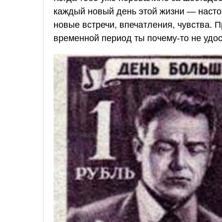
каждый новый день этой жизни — насто
новые встречи, впечатления, чувства. 
временной период ты почему-то не удос