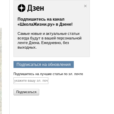
Подпишитесь на канал
«ШколаЖизни.ру» в Дзене!
Самые новые и актуальные статьи
всегда будут в вашей персональной
ленте Дзена. Ежедневно, без
выходных.
Подписаться на обновления
Подпишитесь на лучшие статьи по эл. почте