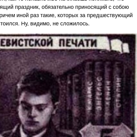
ящий праздник, обязательно приносящий с собою
Причем иной раз такие, которых за предшествующий
тоился. Ну, видимо, не сложилось.