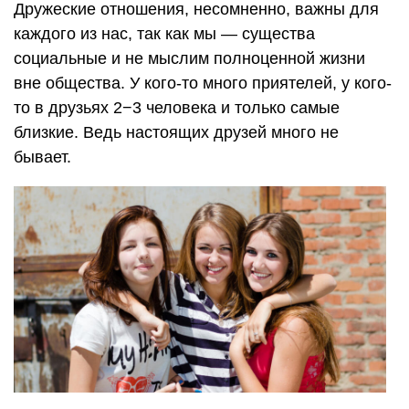
Дружеские отношения, несомненно, важны для
каждого из нас, так как мы — существа
социальные и не мыслим полноценной жизни
вне общества. У кого-то много приятелей, у кого-
то в друзьях 2−3 человека и только самые
близкие. Ведь настоящих друзей много не
бывает.