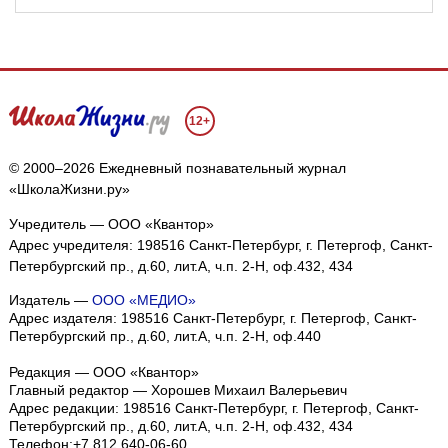
12+
© 2000–2026 Ежедневный познавательный журнал
«ШколаЖизни.ру»
Учредитель — ООО «Квантор»
Адрес учредителя: 198516 Санкт-Петербург, г. Петергоф, Санкт-
Петербургский пр., д.60, лит.А, ч.п. 2-Н, оф.432, 434
Издатель —
ООО «МЕДИО»
Адрес издателя: 198516 Санкт-Петербург, г. Петергоф, Санкт-
Петербургский пр., д.60, лит.А, ч.п. 2-Н, оф.440
Редакция — ООО «Квантор»
Главный редактор — Хорошев Михаил Валерьевич
Адрес редакции:
198516
Санкт-Петербург, г. Петергоф
,
Санкт-
Петербургский пр., д.60, лит.А, ч.п. 2-Н, оф.432, 434
Телефон:
+7 812 640-06-60