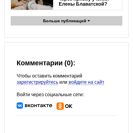
Елены Блаватской?
Больше публикаций
Комментарии (0):
Чтобы оставить комментарий
зарегистрируйтесь
или
войдите на сайт
Войти через социальные сети: