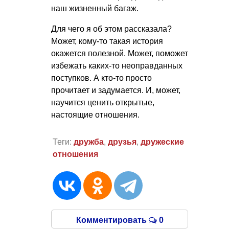
наш жизненный багаж.
Для чего я об этом рассказала?
Может, кому-то такая история
окажется полезной. Может, поможет
избежать каких-то неоправданных
поступков. А кто-то просто
прочитает и задумается. И, может,
научится ценить открытые,
настоящие отношения.
Теги:
дружба
,
друзья
,
дружеские
отношения
Комментировать
0