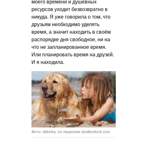
моего времени и душевных
ресурсов уходит безвозвратно в
никуда. Я уже говорила о том, что
друзьям необходимо уделять
время, а значит находить в своём
распорядке дня свободное, ни на
что не запланированное время.
Или планировать время на друзей.
И я находила.
Фото: atikinka, по лицензии shutterstock.com