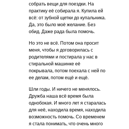
собрать вещи для поездки. На
практику её собирала я. Купила ей
всё: от зубной щетки до купальника.
Да, это было моё желание. Без
обид. Даже рада была помочь.
Но это не всё. Потом она просит
меня, чтобы я договорилась с
родителями и постирала у нас в
стиральной машинке её
покрывала, потом поехала с ней по
ее делам, потом ещё и ещё.
Шли годы. И ничего не менялось.
Дружба наша всё время была
однобокая. И много лет я старалась
для неё, находила время, находила
возможность помочь. Со временем
я стала понимать, что очень много