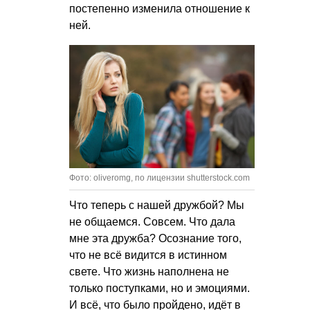
постепенно изменила отношение к
ней.
Фото: oliveromg, по лицензии shutterstock.com
Что теперь с нашей дружбой? Мы
не общаемся. Совсем. Что дала
мне эта дружба? Осознание того,
что не всё видится в истинном
свете. Что жизнь наполнена не
только поступками, но и эмоциями.
И всё, что было пройдено, идёт в