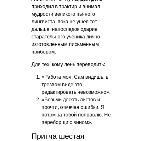
приходил в трактир и внимал
мудрости великого пьяного
лингвиста, пока не ушел тот
дальше, напоследок одарив
старательного ученика лично
изготовленным письменным
прибором.
Для тех, кому лень переводить:
«Работа моя. Сам видишь, в
трезвом виде это
редактировать невозможно».
«Возьми десять листов и
прочти, отмечая ошибки. Я
потом за тобой поправлю. Не
переборщи с вином».
Притча шестая