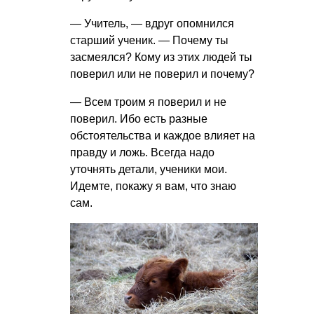
— Учитель, — вдруг опомнился
старший ученик. — Почему ты
засмеялся? Кому из этих людей ты
поверил или не поверил и почему?
— Всем троим я поверил и не
поверил. Ибо есть разные
обстоятельства и каждое влияет на
правду и ложь. Всегда надо
уточнять детали, ученики мои.
Идемте, покажу я вам, что знаю
сам.