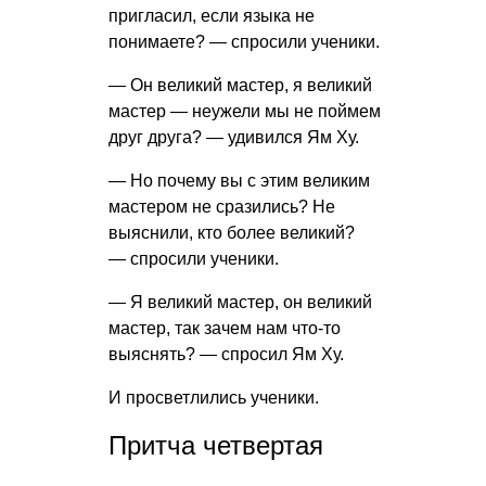
пригласил, если языка не
понимаете? — спросили ученики.
— Он великий мастер, я великий
мастер — неужели мы не поймем
друг друга? — удивился Ям Ху.
— Но почему вы с этим великим
мастером не сразились? Не
выяснили, кто более великий?
— спросили ученики.
— Я великий мастер, он великий
мастер, так зачем нам что-то
выяснять? — спросил Ям Ху.
И просветлились ученики.
Притча четвертая