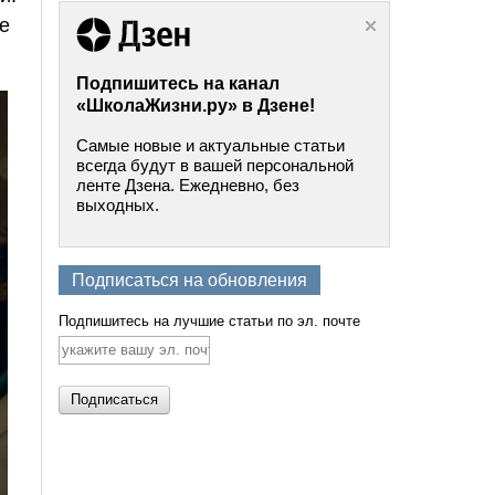
не
Подпишитесь на канал
«ШколаЖизни.ру» в Дзене!
Самые новые и актуальные статьи
всегда будут в вашей персональной
ленте Дзена. Ежедневно, без
выходных.
Подписаться на обновления
Подпишитесь на лучшие статьи по эл. почте