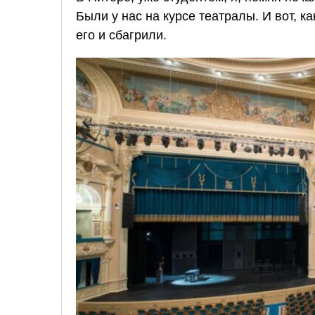
Были у нас на курсе театралы. И вот, ка
его и сбагрили.