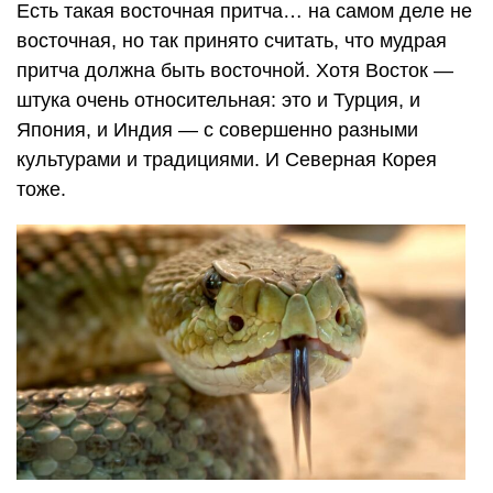
Есть такая восточная притча… на самом деле не
восточная, но так принято считать, что мудрая
притча должна быть восточной. Хотя Восток —
штука очень относительная: это и Турция, и
Япония, и Индия — с совершенно разными
культурами и традициями. И Северная Корея
тоже.