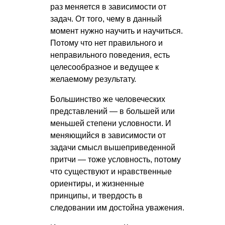
раз меняется в зависимости от
задач. От того, чему в данный
момент нужно научить и научиться.
Потому что нет правильного и
неправильного поведения, есть
целесообразное и ведущее к
желаемому результату.
Большинство же человеческих
представлений — в большей или
меньшей степени условности. И
меняющийся в зависимости от
задачи смысл вышеприведенной
притчи — тоже условность, потому
что существуют и нравственные
ориентиры, и жизненные
принципы, и твердость в
следовании им достойна уважения.