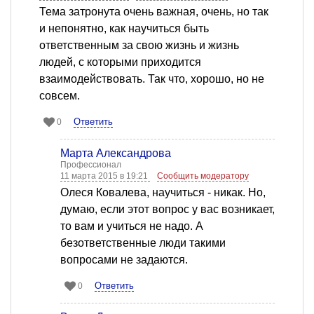
Тема затронута очень важная, очень, но так
и непонятно, как научиться быть
ответственным за свою жизнь и жизнь
людей, с которыми приходится
взаимодействовать. Так что, хорошо, но не
совсем.
Ответить
0
Марта Александрова
Профессионал
11 марта 2015 в 19:21
Сообщить модератору
Олеся Ковалева, научиться - никак. Но,
думаю, если этот вопрос у вас возникает,
то вам и учиться не надо. А
безответственные люди такими
вопросами не задаются.
Ответить
0