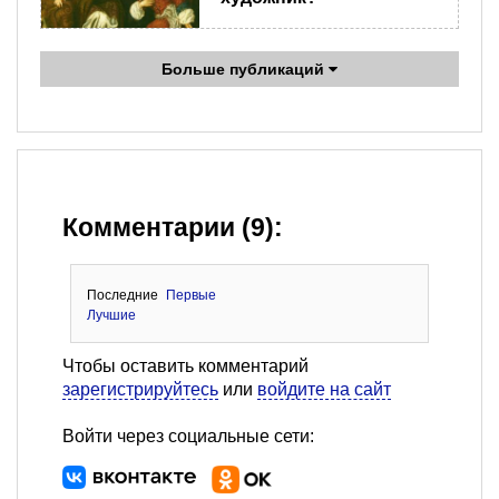
Больше публикаций
Комментарии (9):
Последние
Первые
Лучшие
Чтобы оставить комментарий
зарегистрируйтесь
или
войдите на сайт
Войти через социальные сети: