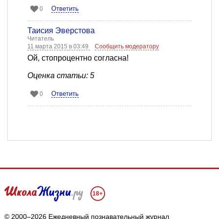
Ответить
0
Таисия Эверстова
Читатель
11 марта 2015 в 03:49
Сообщить модератору
Ой, стопроцентно согласна!
Оценка статьи: 5
Ответить
0
18+
© 2000–2026 Ежедневный познавательный журнал