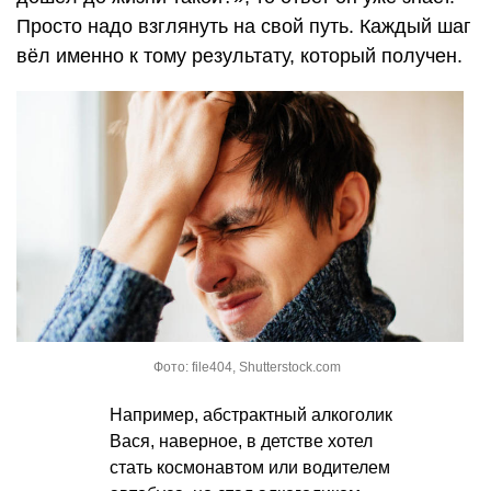
Просто надо взглянуть на свой путь. Каждый шаг
вёл именно к тому результату, который получен.
Фото: file404, Shutterstock.com
Например, абстрактный алкоголик
Вася, наверное, в детстве хотел
стать космонавтом или водителем