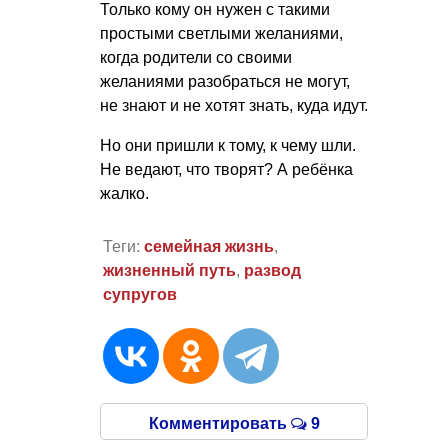
Только кому он нужен с такими
простыми светлыми желаниями,
когда родители со своими
желаниями разобраться не могут,
не знают и не хотят знать, куда идут.
Но они пришли к тому, к чему шли.
Не ведают, что творят? А ребёнка
жалко.
Теги:
семейная жизнь
,
жизненный путь
,
развод
супругов
Комментировать
9