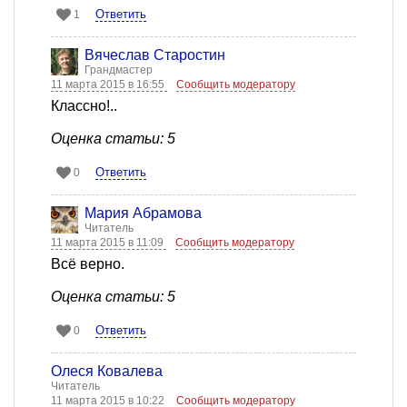
Ответить
1
Вячеслав Старостин
Грандмастер
11 марта 2015 в 16:55
Сообщить модератору
Классно!..
Оценка статьи: 5
Ответить
0
Мария Абрамова
Читатель
11 марта 2015 в 11:09
Сообщить модератору
Всё верно.
Оценка статьи: 5
Ответить
0
Олеся Ковалева
Читатель
11 марта 2015 в 10:22
Сообщить модератору