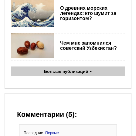
О древних морских
легендах: кто шумит за
горизонтом?
Чем мне запомнился
советский Узбекистан?
Больше публикаций
Комментарии (5):
Последние
Первые