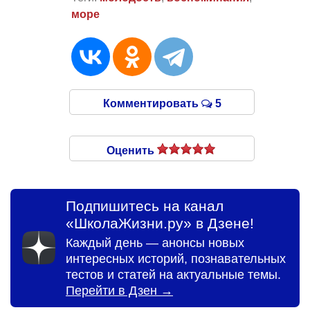
море
Комментировать
5
Оценить
Подпишитесь на канал
«ШколаЖизни.ру» в Дзене!
Каждый день — анонсы новых
интересных историй, познавательных
тестов и статей на актуальные темы.
Перейти в Дзен →