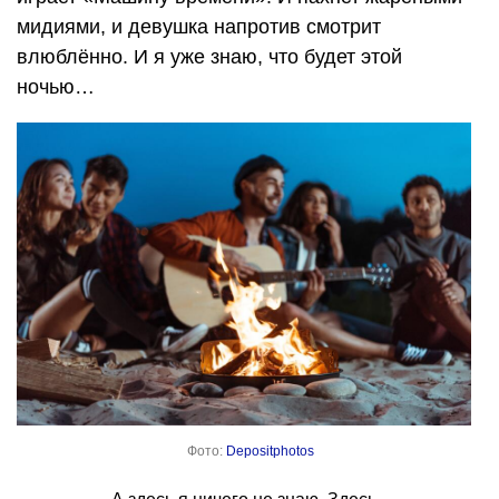
мидиями, и девушка напротив смотрит
влюблённо. И я уже знаю, что будет этой
ночью…
Фото:
Depositphotos