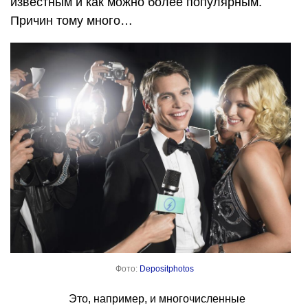
известным и как можно более популярным.
Причин тому много…
Фото:
Depositphotos
Это, например, и многочисленные