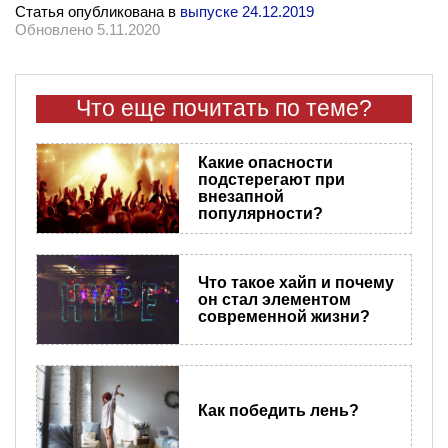
Статья опубликована в
выпуске 24.12.2019
Обновлено 5.11.2020
Что еще почитать по теме?
Какие опасности
подстерегают при
внезапной
популярности?
Что такое хайп и почему
он стал элементом
современной жизни?
Как победить лень?