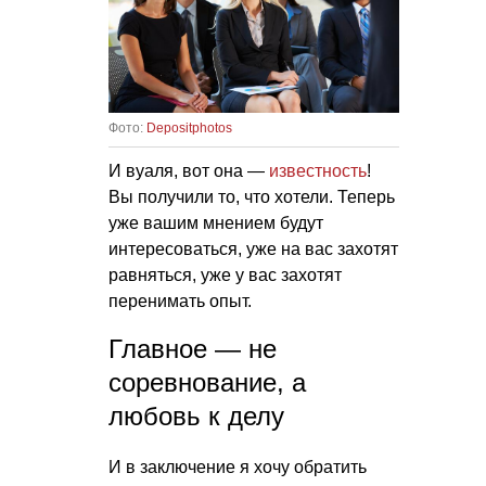
Фото:
Depositphotos
И вуаля, вот она —
известность
!
Вы получили то, что хотели. Теперь
уже вашим мнением будут
интересоваться, уже на вас захотят
равняться, уже у вас захотят
перенимать опыт.
Главное — не
соревнование, а
любовь к делу
И в заключение я хочу обратить