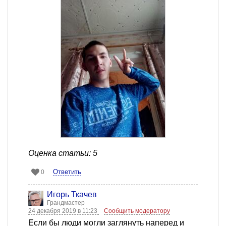
Оценка статьи: 5
Ответить
0
Игорь Ткачев
Грандмастер
24 декабря 2019 в 11:23
Сообщить модератору
Если бы люди могли заглянуть наперед и