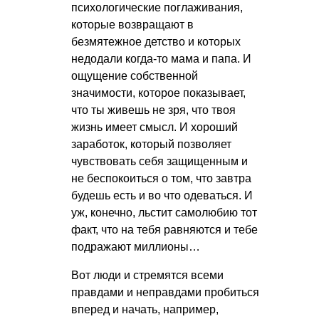
психологические поглаживания,
которые возвращают в
безмятежное детство и которых
недодали когда-то мама и папа. И
ощущение собственной
значимости, которое показывает,
что ты живешь не зря, что твоя
жизнь имеет смысл. И хороший
заработок, который позволяет
чувствовать себя защищенным и
не беспокоиться о том, что завтра
будешь есть и во что одеваться. И
уж, конечно, льстит самолюбию тот
факт, что на тебя равняются и тебе
подражают миллионы…
Вот люди и стремятся всеми
правдами и неправдами пробиться
вперед и начать, например,