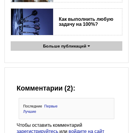
Как выполнить любую
задачу на 100%?
Больше публикаций
Комментарии (2):
Последние
Первые
Лучшие
Чтобы оставить комментарий
зарегистрируйтесь
или
войдите на сайт