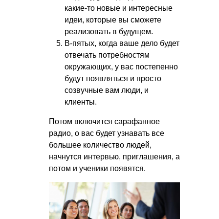
какие-то новые и интересные
идеи, которые вы сможете
реализовать в будущем.
В-пятых, когда ваше дело будет
отвечать потребностям
окружающих, у вас постепенно
будут появляться и просто
созвучные вам люди, и
клиенты.
Потом включится сарафанное
радио, о вас будет узнавать все
большее количество людей,
начнутся интервью, приглашения, а
потом и ученики появятся.