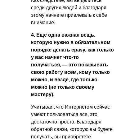
Как следствие, вы выделитесь
среди других людей и благодаря
этому начнете привлекать к себе
внимание.
4. Еще одна важная вещь,
которую нужно в обязательном
порядке делать сразу, как только
у вас начнет что-то
получаться, — это показывать
свою работу всем, кому только
можно, и везде, где только
можно (не только своему
мастеру).
Учитывая, что Интернетом сейчас
умеют пользоваться все, это
достаточно просто. Благодаря
обратной связи, которую вы будете
получать, вы приобретете