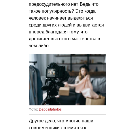
предосудительного нет. Ведь что
такое популярность? Это когда
человек начинает выделяться
среди других людей и выдвигается
вперед благодаря тому, что
достигает высокого мастерства в
чем-либо.
Фото:
Depositphotos
Другое дело, что многие наши
современники стремятся к