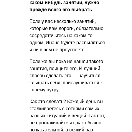
каком-нибудь занятии, нужно
прежде всего его выбрать.
Если у вас несколько занятий,
которые вам дороги, обязательно
сосредоточьтесь на каком-то
одном. Иначе будете распыляться
и ни в чем не преуспеете.
Если же вы пока не нашли такого
занятия, поищите его. И лучший
способ сделать это — научиться
слышать себя, прислушиваться к
своему нутру.
Как это сделать? Каждый день вы
сталкиваетесь с сотнями самых
разных ситуаций и вещей. Так вот,
не проскакивайте их, как обычно,
по касательной, а всякий раз