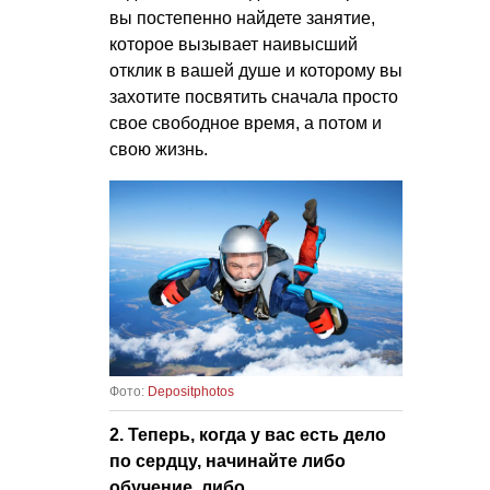
вы постепенно найдете занятие,
которое вызывает наивысший
отклик в вашей душе и которому вы
захотите посвятить сначала просто
свое свободное время, а потом и
свою жизнь.
Фото:
Depositphotos
2. Теперь, когда у вас есть дело
по сердцу, начинайте либо
обучение, либо