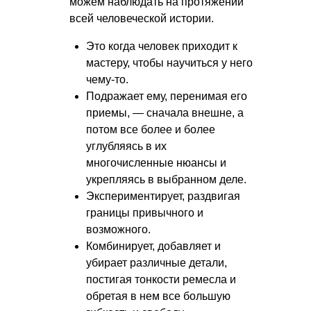
можем наблюдать на протяжении
всей человеческой истории.
Это когда человек приходит к
мастеру, чтобы научиться у него
чему-то.
Подражает ему, перенимая его
приемы, — сначала внешне, а
потом все более и более
углубляясь в их
многочисленные нюансы и
укрепляясь в выбранном деле.
Экспериментирует, раздвигая
границы привычного и
возможного.
Комбинирует, добавляет и
убирает различные детали,
постигая тонкости ремесла и
обретая в нем все большую