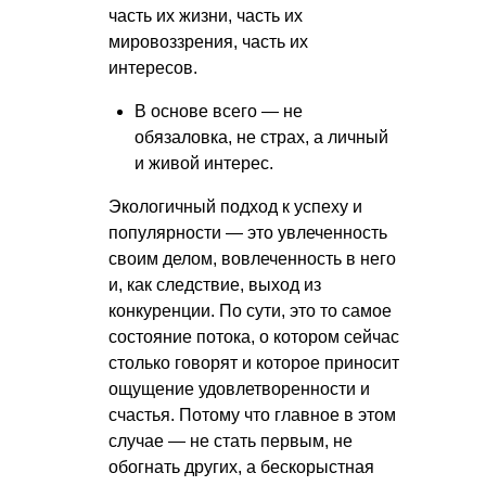
часть их жизни, часть их
мировоззрения, часть их
интересов.
В основе всего — не
обязаловка, не страх, а личный
и живой интерес.
Экологичный подход к успеху и
популярности — это увлеченность
своим делом, вовлеченность в него
и, как следствие, выход из
конкуренции. По сути, это то самое
состояние потока, о котором сейчас
столько говорят и которое приносит
ощущение удовлетворенности и
счастья. Потому что главное в этом
случае — не стать первым, не
обогнать других, а бескорыстная