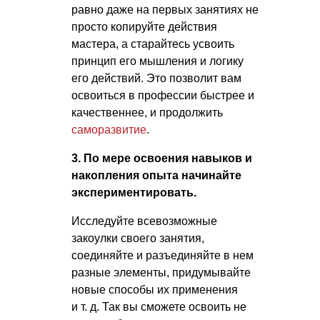
равно даже на первых занятиях не
просто копируйте действия
мастера, а старайтесь усвоить
принцип его мышления и логику
его действий. Это позволит вам
освоиться в профессии быстрее и
качественнее, и продолжить
саморазвитие
.
3. По мере освоения навыков и
накопления опыта начинайте
экспериментировать.
Исследуйте всевозможные
закоулки своего занятия,
соединяйте и разъединяйте в нем
разные элементы, придумывайте
новые способы их применения
и т. д.
Так вы сможете освоить не