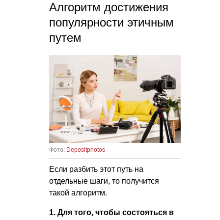
Алгоритм достижения
популярности этичным
путем
Фото:
Depositphotos
Если разбить этот путь на
отдельные шаги, то получится
такой алгоритм.
1. Для того, чтобы состояться в