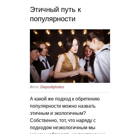
Этичный путь к
популярности
Фото:
Depositphotos
А какой же подход к обретению
популярности можно назвать
этичным и экологичным?
Собственно, тот, что наряду с
подходом неэкологичным мы