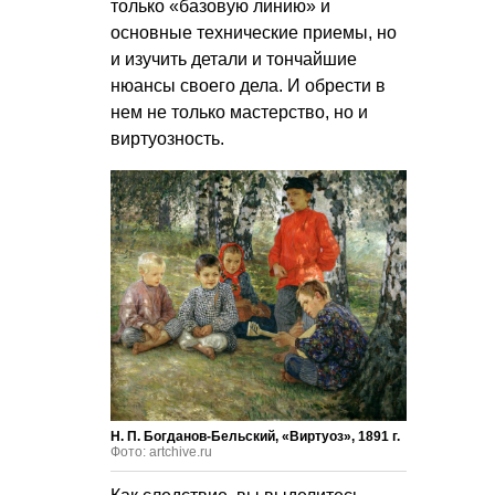
только «базовую линию» и
основные технические приемы, но
и изучить детали и тончайшие
нюансы своего дела. И обрести в
нем не только мастерство, но и
виртуозность.
Н. П. Богданов-Бельский, «Виртуоз», 1891 г.
Фото: artchive.ru