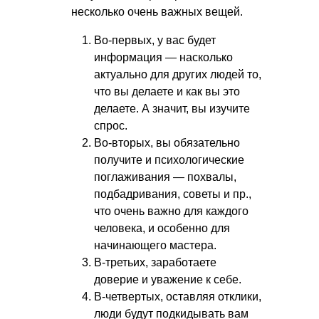
несколько очень важных вещей.
Во-первых, у вас будет
информация — насколько
актуально для других людей то,
что вы делаете и как вы это
делаете. А значит, вы изучите
спрос.
Во-вторых, вы обязательно
получите и психологические
поглаживания — похвалы,
подбадривания, советы и пр.,
что очень важно для каждого
человека, и особенно для
начинающего мастера.
В-третьих, заработаете
доверие и уважение к себе.
В-четвертых, оставляя отклики,
люди будут подкидывать вам