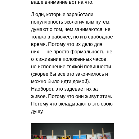
ваше внимание вот на что.
Люди, которые заработали
популярность экологичным путем,
думают о том, чем занимаются, не
только в рабочее, но и в свободное
время. Потому что их дело для
них — не просто формальность, не
отсиживание положенных часов,
не исполнение тяжкой повинности
(скорее бы все это закончилось и
можно было идти домой).
Наоборот, это задевает их за
живое. Потому что они живут этим.
Потому что вкладывают в это свою
душу.