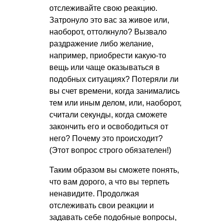
отслеживайте свою реакцию.
Затронуло это вас за живое или,
наоборот, оттолкнуло? Вызвало
раздражение либо желание,
например, приобрести какую-то
вещь или чаще оказываться в
подобных ситуациях? Потеряли ли
вы счет времени, когда занимались
тем или иным делом, или, наоборот,
считали секунды, когда сможете
закончить его и освободиться от
него? Почему это происходит?
(Этот вопрос строго обязателен!)
Таким образом вы сможете понять,
что вам дорого, а что вы терпеть
ненавидите. Продолжая
отслеживать свои реакции и
задавать себе подобные вопросы,