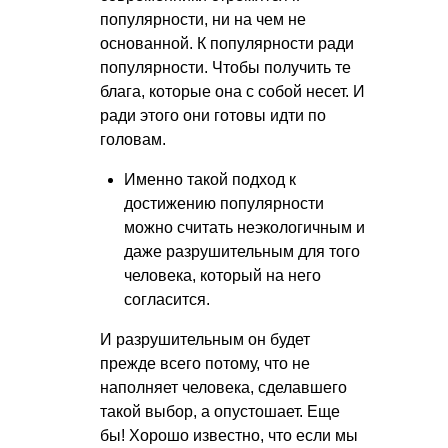
популярности, ни на чем не
основанной. К популярности ради
популярности. Чтобы получить те
блага, которые она с собой несет. И
ради этого они готовы идти по
головам.
Именно такой подход к
достижению популярности
можно считать неэкологичным и
даже разрушительным для того
человека, который на него
согласится.
И разрушительным он будет
прежде всего потому, что не
наполняет человека, сделавшего
такой выбор, а опустошает. Еще
бы! Хорошо известно, что если мы