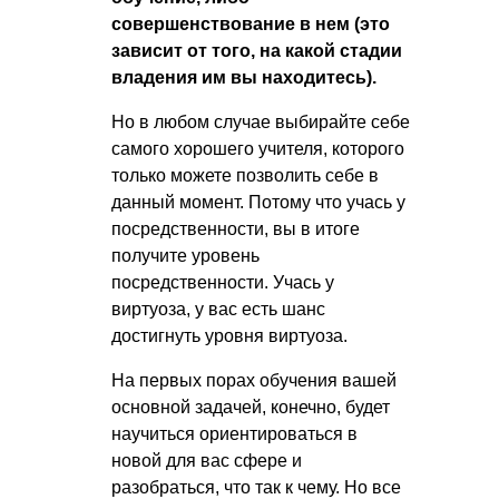
совершенствование в нем (это
зависит от того, на какой стадии
владения им вы находитесь).
Но в любом случае выбирайте себе
самого хорошего учителя, которого
только можете позволить себе в
данный момент. Потому что учась у
посредственности, вы в итоге
получите уровень
посредственности. Учась у
виртуоза, у вас есть шанс
достигнуть уровня виртуоза.
На первых порах обучения вашей
основной задачей, конечно, будет
научиться ориентироваться в
новой для вас сфере и
разобраться, что так к чему. Но все