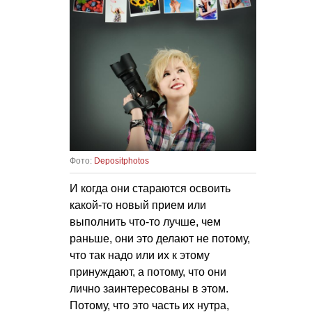
Фото:
Depositphotos
И когда они стараются освоить
какой-то новый прием или
выполнить что-то лучше, чем
раньше, они это делают не потому,
что так надо или их к этому
принуждают, а потому, что они
лично заинтересованы в этом.
Потому, что это часть их нутра,