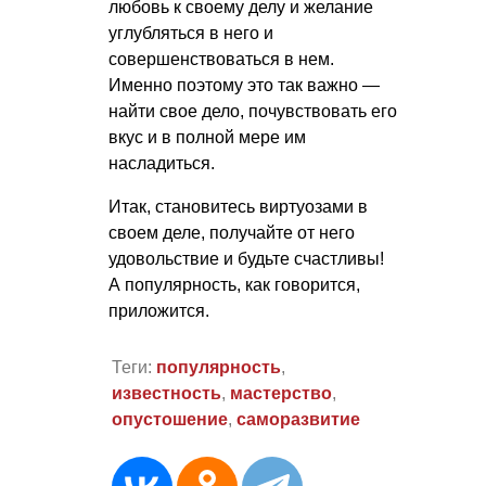
любовь к своему делу и желание
углубляться в него и
совершенствоваться в нем.
Именно поэтому это так важно —
найти свое дело, почувствовать его
вкус и в полной мере им
насладиться.
Итак, становитесь виртуозами в
своем деле, получайте от него
удовольствие и будьте счастливы!
А популярность, как говорится,
приложится.
Теги:
популярность
,
известность
,
мастерство
,
опустошение
,
саморазвитие