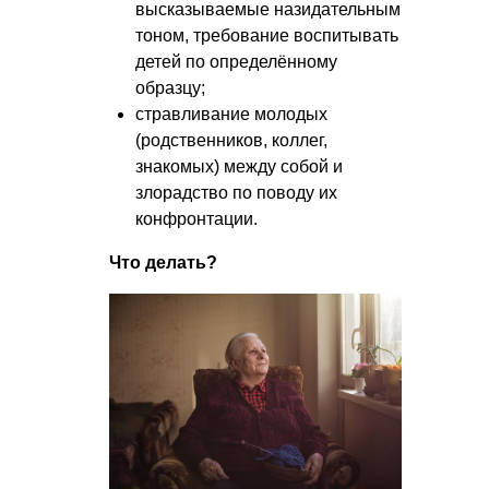
высказываемые назидательным
тоном, требование воспитывать
детей по определённому
образцу;
стравливание молодых
(родственников, коллег,
знакомых) между собой и
злорадство по поводу их
конфронтации.
Что делать?