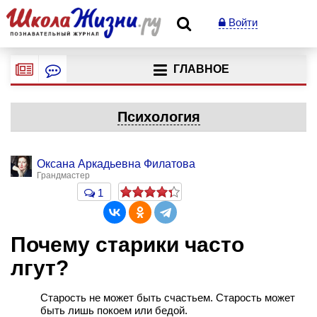
Войти
ГЛАВНОЕ
Психология
Оксана Аркадьевна Филатова
Грандмастер
1
Почему старики часто
лгут?
Старость не может быть счастьем. Старость может
быть лишь покоем или бедой.