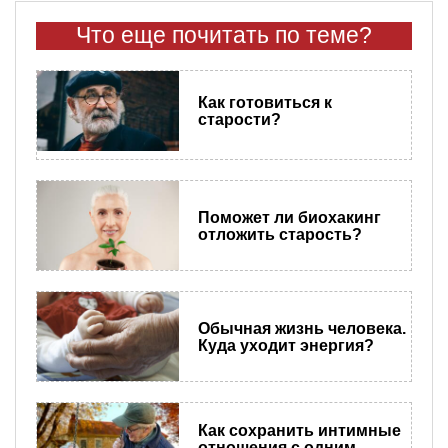
Что еще почитать по теме?
Как готовиться к
старости?
Поможет ли биохакинг
отложить старость?
Обычная жизнь человека.
Куда уходит энергия?
Как сохранить интимные
отношения c одним