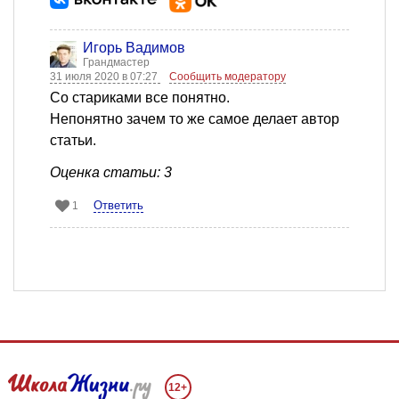
Игорь Вадимов
Грандмастер
31 июля 2020 в 07:27
Сообщить модератору
Со стариками все понятно.
Непонятно зачем то же самое делает автор
статьи.
Оценка статьи: 3
Ответить
1
12+