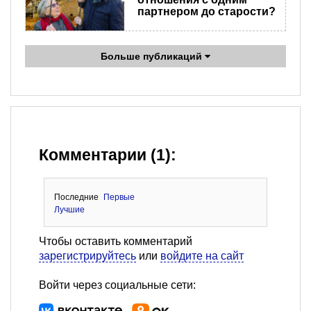
партнером до старости?
Больше публикаций
Комментарии (1):
Последние
Первые
Лучшие
Чтобы оставить комментарий
зарегистрируйтесь
или
войдите на сайт
Войти через социальные сети: