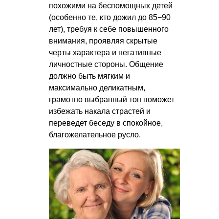
похожими на беспомощных детей
(особенно те, кто дожил до 85−90
лет), требуя к себе повышенного
внимания, проявляя скрытые
черты характера и негативные
личностные стороны. Общение
должно быть мягким и
максимально деликатным,
грамотно выбранный тон поможет
избежать накала страстей и
переведет беседу в спокойное,
благожелательное русло.