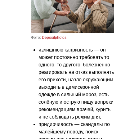
Фото:
Depositphotos
излишнюю капризность — он
может постоянно требовать то
одного, то другого, болезненно
реагировать на отказ выполнять
его прихоти, назло окружающим
выходить в демисезонной
одежде в сильный мороз, есть
солёную и острую пищу вопреки
рекомендациям врачей, курить
и не соблюдать режим дня;
придирчивость — скандалы по
малейшему поводу, поиск