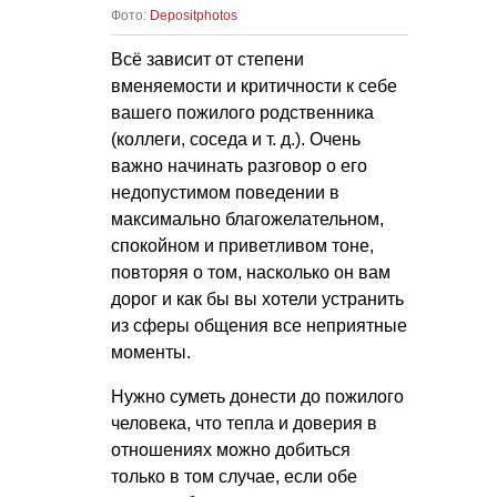
Фото:
Depositphotos
Всё зависит от степени
вменяемости и критичности к себе
вашего пожилого родственника
(коллеги, соседа
и т. д.
). Очень
важно начинать разговор о его
недопустимом поведении в
максимально благожелательном,
спокойном и приветливом тоне,
повторяя о том, насколько он вам
дорог и как бы вы хотели устранить
из сферы общения все неприятные
моменты.
Нужно суметь донести до пожилого
человека, что тепла и доверия в
отношениях можно добиться
только в том случае, если обе