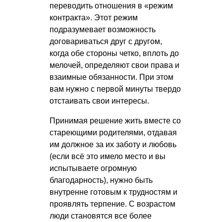
переводить отношения в «режим
контракта». Этот режим
подразумевает возможность
договариваться друг с другом,
когда обе стороны четко, вплоть до
мелочей, определяют свои права и
взаимные обязанности. При этом
вам нужно с первой минуты твердо
отстаивать свои интересы.
Принимая решение жить вместе со
стареющими родителями, отдавая
им должное за их заботу и любовь
(если всё это имело место и вы
испытываете огромную
благодарность), нужно быть
внутренне готовым к трудностям и
проявлять терпение. С возрастом
люди становятся все более