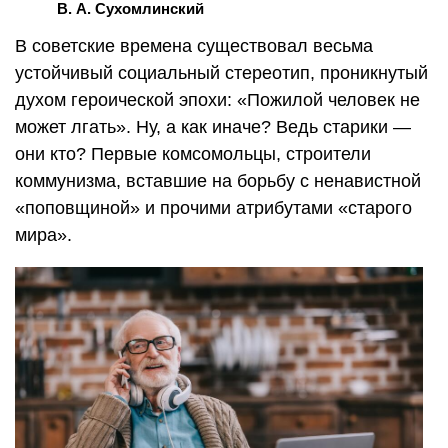
В. А. Сухомлинский
В советские времена существовал весьма
устойчивый социальный стереотип, проникнутый
духом героической эпохи: «Пожилой человек не
может лгать». Ну, а как иначе? Ведь старики —
они кто? Первые комсомольцы, строители
коммунизма, вставшие на борьбу с ненавистной
«поповщиной» и прочими атрибутами «старого
мира».