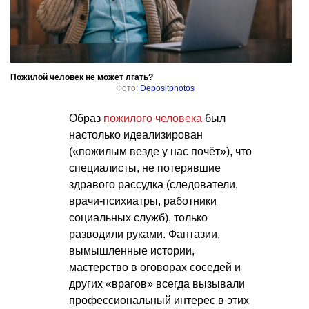
Пожилой человек не может лгать?
Фото:
Depositphotos
Образ
пожилого человека
был
настолько идеализирован
(«пожилым везде у нас почёт»), что
специалисты, не потерявшие
здравого рассудка (следователи,
врачи-психиатры, работники
социальных служб), только
разводили руками. Фантазии,
вымышленные истории,
мастерство в оговорах соседей и
других «врагов» всегда вызывали
профессиональный интерес в этих