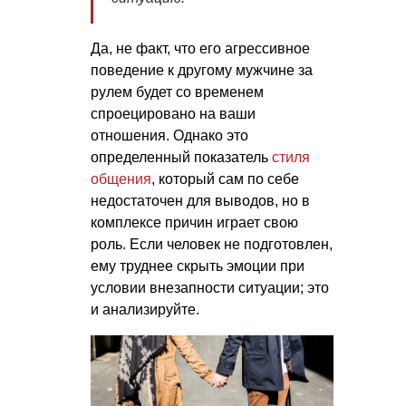
Да, не факт, что его агрессивное
поведение к другому мужчине за
рулем будет со временем
спроецировано на ваши
отношения. Однако это
определенный показатель
стиля
общения
, который сам по себе
недостаточен для выводов, но в
комплексе причин играет свою
роль. Если человек не подготовлен,
ему труднее скрыть эмоции при
условии внезапности ситуации; это
и анализируйте.