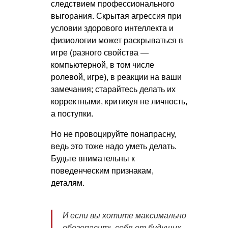
следствием профессионального
выгорания. Скрытая агрессия при
условии здорового интеллекта и
физиологии может раскрываться в
игре (разного свойства —
компьютерной, в том числе
ролевой, игре), в реакции на ваши
замечания; старайтесь делать их
корректными, критикуя не личность,
а поступки.
Но не провоцируйте понапрасну,
ведь это тоже надо уметь делать.
Будьте внимательны к
поведенческим признакам,
деталям.
И если вы хотите максимально
обезопасить себя от будущих