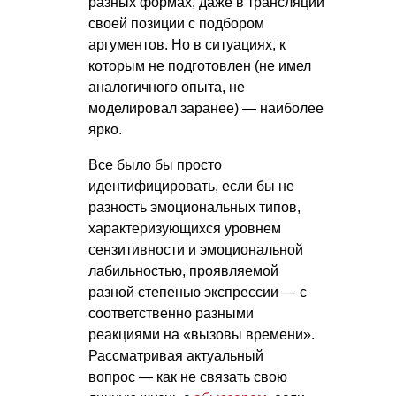
разных формах, даже в трансляции
своей позиции с подбором
аргументов. Но в ситуациях, к
которым не подготовлен (не имел
аналогичного опыта, не
моделировал заранее) — наиболее
ярко.
Все было бы просто
идентифицировать, если бы не
разность эмоциональных типов,
характеризующихся уровнем
сензитивности и эмоциональной
лабильностью, проявляемой
разной степенью экспрессии — с
соответственно разными
реакциями на «вызовы времени».
Рассматривая актуальный
вопрос — как не связать свою