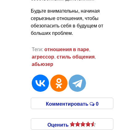
Будьте внимательны, начиная
серьезные отношения, чтобы
обезопасить себя в будущем от
больших проблем.
Теги:
отношения в паре
,
агрессор
,
стиль общения
,
абьюзер
Комментировать
0
Оценить