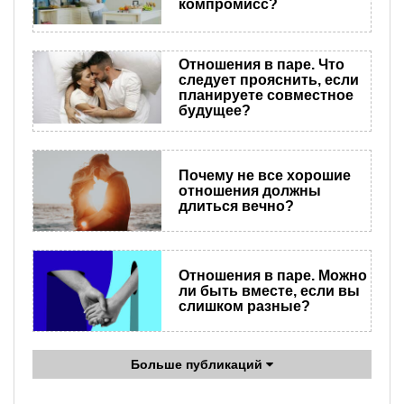
компромисс?
Отношения в паре. Что
следует прояснить, если
планируете совместное
будущее?
Почему не все хорошие
отношения должны
длиться вечно?
Отношения в паре. Можно
ли быть вместе, если вы
слишком разные?
Больше публикаций