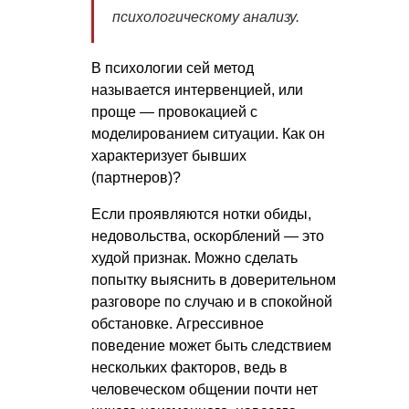
психологическому анализу.
В психологии сей метод
называется интервенцией, или
проще — провокацией с
моделированием ситуации. Как он
характеризует бывших
(партнеров)?
Если проявляются нотки обиды,
недовольства, оскорблений — это
худой признак. Можно сделать
попытку выяснить в доверительном
разговоре по случаю и в спокойной
обстановке. Агрессивное
поведение может быть следствием
нескольких факторов, ведь в
человеческом общении почти нет