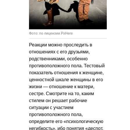
Фото: по лицензии PxHere
Реакции можно проследить в
отношениях с его друзьями,
родственниками, особенно
противоположного пола. Тестовый
показатель отношения к женщине,
ценностной шкале женщины в его
жизни — отношение к матери,
сестре. Смотрите на то, каким
стилем он решает рабочие
ситуации с участием
противоположного пола,
определите его «психологическую
негибкость», ибо понятия «деспот,