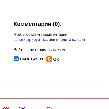
Комментарии (0):
Чтобы оставить комментарий
зарегистрируйтесь
или
войдите на сайт
Войти через социальные сети: