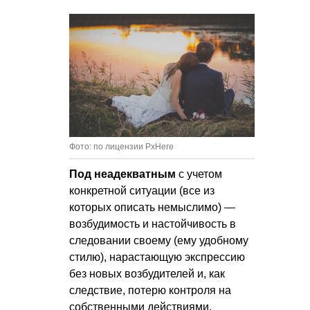
Фото: по лицензии PxHere
Под неадекватным
с учетом
конкретной ситуации (все из
которых описать немыслимо) —
возбудимость и настойчивость в
следовании своему (ему удобному
стилю), нарастающую экспрессию
без новых возбудителей и, как
следствие, потерю контроля на
собственными действиями.