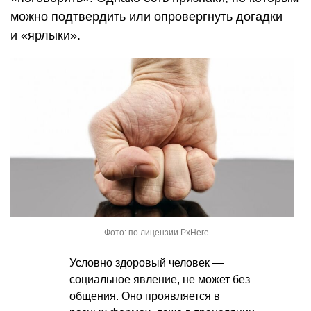
можно подтвердить или опровергнуть догадки
и «ярлыки».
Фото: по лицензии PxHere
Условно здоровый человек —
социальное явление, не может без
общения. Оно проявляется в