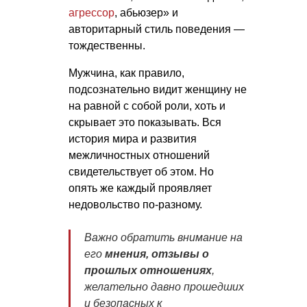
агрессор
, абьюзер» и
авторитарный стиль поведения —
тождественны.
Мужчина, как правило,
подсознательно видит женщину не
на равной с собой роли, хоть и
скрывает это показывать. Вся
история мира и развития
межличностных отношений
свидетельствует об этом. Но
опять же каждый проявляет
недовольство по-разному.
Важно обратить внимание на
его
мнения, отзывы о
прошлых отношениях
,
желательно давно прошедших
и безопасных к