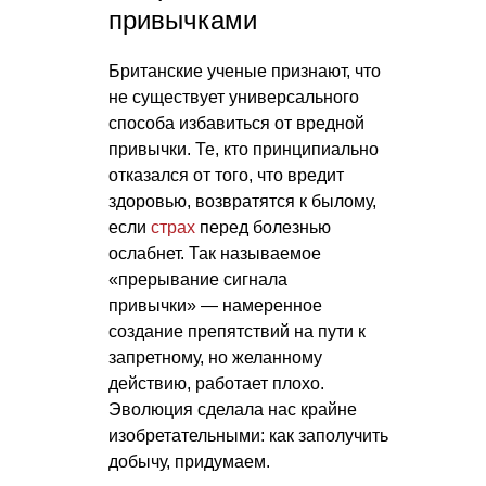
привычками
Британские ученые признают, что
не существует универсального
способа избавиться от вредной
привычки. Те, кто принципиально
отказался от того, что вредит
здоровью, возвратятся к былому,
если
страх
перед болезнью
ослабнет. Так называемое
«прерывание сигнала
привычки» — намеренное
создание препятствий на пути к
запретному, но желанному
действию, работает плохо.
Эволюция сделала нас крайне
изобретательными: как заполучить
добычу, придумаем.