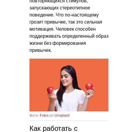
повторяющихся стимулов,
запускающих стереотипное
поведение. Что по-настоящему
грозит привычке, так это сильная
мотивация. Человек способен
поддерживать определенный образ
жизни без формирования
привычек.
Фото:
Fotos
on
Unsplash
Как работать с