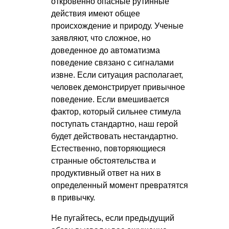
откровенно опасные рутинные
действия имеют общее
происхождение и природу. Ученые
заявляют, что сложное, но
доведенное до автоматизма
поведение связано с сигналами
извне. Если ситуация располагает,
человек демонстрирует привычное
поведение. Если вмешивается
фактор, который сильнее стимула
поступать стандартно, наш герой
будет действовать нестандартно.
Естественно, повторяющиеся
странные обстоятельства и
продуктивный ответ на них в
определенный момент превратятся
в привычку.
Не пугайтесь, если предыдущий