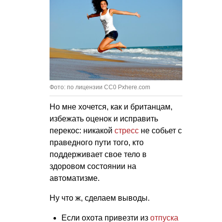
Фото: по лицензии CC0 Pxhere.com
Но мне хочется, как и британцам,
избежать оценок и исправить
перекос: никакой
стресс
не собьет с
праведного пути того, кто
поддерживает свое тело в
здоровом состоянии на
автоматизме.
Ну что ж, сделаем выводы.
Если охота привезти из
отпуска