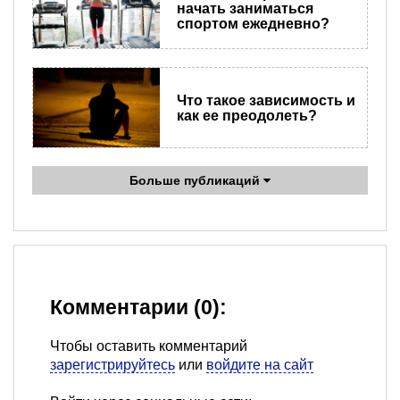
начать заниматься
спортом ежедневно?
Что такое зависимость и
как ее преодолеть?
Больше публикаций
Комментарии (0):
Чтобы оставить комментарий
зарегистрируйтесь
или
войдите на сайт