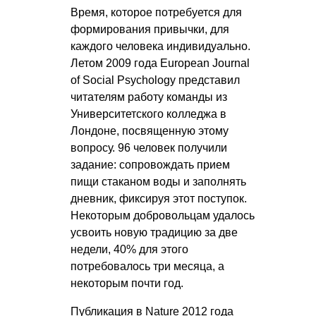
Время, которое потребуется для
формирования привычки, для
каждого человека индивидуально.
Летом 2009 года European Journal
of Social Psychology представил
читателям работу команды из
Университетского колледжа в
Лондоне, посвященную этому
вопросу. 96 человек получили
задание: сопровождать прием
пищи стаканом воды и заполнять
дневник, фиксируя этот поступок.
Некоторым добровольцам удалось
усвоить новую традицию за две
недели, 40% для этого
потребовалось три месяца, а
некоторым почти год.
Публикация в Nature 2012 года