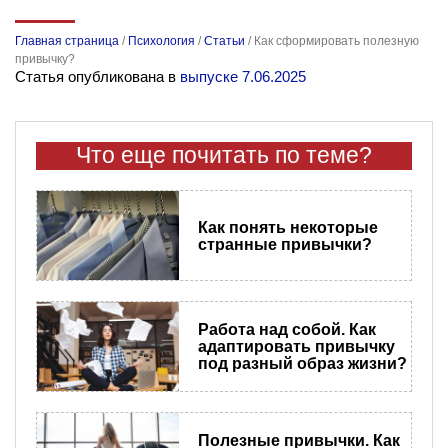
Главная страница
/
Психология
/
Статьи
/
Как сформировать полезную
привычку?
Статья опубликована в
выпуске 7.06.2025
Что еще почитать по теме?
Как понять некоторые
странные привычки?
Работа над собой. Как
адаптировать привычку
под разный образ жизни?
Полезные привычки. Как