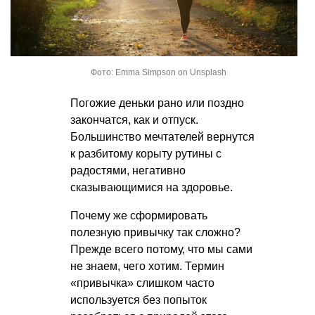
Фото: Emma Simpson on Unsplash
Погожие деньки рано или поздно
закончатся, как и отпуск.
Большинство мечтателей вернутся
к разбитому корыту рутины с
радостями, негативно
сказывающимися на здоровье.
Почему же сформировать
полезную привычку так сложно?
Прежде всего потому, что мы сами
не знаем, чего хотим. Термин
«привычка» слишком часто
используется без попыток