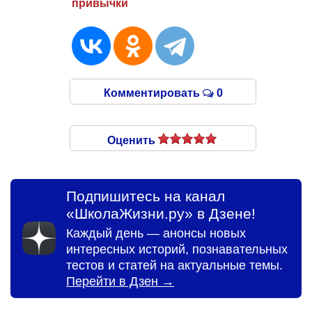
привычки
Комментировать
0
Оценить
Подпишитесь на канал
«ШколаЖизни.ру» в Дзене!
Каждый день — анонсы новых
интересных историй, познавательных
тестов и статей на актуальные темы.
Перейти в Дзен →