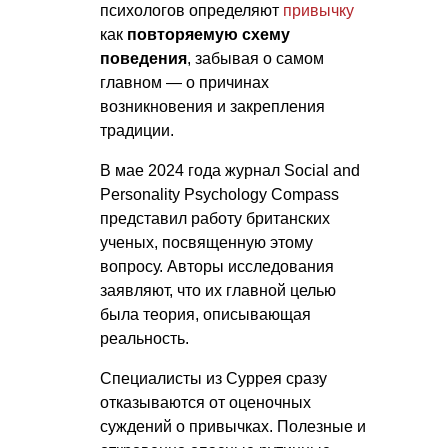
психологов определяют
привычку
как
повторяемую схему
поведения
, забывая о самом
главном — о причинах
возникновения и закрепления
традиции.
В мае 2024 года журнал Social and
Personality Psychology Compass
представил работу британских
ученых, посвященную этому
вопросу. Авторы исследования
заявляют, что их главной целью
была теория, описывающая
реальность.
Специалисты из Суррея сразу
отказываются от оценочных
суждений о привычках. Полезные и