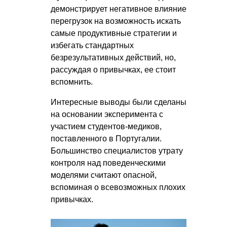
демонстрирует негативное влияние
перегрузок на возможность искать
самые продуктивные стратегии и
избегать стандартных
безрезультативных действий, но,
рассуждая о привычках, ее стоит
вспомнить.
Интересные выводы были сделаны
на основании эксперимента с
участием студентов-медиков,
поставленного в Португалии.
Большинство специалистов утрату
контроля над поведенческими
моделями считают опасной,
вспоминая о всевозможных плохих
привычках.