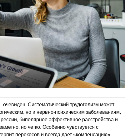
— очевиден. Систематический трудоголизм может
огическим, но и нервно-психическим заболеваниям,
рессии, биполярное аффективное расстройства и
заметно, но четко. Особенно чувствуется с
терпит перекосов и всегда дает «компенсацию».