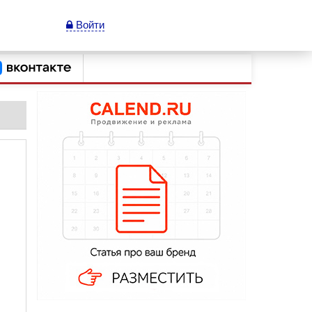
Войти