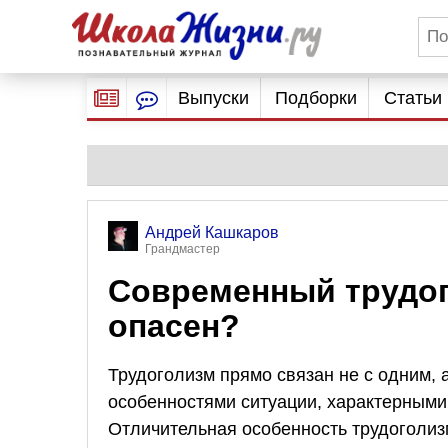
Выпуски
Подборки
Статьи
Андрей Кашкаров
Грандмастер
Современный трудог
опасен?
Трудоголизм прямо связан не с одним, 
особенностями ситуации, характерными
Отличительная особенность трудоголи