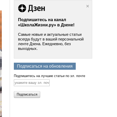
Подпишитесь на канал
«ШколаЖизни.ру» в Дзене!
Самые новые и актуальные статьи
всегда будут в вашей персональной
ленте Дзена. Ежедневно, без
выходных.
Подписаться на обновления
Подпишитесь на лучшие статьи по эл. почте