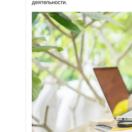
деятельности.