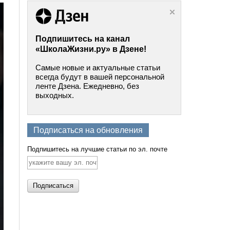
Подпишитесь на канал
«ШколаЖизни.ру» в Дзене!
Самые новые и актуальные статьи
всегда будут в вашей персональной
ленте Дзена. Ежедневно, без
выходных.
Подписаться на обновления
Подпишитесь на лучшие статьи по эл. почте