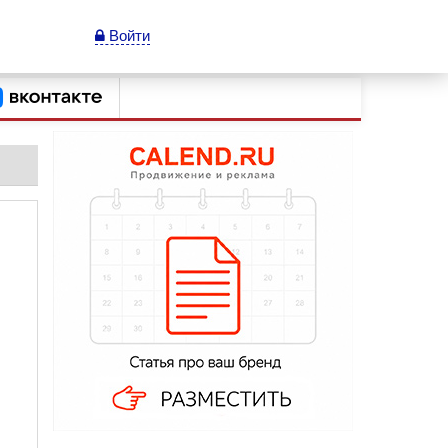
Войти