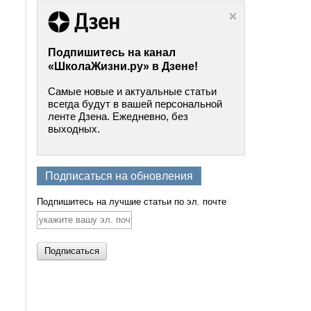
Подпишитесь на канал
«ШколаЖизни.ру» в Дзене!
Самые новые и актуальные статьи
всегда будут в вашей персональной
ленте Дзена. Ежедневно, без
выходных.
Подписаться на обновления
Подпишитесь на лучшие статьи по эл. почте