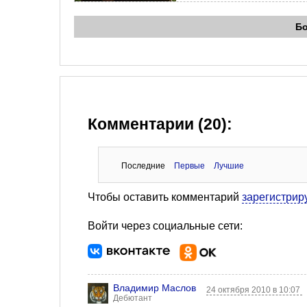
Б
Комментарии (20):
Последние
Первые
Лучшие
Чтобы оставить комментарий
зарегистрир
Войти через социальные сети:
Владимир Маслов
24 октября 2010 в 10:07
Дебютант