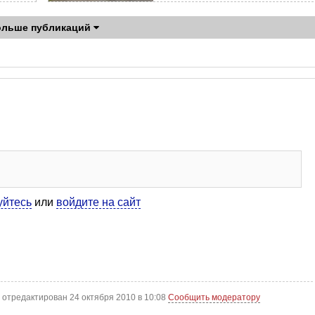
ольше публикаций
уйтесь
или
войдите на сайт
отредактирован 24 октября 2010 в 10:08
Сообщить модератору