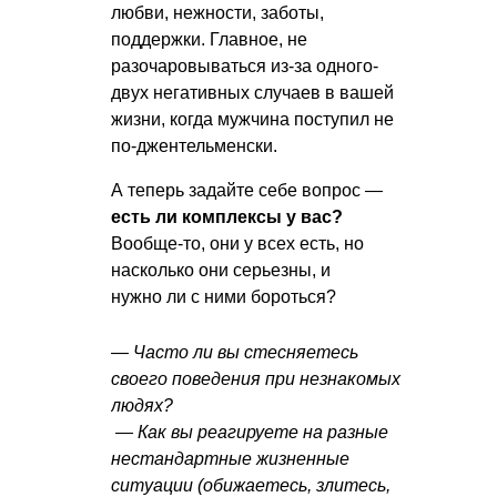
любви, нежности, заботы,
поддержки. Главное, не
разочаровываться из-за одного-
двух негативных случаев в вашей
жизни, когда мужчина поступил не
по-джентельменски.
А теперь задайте себе вопрос —
есть ли комплексы у вас?
Вообще-то, они у всех есть, но
насколько они серьезны, и
нужно ли с ними бороться?
— Часто ли вы стесняетесь
своего поведения при незнакомых
людях?
— Как вы реагируете на разные
нестандартные жизненные
ситуации (обижаетесь, злитесь,