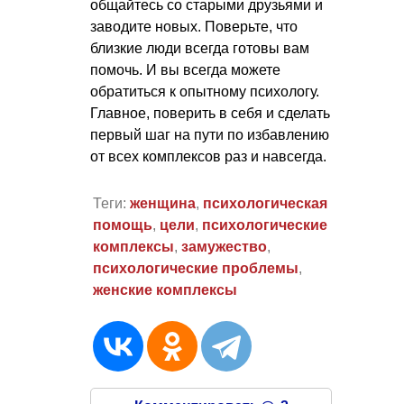
общайтесь со старыми друзьями и
заводите новых. Поверьте, что
близкие люди всегда готовы вам
помочь. И вы всегда можете
обратиться к опытному психологу.
Главное, поверить в себя и сделать
первый шаг на пути по избавлению
от всех комплексов раз и навсегда.
Теги:
женщина
,
психологическая
помощь
,
цели
,
психологические
комплексы
,
замужество
,
психологические проблемы
,
женские комплексы