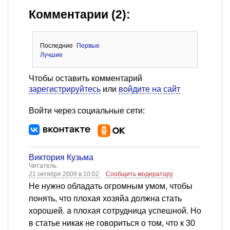
Комментарии (2):
Последние
Первые
Лучшие
Чтобы оставить комментарий
зарегистрируйтесь
или
войдите на сайт
Войти через социальные сети:
Виктория Кузьма
Читатель
21 октября 2009 в 10:02
Сообщить модератору
Не нужно обладать огромным умом, чтобы
понять, что плохая хозяйа должна стать
хорошей. а плохая сотрудница успешной. Но
в статье никак не говориться о том, что к 30