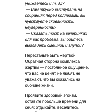
унижаетесь
и т. д.
)?
— Вам трудно выступать на
собраниях перед коллегами, вы
чувствуете скованность,
неуверенность?
— Сказать тост на вечеринках
для вас проблема, вы боитесь
выглядеть смешной и глупой?
Перестаньте быть жертвой!
Обратная сторона комплекса
жертвы — постоянное ощущение,
что вас не ценят, не любят, не
уважают, что вы оказались на
обочине жизни.
Проявите здоровый эгоизм,
оставьте побольше времени для
себя: отдыхайте, веселитесь,