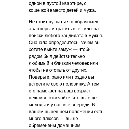
одной в пустой квартире, с
кошечкой вместо детей и мужа.
Не стоит пускаться в «брачные»
авантюры и тратить все силы на
поиски любого кандидата в мужья.
Сначала определитесь, зачем вы
хотите выйти замуж — чтобы
рядом был действительно
любимый и близкий человек или
чтобы не отстать от других.
Поверьте, рано или поздно вы
встретите свою половинку. А тем,
кто намекает на ваш возраст,
вежливо отвечайте, что вы еще
молоды и у вас все впереди. В
вашем нынешнем положении есть
много плюсов — вы не
обременены домашним