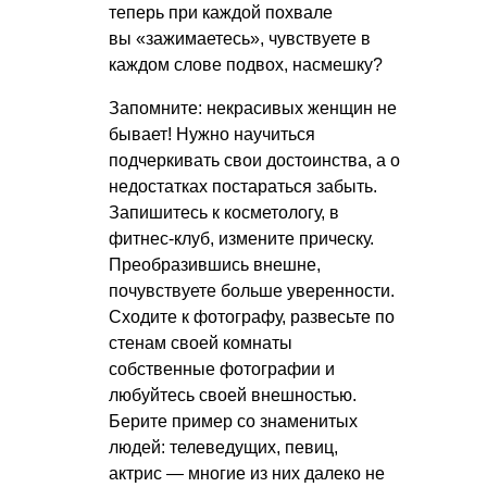
теперь при каждой похвале
вы «зажимаетесь», чувствуете в
каждом слове подвох, насмешку?
Запомните: некрасивых женщин не
бывает! Нужно научиться
подчеркивать свои достоинства, а о
недостатках постараться забыть.
Запишитесь к косметологу, в
фитнес-клуб, измените прическу.
Преобразившись внешне,
почувствуете больше уверенности.
Сходите к фотографу, развесьте по
стенам своей комнаты
собственные фотографии и
любуйтесь своей внешностью.
Берите пример со знаменитых
людей: телеведущих, певиц,
актрис — многие из них далеко не