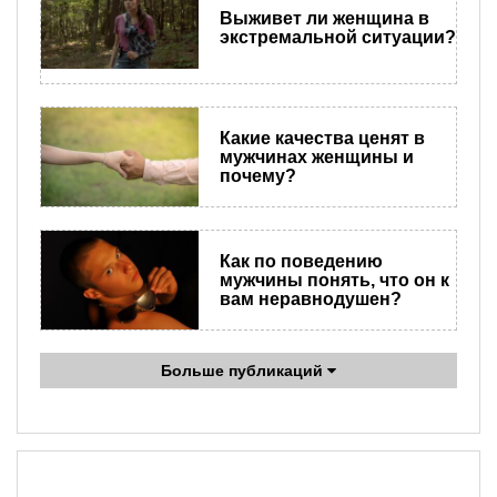
Выживет ли женщина в
экстремальной ситуации?
Какие качества ценят в
мужчинах женщины и
почему?
Как по поведению
мужчины понять, что он к
вам неравнодушен?
Больше публикаций