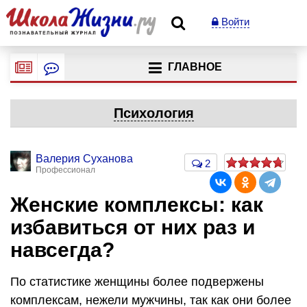
Войти
ГЛАВНОЕ
Психология
Валерия Суханова
2
Профессионал
Женские комплексы: как
избавиться от них раз и
навсегда?
По статистике женщины более подвержены
комплексам, нежели мужчины, так как они более