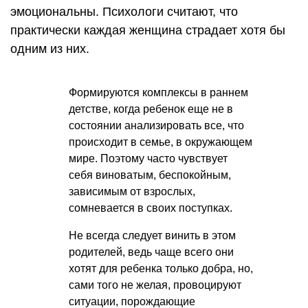
эмоциональны. Психологи считают, что
практически каждая женщина страдает хотя бы
одним из них.
Формируются комплексы в раннем
детстве, когда ребенок еще не в
состоянии анализировать все, что
происходит в семье, в окружающем
мире. Поэтому часто чувствует
себя виноватым, беспокойным,
зависимым от взрослых,
сомневается в своих поступках.
Не всегда следует винить в этом
родителей, ведь чаще всего они
хотят для ребенка только добра, но,
сами того не желая, провоцируют
ситуации, порождающие