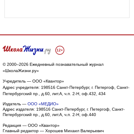
12+
© 2000–2026 Ежедневный познавательный журнал
«ШколаЖизни.ру»
Учредитель — ООО «Квантор»
Адрес учредителя: 198516 Санкт-Петербург, г. Петергоф, Санкт-
Петербургский пр., д.60, лит.А, ч.п. 2-Н, оф.432, 434
Издатель —
ООО «МЕДИО»
Адрес издателя: 198516 Санкт-Петербург, г. Петергоф, Санкт-
Петербургский пр., д.60, лит.А, ч.п. 2-Н, оф.440
Редакция — ООО «Квантор»
Главный редактор — Хорошев Михаил Валерьевич