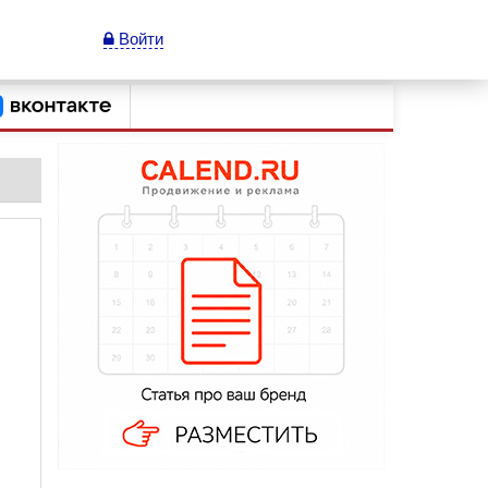
Войти