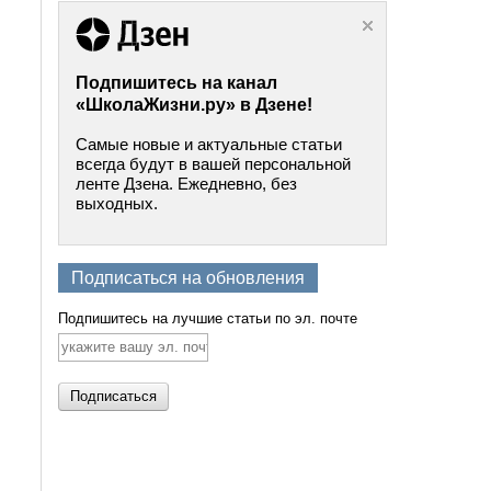
Подпишитесь на канал
«ШколаЖизни.ру» в Дзене!
Самые новые и актуальные статьи
всегда будут в вашей персональной
ленте Дзена. Ежедневно, без
выходных.
Подписаться на обновления
Подпишитесь на лучшие статьи по эл. почте