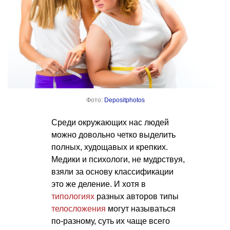
Фото:
Depositphotos
Среди окружающих нас людей
можно довольно четко выделить
полных, худощавых и крепких.
Медики и психологи, не мудрствуя,
взяли за основу классификации
это же деление. И хотя в
типологиях
разных авторов типы
телосложения
могут называться
по-разному, суть их чаще всего