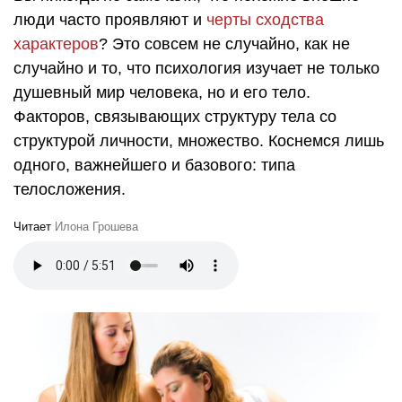
люди часто проявляют и
черты сходства
характеров
? Это совсем не случайно, как не
случайно и то, что психология изучает не только
душевный мир человека, но и его тело.
Факторов, связывающих структуру тела со
структурой личности, множество. Коснемся лишь
одного, важнейшего и базового: типа
телосложения.
Читает
Илона Грошева