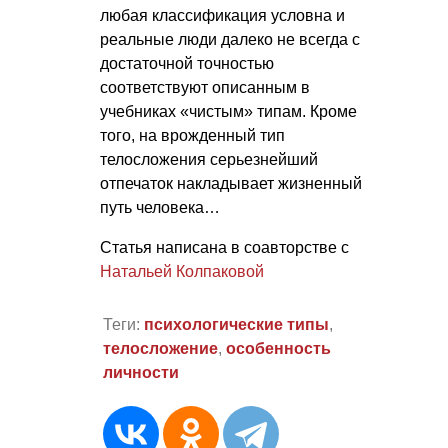
любая классификация условна и
реальные люди далеко не всегда с
достаточной точностью
соответствуют описанным в
учебниках «чистым» типам. Кроме
того, на врожденный тип
телосложения серьезнейший
отпечаток накладывает жизненный
путь человека…
Статья написана в соавторстве с
Натальей Колпаковой
Теги:
психологические типы
,
телосложение
,
особенность
личности