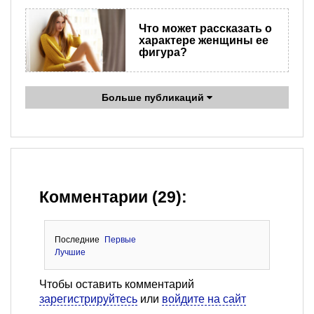
Что может рассказать о
характере женщины ее
фигура?
Больше публикаций
Комментарии (29):
Последние
Первые
Лучшие
Чтобы оставить комментарий
зарегистрируйтесь
или
войдите на сайт