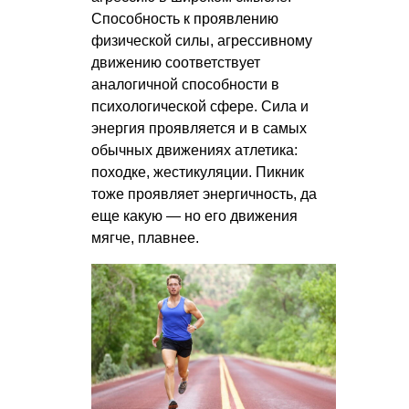
Способность к проявлению
физической силы, агрессивному
движению соответствует
аналогичной способности в
психологической сфере. Сила и
энергия проявляется и в самых
обычных движениях атлетика:
походке, жестикуляции. Пикник
тоже проявляет энергичность, да
еще какую — но его движения
мягче, плавнее.