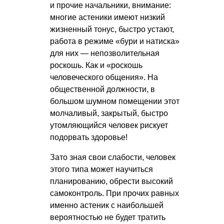
и прочие начальники, внимание:
многие астеники имеют низкий
жизненный тонус, быстро устают,
работа в режиме «бури и натиска»
для них — непозволительная
роскошь. Как и «роскошь
человеческого общения». На
общественной должности, в
большом шумном помещении этот
молчаливый, закрытый, быстро
утомляющийся человек рискует
подорвать здоровье!
Зато зная свои слабости, человек
этого типа может научиться
планированию, обрести высокий
самоконтроль. При прочих равных
именно астеник с наибольшей
вероятностью не будет тратить