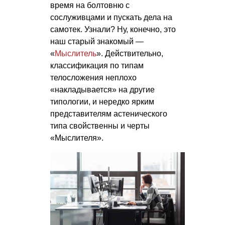
время на болтовню с
сослуживцами и пускать дела на
самотек. Узнали? Ну, конечно, это
наш старый знакомый —
«
Мыслитель
». Действительно,
классификация по типам
телосложения неплохо
«накладывается» на другие
типологии, и нередко ярким
представителям астенического
типа свойственны и черты
«Мыслителя».