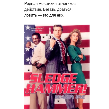
Родная же стихия атлетиков —
действие. Бегать, драться,
ловить — это для них.