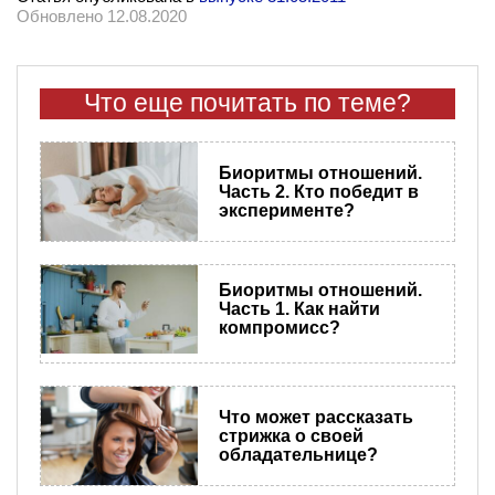
Обновлено 12.08.2020
Что еще почитать по теме?
Биоритмы отношений.
Часть 2. Кто победит в
эксперименте?
Биоритмы отношений.
Часть 1. Как найти
компромисс?
Что может рассказать
стрижка о своей
обладательнице?