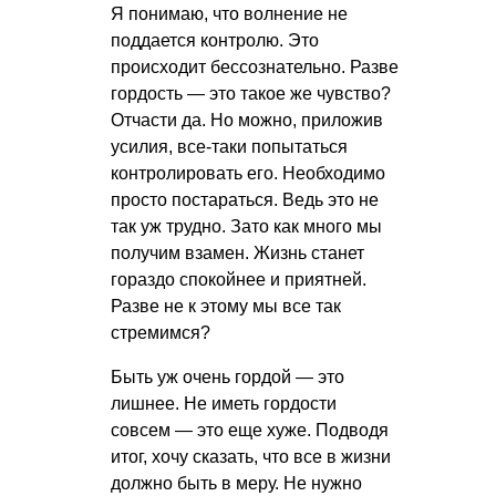
Я понимаю, что волнение не
поддается контролю. Это
происходит бессознательно. Разве
гордость — это такое же чувство?
Отчасти да. Но можно, приложив
усилия, все-таки попытаться
контролировать его. Необходимо
просто постараться. Ведь это не
так уж трудно. Зато как много мы
получим взамен. Жизнь станет
гораздо спокойнее и приятней.
Разве не к этому мы все так
стремимся?
Быть уж очень гордой — это
лишнее. Не иметь гордости
совсем — это еще хуже. Подводя
итог, хочу сказать, что все в жизни
должно быть в меру. Не нужно