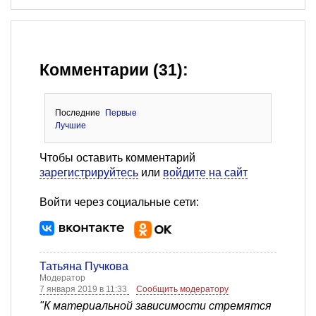
Комментарии (31):
Последние
Первые
Лучшие
Чтобы оставить комментарий
зарегистрируйтесь
или
войдите на сайт
Войти через социальные сети:
Татьяна Пучкова
Модератор
7 января 2019 в 11:33
Сообщить модератору
"К материальной зависимости стремятся