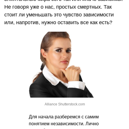
Не говоря уже о нас, простых смертных. Так
стоит ли уменьшать это чувство зависимости
или, напротив, нужно оставить все как есть?
Alliance Shutterstock.com
Для начала разберемся с самим
понятием независимости. Лично