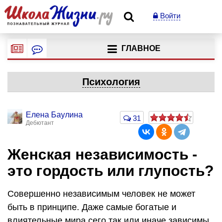
Войти
ГЛАВНОЕ
Психология
Елена Баулина
31
Дебютант
Женская независимость -
это гордость или глупость?
Совершенно независимым человек не может
быть в принципе. Даже самые богатые и
влиятельные мира сего так или иначе зависимы.