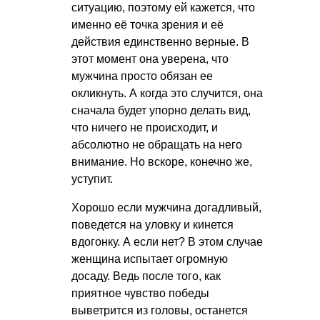
ситуацию, поэтому ей кажется, что
именно её точка зрения и её
действия единственно верные. В
этот момент она уверена, что
мужчина просто обязан ее
окликнуть. А когда это случится, она
сначала будет упорно делать вид,
что ничего не происходит, и
абсолютно не обращать на него
внимание. Но вскоре, конечно же,
уступит.
Хорошо если мужчина догадливый,
поведется на уловку и кинется
вдогонку. А если нет? В этом случае
женщина испытает огромную
досаду. Ведь после того, как
приятное чувство победы
выветрится из головы, останется