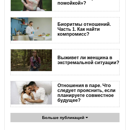
помойкой»?
Биоритмы отношений.
Часть 1. Как найти
компромисс?
Выживет ли женщина в
экстремальной ситуации?
Отношения в паре. Что
следует прояснить, если
планируете совместное
будущее?
Больше публикаций