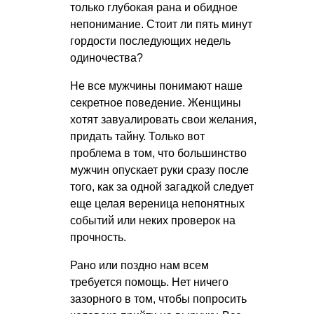
только глубокая рана и обидное
непонимание. Стоит ли пять минут
гордости последующих недель
одиночества?
Не все мужчины понимают наше
секретное поведение. Женщины
хотят завуалировать свои желания,
придать тайну. Только вот
проблема в том, что большинство
мужчин опускает руки сразу после
того, как за одной загадкой следует
еще целая вереница непонятных
событий или неких проверок на
прочность.
Рано или поздно нам всем
требуется помощь. Нет ничего
зазорного в том, чтобы попросить