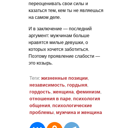
переоценивать свои силы и
казаться тем, кем ты не являешься
на самом деле.
И в заключение — последний
аргумент: мужчинам больше
нравятся милые девушки, о
которых хочется заботиться.
Поэтому проявление слабости —
это козырь.
Теги:
жизненные позиции
,
независимость
,
гордыня
,
гордость
,
женщина
,
феминизм
,
отношения в паре
,
психология
общения
,
психологические
проблемы
,
мужчина и женщина