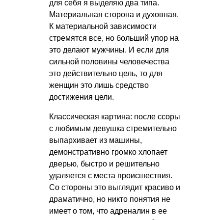
для себя я выделяю два типа.
Материальная сторона и духовная.
К материальной зависимости
стремятся все, но больший упор на
это делают мужчины. И если для
сильной половины человечества
это действительно цель, то для
женщин это лишь средство
достижения цели.
Классическая картина: после ссоры
с любимым девушка стремительно
выпархивает из машины,
демонстративно громко хлопает
дверью, быстро и решительно
удаляется с места происшествия.
Со стороны это выглядит красиво и
драматично, но никто понятия не
имеет о том, что адреналин в ее