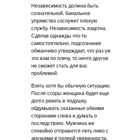
Независимость должна быть
сознательной, банальное
упрямство сослужит плохую
службу. Независимость азартна.
Сделав однажды что-то
самостоятельно, подсознание
обманчиво утверждает, что раз уж
это вам по плечу, то ничто другое
не сможет стать для вас
проблемой.
Взять хотя бы обычную ситуацию.
После ссоры женщина будет еще
долго реветь в подушку,
обдумывать сказанные обеими
сторонами слова и думать о
последствиях. Мужчина же
спокойно отправится пить пиво с
друзьями в полной уверенности,