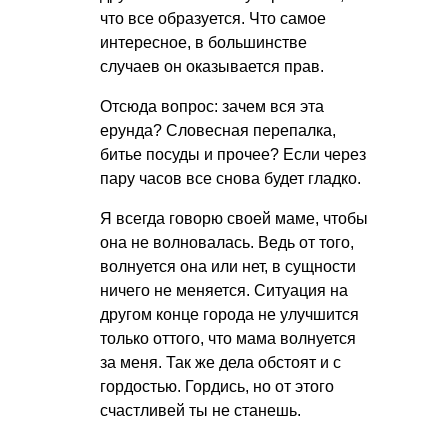
что все образуется. Что самое
интересное, в большинстве
случаев он оказывается прав.
Отсюда вопрос: зачем вся эта
ерунда? Словесная перепалка,
битье посуды и прочее? Если через
пару часов все снова будет гладко.
Я всегда говорю своей маме, чтобы
она не волновалась. Ведь от того,
волнуется она или нет, в сущности
ничего не меняется. Ситуация на
другом конце города не улучшится
только оттого, что мама волнуется
за меня. Так же дела обстоят и с
гордостью. Гордись, но от этого
счастливей ты не станешь.