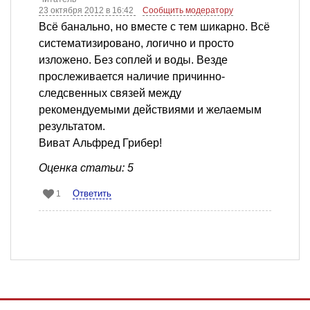
23 октября 2012 в 16:42
Сообщить модератору
Всё банально, но вместе с тем шикарно. Всё
систематизировано, логично и просто
изложено. Без соплей и воды. Везде
прослеживается наличие причинно-
следсвенных связей между
рекомендуемыми действиями и желаемым
результатом.
Виват Альфред Грибер!
Оценка статьи: 5
Ответить
1