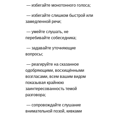
— избегайте монотонного голоса;
— избегайте слишком быстрой или
замедленной речи;
— умейте слушать, не
перебивайте собеседника;
— задавайте уточняющие
вопросы;
— реагируйте на сказанное
одобряющими, восхищёнными
возгласами, всем вашим видом
показывая крайнюю
заинтересованность темой
разговора;
— сопровождайте слушание
внимательной позой, кивками