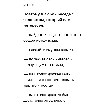
успехов.
Поэтому в любой беседе с
человеком, который вам
интересен:
— найдите и подчеркните что-то
общее между вами;
— сделайте ему комплимент;
— покажите свой интерес к
волнующим его темам;
— ваш голос должен быть
приятным и соответствовать
мимике и жестам;
— ваш голос должен быть
достаточно эмоционален;