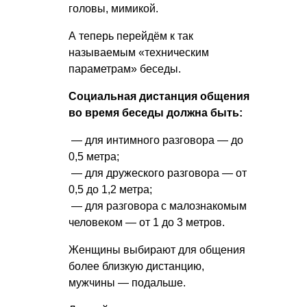
головы, мимикой.
А теперь перейдём к так
называемым «техническим
параметрам» беседы.
Социальная дистанция общения
во время беседы должна быть:
— для интимного разговора — до
0,5 метра;
— для дружеского разговора — от
0,5 до 1,2 метра;
— для разговора с малознакомым
человеком — от 1 до 3 метров.
Женщины выбирают для общения
более близкую дистанцию,
мужчины — подальше.