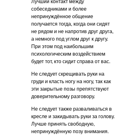
Лучший контакт между
собеседниками и более
непринуждённое общение
получается тогда, когда они сидят
не рядом и не напротив друг друга,
а немного под углом друг к другу.
При этом под наибольшим
психологическим воздействием
будет тот, кто сидит справа от вас.
Не следует скрещивать руки на
груди и класть ногу на ногу, так как
эти закрытые позы препятствуют
доверительному разговору.
Не следует также разваливаться в
кресле и закидывать руки за голову.
Лучше принять свободную,
непринуждённую позу внимания.