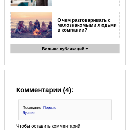
О чем разговаривать с
малознакомыми людьми
в компании?
Больше публикаций
Комментарии (4):
Последние
Первые
Лучшие
Чтобы оставить комментарий