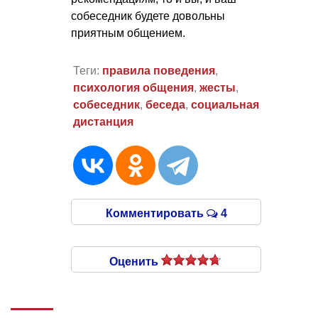
собеседник будете довольны
приятным общением.
Теги:
правила поведения
,
психология общения
,
жесты
,
собеседник
,
беседа
,
социальная
дистанция
Комментировать
4
Оценить