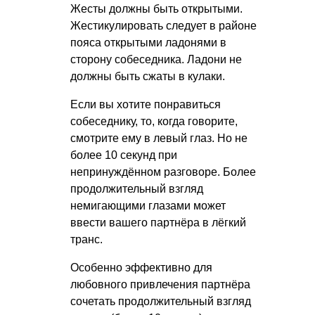
Жесты должны быть открытыми.
Жестикулировать следует в районе
пояса открытыми ладонями в
сторону собеседника. Ладони не
должны быть сжаты в кулаки.
Если вы хотите понравиться
собеседнику, то, когда говорите,
смотрите ему в левый глаз. Но не
более 10 секунд при
непринуждённом разговоре. Более
продолжительный взгляд
немигающими глазами может
ввести вашего партнёра в лёгкий
транс.
Особенно эффективно для
любовного привлечения партнёра
сочетать продолжительный взгляд