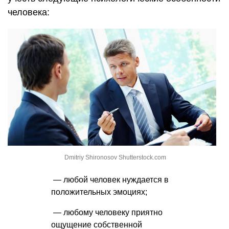
человека:
Dmitriy Shironosov Shutterstock.com
— любой человек нуждается в
положительных эмоциях;
— любому человеку приятно
ощущение собственной