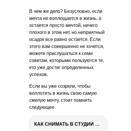
В чем же дело? Безусловно, если
мечта не воплощается в жизнь, а
остается просто мечтой, ничего
плохого в этом нет, но неприятный
осадок все равно остается. Если
этого вам совершенно не хочется,
можете прислушаться к семи
советам, которыми пользуются те,
кто уже достиг определенных
успехов.
Если вы уже созрели, чтобы
воплотить в жизнь свою самую
смелую мечту, стоит помнить
следующее.
КАК СНИМАТЬ В СТУДИИ СО ВСПЫШКАМИ