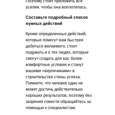
Поэтому стоит приложить все
усилия, чтобы она воплотилась.
Составьте подробный список
нужных действий
Кроме определенных действий,
которые помогут вам быстрее
добиться желаемого, стоит
подумать и о тех людях, которые
смогут создать для вас более
комфортные условия и станут
вашими «кирпичиками» в
строительстве стены успеха.
Помните, что человек один не
может достичь действительно
хороших результатов, поэтому без
зазрения совести обращайтесь за
помощью к специалистам.