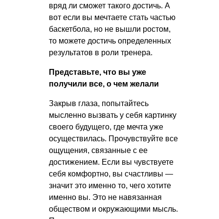
вряд ли сможет такого достичь. А
вот если вы мечтаете стать частью
баскетбола, но не вышли ростом,
то можете достичь определенных
результатов в роли тренера.
Представьте, что вы уже
получили все, о чем желали
Закрыв глаза, попытайтесь
мысленно вызвать у себя картинку
своего будущего, где мечта уже
осуществилась. Прочувствуйте все
ощущения, связанные с ее
достижением. Если вы чувствуете
себя комфортно, вы счастливы —
значит это именно то, чего хотите
именно вы. Это не навязанная
обществом и окружающими мысль.