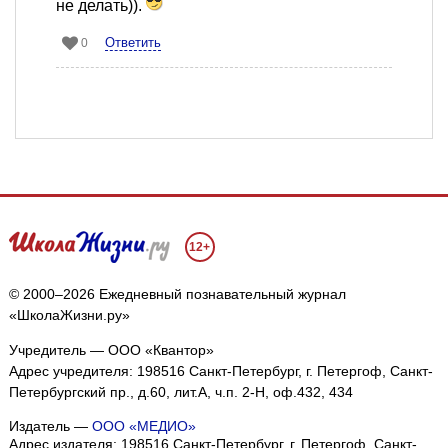
не делать)).
Ответить
0
12+
© 2000–2026 Ежедневный познавательный журнал
«ШколаЖизни.ру»
Учредитель — ООО «Квантор»
Адрес учредителя: 198516 Санкт-Петербург, г. Петергоф, Санкт-
Петербургский пр., д.60, лит.А, ч.п. 2-Н, оф.432, 434
Издатель —
ООО «МЕДИО»
Адрес издателя: 198516 Санкт-Петербург, г. Петергоф, Санкт-