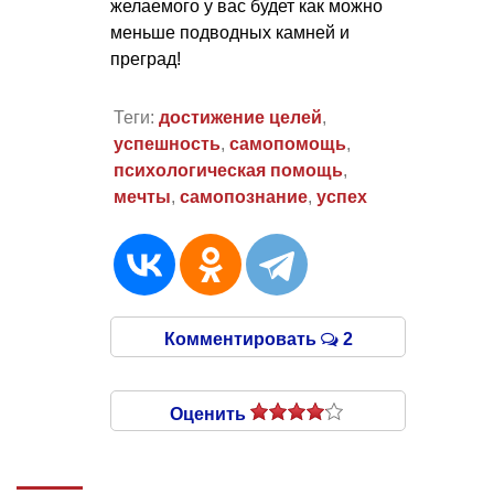
желаемого у вас будет как можно
меньше подводных камней и
преград!
Теги:
достижение целей
,
успешность
,
самопомощь
,
психологическая помощь
,
мечты
,
самопознание
,
успех
Комментировать
2
Оценить