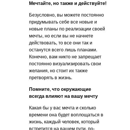
Мечтайте, но также и действуйте!
Безусловно, вы можете постоянно
придумывать себе все новые и
новые планы по реализации своей
мечты, но если вы не начнете
действовать, то все они так и
останутся всего лишь планами.
Конечно, вам никто не запрещает
постоянно визуализировать свои
желания, но стоит их также
претворять в жизнь.
Помните, что окружающие
всегда влияют на вашу мечту
Какая бы у вас мечта и сколько
времени она будет воплощаться в
жизнь, каждый человек, который
встретится на вашем пути, по-