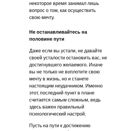
некоторое время занимал лишь
вопрос о том, как осуществить
свою мечту.
Не останавливайтесь на
половине пути
Даже если вы устали, не давайте
своей усталости остановить вас, не
достигнувшего желаемого. Иначе
вы не только не воплотите свою
мечту в жизнь, но и станете
настоящим неудачником. Именно
этот, последний пункт в плане
считается самым сложным, ведь
здесь важен правильный
психологический настрой.
Пусть на пути к достижению