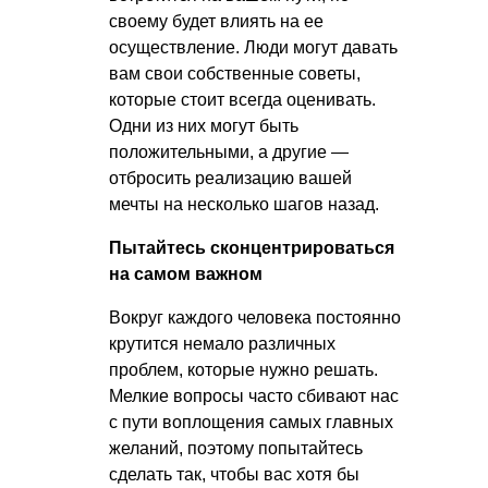
своему будет влиять на ее
осуществление. Люди могут давать
вам свои собственные советы,
которые стоит всегда оценивать.
Одни из них могут быть
положительными, а другие —
отбросить реализацию вашей
мечты на несколько шагов назад.
Пытайтесь сконцентрироваться
на самом важном
Вокруг каждого человека постоянно
крутится немало различных
проблем, которые нужно решать.
Мелкие вопросы часто сбивают нас
с пути воплощения самых главных
желаний, поэтому попытайтесь
сделать так, чтобы вас хотя бы