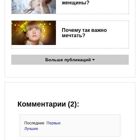
женщины?
Почему так важно
мечтать?
Больше публикаций
Комментарии (2):
Последние
Первые
Лучшие