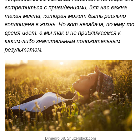
встретиться с привидениями, для нас важна
такая мечта, которая может быть реально
воплощена в жизнь. Но вот незадача, почему-то
время идет, а мы так и не приближаемся к
каким-либо значительным положительным
результатам.
Dimedrol68, Shutterstock.com