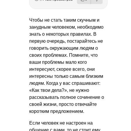
Чтобы не стать таким скучным и
занудным человеком, необходимо
знать о некоторых правилах. В
первую очередь, постарайтесь не
говорить окружающим людям о
своих проблемах. Помните, что
ваши проблемы мало кого
интересуют, скорее всего, они
интересны только самым близким
людям. Когда у вас спрашивают:
«Как твои дела?», не нужно
рассказывать полное сочинение о
своей жизни, просто отвечайте
коротким предложением.
Если человек не настроен на
общение с вами, то не стоит ему