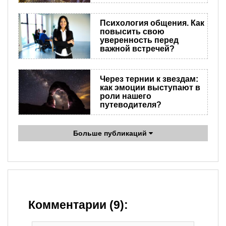
Психология общения. Как
повысить свою
уверенность перед
важной встречей?
Через тернии к звездам:
как эмоции выступают в
роли нашего
путеводителя?
Больше публикаций
Комментарии (9):