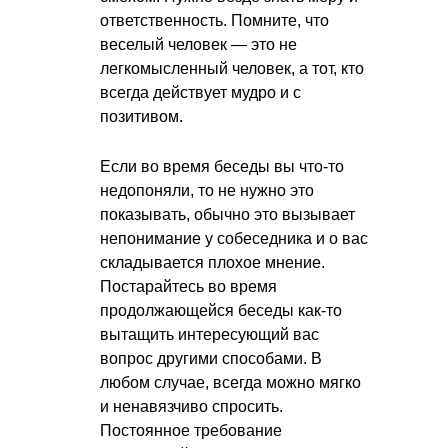
ответственность. Помните, что
веселый человек — это не
легкомысленный человек, а тот, кто
всегда действует мудро и с
позитивом.
Если во время беседы вы что-то
недопоняли, то не нужно это
показывать, обычно это вызывает
непонимание у собеседника и о вас
складывается плохое мнение.
Постарайтесь во время
продолжающейся беседы как-то
вытащить интересующий вас
вопрос другими способами. В
любом случае, всегда можно мягко
и ненавязчиво спросить.
Постоянное требование