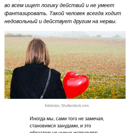
во всем ищет логику действий и не умеет
фантазировать. Такой человек всегда ходит
недовольный и действует другим на нервы.
fotoknips, Shutterstock.com
Иногда мы, сами того не замечая,
становимся занудами, и это
обязательно нужно исправлять,