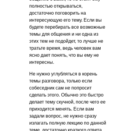
полностью открываться,
достаточно поговорить на
интересующую его тему. Если вы
будете перебирать все возможные
темы для общения и ни одна из
этих тем не подойдет, то лучше не
тратьте время, ведь человек вам
ясно дает понять, что вы ему не
интересны.
Не нужно углубляться в корень
темы разговора, только если
собеседник сам не попросит
сделать этого. Обычно это быстро
делает тему скучной, после чего ее
приходится менять. Если вам
задали вопрос, не нужно сразу
излагать полную лекцию по данной
теме, достаточно краткого ответа.