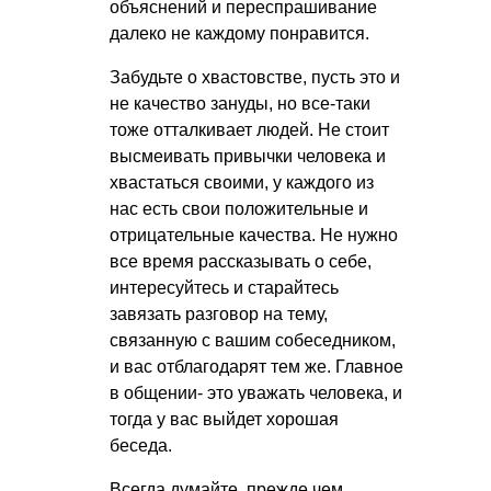
объяснений и переспрашивание
далеко не каждому понравится.
Забудьте о хвастовстве, пусть это и
не качество зануды, но все-таки
тоже отталкивает людей. Не стоит
высмеивать привычки человека и
хвастаться своими, у каждого из
нас есть свои положительные и
отрицательные качества. Не нужно
все время рассказывать о себе,
интересуйтесь и старайтесь
завязать разговор на тему,
связанную с вашим собеседником,
и вас отблагодарят тем же. Главное
в общении- это уважать человека, и
тогда у вас выйдет хорошая
беседа.
Всегда думайте, прежде чем