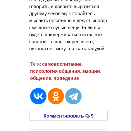
говорить, и давайте выразиться
другому человеку. Старайтесь
мыслить позитивно и делать иногда
смешные глупые вещи. Если вы
будете придерживаться всех этих
советов, то вас, скорее всего,
никогда не смогут назвать занудой.
Теги:
самовоспитание
,
психология общения
,
эмоции
,
общение
,
поведение
Комментировать
9