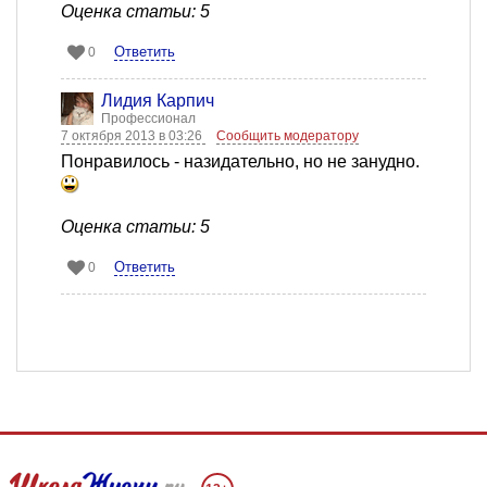
Оценка статьи: 5
Ответить
0
Лидия Карпич
Профессионал
7 октября 2013 в 03:26
Сообщить модератору
Понравилось - назидательно, но не занудно.
Оценка статьи: 5
Ответить
0