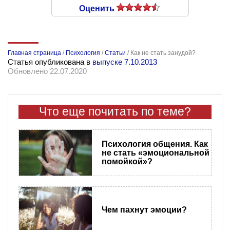
Оценить
Главная страница
/
Психология
/
Статьи
/
Как не стать занудой?
Статья опубликована в
выпуске 7.10.2013
Обновлено 22.07.2020
Что еще почитать по теме?
Психология общения. Как
не стать «эмоциональной
помойкой»?
Чем пахнут эмоции?