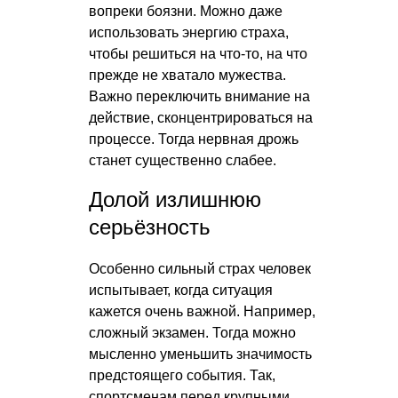
вопреки боязни. Можно даже
использовать энергию страха,
чтобы решиться на что-то, на что
прежде не хватало мужества.
Важно переключить внимание на
действие, сконцентрироваться на
процессе. Тогда нервная дрожь
станет существенно слабее.
Долой излишнюю
серьёзность
Особенно сильный страх человек
испытывает, когда ситуация
кажется очень важной. Например,
сложный экзамен. Тогда можно
мысленно уменьшить значимость
предстоящего события. Так,
спортсменам перед крупными