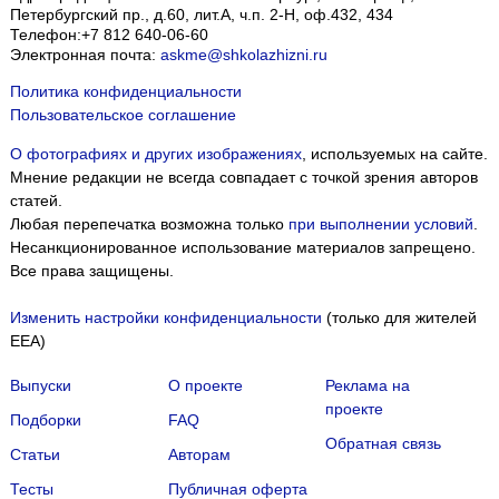
Петербургский пр., д.60, лит.А, ч.п. 2-Н, оф.432, 434
Телефон:
+7 812 640-06-60
Электронная почта:
askme@shkolazhizni.ru
Политика конфиденциальности
Пользовательское соглашение
О фотографиях и других изображениях
, используемых на сайте.
Мнение редакции не всегда совпадает с точкой зрения авторов
статей.
Любая перепечатка возможна только
при выполнении условий
.
Несанкционированное использование материалов запрещено.
Все права защищены.
Изменить настройки конфиденциальности
(только для жителей
EEA)
Выпуски
О проекте
Реклама на
проекте
Подборки
FAQ
Обратная связь
Статьи
Авторам
Тесты
Публичная оферта