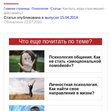
Главная страница
/
Психология
/
Статьи
/
Как быть, когда страх мешает
действовать?
Статья опубликована в
выпуске 15.04.2014
Обновлено 22.07.2020
Что еще почитать по теме?
Психология общения. Как
не стать «эмоциональной
помойкой»?
Личностная психология.
Как найти свое
направление в жизни?