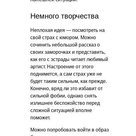
Немного творчества
Неплохая идея — посмотреть на
свой страх с юмором. Можно
сочинить небольшой рассказ о
своих заморочках и представить,
как его с эстрады читает любимый
артист. Настроение от этого
поднимется, а сам страх уже не
будет таким сильным, как прежде.
Конечно, вряд ли это избавит от
сильной фобии, однако снять
излишнее беспокойство перед
сложной ситуацией вполне
поможет.
Можно попробовать войти в образ