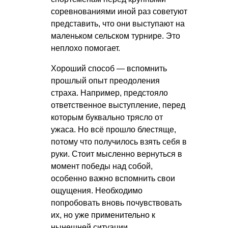
соревнованиями иной раз советуют
представить, что они выступают на
маленьком сельском турнире. Это
неплохо помогает.
Хороший способ — вспомнить
прошлый опыт преодоления
страха. Например, предстояло
ответственное выступление, перед
которым буквально трясло от
ужаса. Но всё прошло блестяще,
потому что получилось взять себя в
руки. Стоит мысленно вернуться в
момент победы над собой,
особенно важно вспомнить свои
ощущения. Необходимо
попробовать вновь почувствовать
их, но уже применительно к
нынешней ситуации.