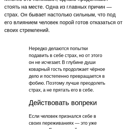
стоять на месте. Одна из главных причин —
страх. Он бывает настолько сильным, что под
его влиянием человек порой готов отказаться от
своих стремлений.
Нередко делаются попытки
подавить в себе страх, но от этого
он не исчезает. В глубине души
коварный гость продолжает чёрное
дело и постепенно превращается в
фобию. Поэтому лучше преодолеть
страх, а не прятать его в себе.
Действовать вопреки
Если человек признался себе в
своих переживаниях — это уже