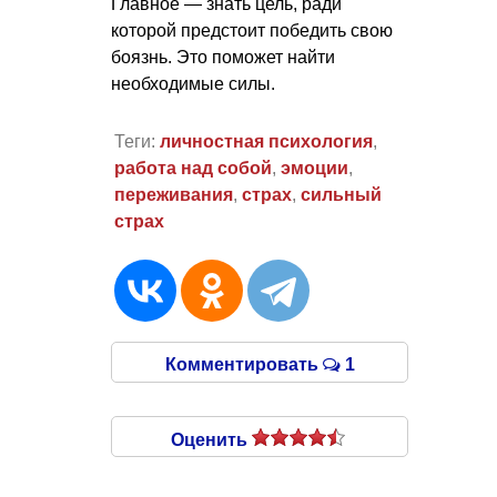
Главное — знать цель, ради
которой предстоит победить свою
боязнь. Это поможет найти
необходимые силы.
Теги:
личностная психология
,
работа над собой
,
эмоции
,
переживания
,
страх
,
сильный
страх
Комментировать
1
Оценить