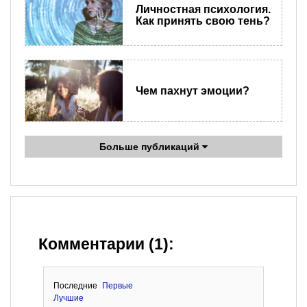
Личностная психология.
Как принять свою тень?
Чем пахнут эмоции?
Больше публикаций
Комментарии (1):
Последние
Первые
Лучшие