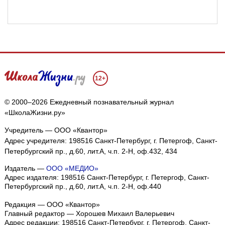
12+
© 2000–2026 Ежедневный познавательный журнал
«ШколаЖизни.ру»
Учредитель — ООО «Квантор»
Адрес учредителя: 198516 Санкт-Петербург, г. Петергоф, Санкт-
Петербургский пр., д.60, лит.А, ч.п. 2-Н, оф.432, 434
Издатель —
ООО «МЕДИО»
Адрес издателя: 198516 Санкт-Петербург, г. Петергоф, Санкт-
Петербургский пр., д.60, лит.А, ч.п. 2-Н, оф.440
Редакция — ООО «Квантор»
Главный редактор — Хорошев Михаил Валерьевич
Адрес редакции:
198516
Санкт-Петербург, г. Петергоф
,
Санкт-