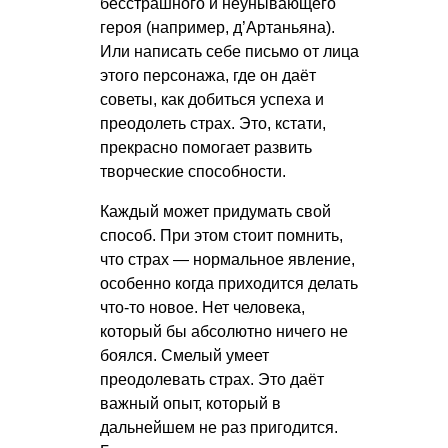
бесстрашного и неунывающего
героя (например, д’Артаньяна).
Или написать себе письмо от лица
этого персонажа, где он даёт
советы, как добиться успеха и
преодолеть страх. Это, кстати,
прекрасно помогает развить
творческие способности.
Каждый может придумать свой
способ. При этом стоит помнить,
что страх — нормальное явление,
особенно когда приходится делать
что-то новое. Нет человека,
который бы абсолютно ничего не
боялся. Смелый умеет
преодолевать страх. Это даёт
важный опыт, который в
дальнейшем не раз пригодится.