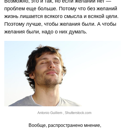
Возможно, это и так, но если желаний нет —
проблем еще больше. Потому что без желаний
жизнь лишается всякого смысла и всякой цели.
Поэтому лучше, чтобы желания были. А чтобы
желания были, надо о них думать.
Antonio Guillem , Shutterstock.com
Вообще, распространено мнение,