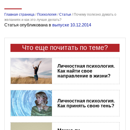
Главная страница
/
Психология
/
Статьи
/
Почему полезно думать о
желаниях и как это лучше делать?
Статья опубликована в
выпуске 10.12.2014
Что еще почитать по теме?
Личностная психология.
Как найти свое
направление в жизни?
Личностная психология.
Как принять свою тень?