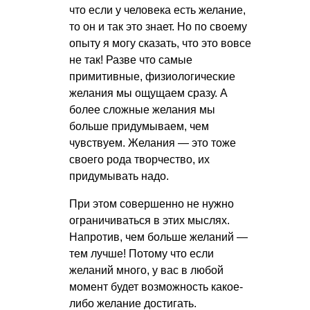
что если у человека есть желание,
то он и так это знает. Но по своему
опыту я могу сказать, что это вовсе
не так! Разве что самые
примитивные, физиологические
желания мы ощущаем сразу. А
более сложные желания мы
больше придумываем, чем
чувствуем. Желания — это тоже
своего рода творчество, их
придумывать надо.
При этом совершенно не нужно
ограничиваться в этих мыслях.
Напротив, чем больше желаний —
тем лучше! Потому что если
желаний много, у вас в любой
момент будет возможность какое-
либо желание достигать.