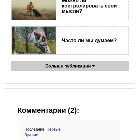
Можно ли
контролировать свои
мысли?
Часто ли мы думаем?
Больше публикаций
Комментарии (2):
Последние
Первые
Лучшие