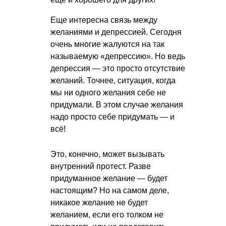
Еще интересна связь между
желаниями и депрессией. Сегодня
очень многие жалуются на так
называемую «депрессию». Но ведь
депрессия — это просто отсутствие
желаний. Точнее, ситуация, когда
мы ни одного желания себе не
придумали. В этом случае желания
надо просто себе придумать — и
всё!
Это, конечно, может вызывать
внутренний протест. Разве
придуманное желание — будет
настоящим? Но на самом деле,
никакое желание не будет
желанием, если его толком не