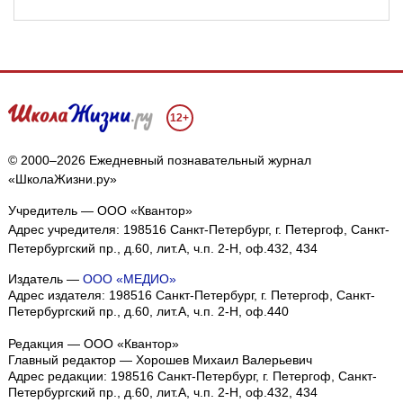
12+
© 2000–2026 Ежедневный познавательный журнал
«ШколаЖизни.ру»
Учредитель — ООО «Квантор»
Адрес учредителя: 198516 Санкт-Петербург, г. Петергоф, Санкт-
Петербургский пр., д.60, лит.А, ч.п. 2-Н, оф.432, 434
Издатель —
ООО «МЕДИО»
Адрес издателя: 198516 Санкт-Петербург, г. Петергоф, Санкт-
Петербургский пр., д.60, лит.А, ч.п. 2-Н, оф.440
Редакция — ООО «Квантор»
Главный редактор — Хорошев Михаил Валерьевич
Адрес редакции:
198516
Санкт-Петербург, г. Петергоф
,
Санкт-
Петербургский пр., д.60, лит.А, ч.п. 2-Н, оф.432, 434