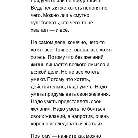
придумать или не представить.
Ведь нельзя же хотеть непонятно
чего. Можно лишь смутно
чувствовать, что чего-то не
хватает — и всё.
На самом деле, конечно, чего-то
хотят все. Точнее говоря, все хотят
хотеть. Потому что без желаний
жизнь лишается всякого смысла и
всякой цели. Но не все хотеть
умеют. Потому что хотеть,
действительно, надо уметь. Надо
уметь придумывать свои желания.
Надо уметь представлять свои
желания. Надо уметь не бояться
своих желаний, а напротив, очень
хорошо исследовать и знать их.
Поэтому — начните как можно