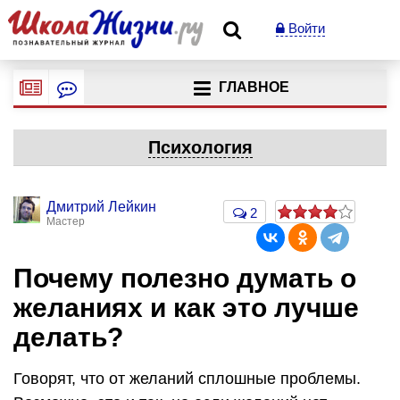
Войти
ГЛАВНОЕ
Психология
Дмитрий Лейкин
2
Мастер
Почему полезно думать о
желаниях и как это лучше
делать?
Говорят, что от желаний сплошные проблемы.