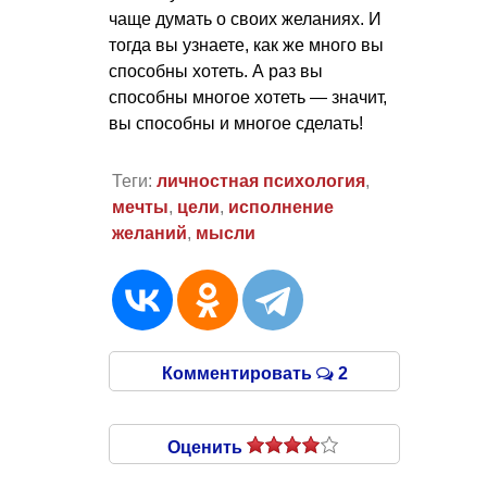
чаще думать о своих желаниях. И
тогда вы узнаете, как же много вы
способны хотеть. А раз вы
способны многое хотеть — значит,
вы способны и многое сделать!
Теги:
личностная психология
,
мечты
,
цели
,
исполнение
желаний
,
мысли
Комментировать
2
Оценить