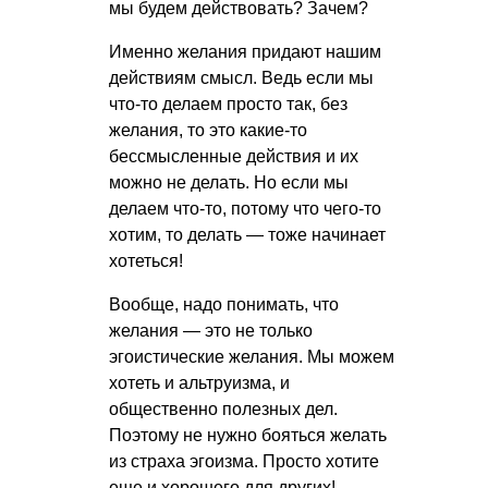
мы будем действовать? Зачем?
Именно желания придают нашим
действиям смысл. Ведь если мы
что-то делаем просто так, без
желания, то это какие-то
бессмысленные действия и их
можно не делать. Но если мы
делаем что-то, потому что чего-то
хотим, то делать — тоже начинает
хотеться!
Вообще, надо понимать, что
желания — это не только
эгоистические желания. Мы можем
хотеть и альтруизма, и
общественно полезных дел.
Поэтому не нужно бояться желать
из страха эгоизма. Просто хотите
еще и хорошего для других!