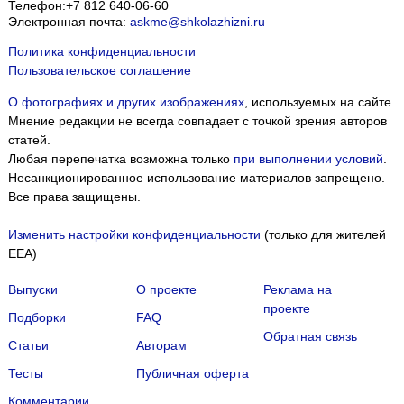
Телефон:
+7 812 640-06-60
Электронная почта:
askme@shkolazhizni.ru
Политика конфиденциальности
Пользовательское соглашение
О фотографиях и других изображениях
, используемых на сайте.
Мнение редакции не всегда совпадает с точкой зрения авторов
статей.
Любая перепечатка возможна только
при выполнении условий
.
Несанкционированное использование материалов запрещено.
Все права защищены.
Изменить настройки конфиденциальности
(только для жителей
EEA)
Выпуски
О проекте
Реклама на
проекте
Подборки
FAQ
Обратная связь
Статьи
Авторам
Тесты
Публичная оферта
Комментарии