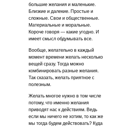
большие желания и маленькие.
Близкие и далекие. Простые и
сложные. Свои и общественные.
Материальные и моральные.
Короче говоря — какие угодно. И
имеет смысл обдумывать все.
Вообще, желательно в каждый
момент времени желать несколько
вещей сразу. Тогда можно
комбинировать разные желания.
Так сказать, желать приятное с
полезным.
Желать многое нужно в том числе
потому, что именно желания
приводят нас к действиям. Ведь
если мы ничего не хотим, то как же
мы тогда будем действовать? Куда