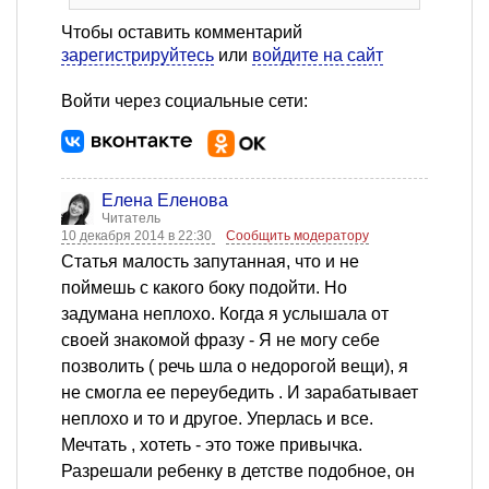
Чтобы оставить комментарий
зарегистрируйтесь
или
войдите на сайт
Войти через социальные сети:
Елена Еленова
Читатель
10 декабря 2014 в 22:30
Сообщить модератору
Статья малость запутанная, что и не
поймешь с какого боку подойти. Но
задумана неплохо. Когда я услышала от
своей знакомой фразу - Я не могу себе
позволить ( речь шла о недорогой вещи), я
не смогла ее переубедить . И зарабатывает
неплохо и то и другое. Уперлась и все.
Мечтать , хотеть - это тоже привычка.
Разрешали ребенку в детстве подобное, он