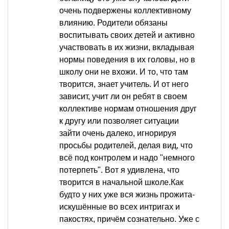
очень подвержены коллективному
влиянию. Родители обязаны
воспитывать своих детей и активно
участвовать в их жизни, вкладывая
нормы поведения в их головы, но в
школу они не вхожи. И то, что там
творится, знает учитель. И от него
зависит, учит ли он ребят в своем
коллективе нормам отношения друг
к другу или позволяет ситуации
зайти очень далеко, игнорируя
просьбы родителей, делая вид, что
всё под контролем и надо "немного
потерпеть". Вот я удивлена, что
творится в начальной школе.Как
будто у них уже вся жизнь прожита-
искушённые во всех интригах и
пакостях, причём сознательно. Уже с