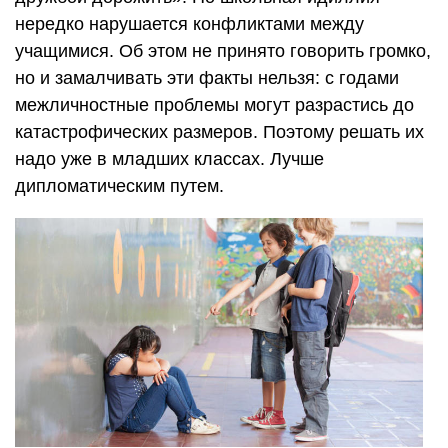
нередко нарушается конфликтами между
учащимися. Об этом не принято говорить громко,
но и замалчивать эти факты нельзя: с годами
межличностные проблемы могут разрастись до
катастрофических размеров. Поэтому решать их
надо уже в младших классах. Лучше
дипломатическим путем.