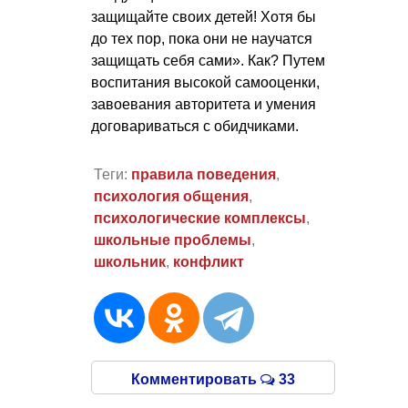
защищайте своих детей! Хотя бы
до тех пор, пока они не научатся
защищать себя сами». Как? Путем
воспитания высокой самооценки,
завоевания авторитета и умения
договариваться с обидчиками.
Теги:
правила поведения
,
психология общения
,
психологические комплексы
,
школьные проблемы
,
школьник
,
конфликт
Комментировать
33