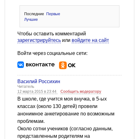
Последние
Первые
Лучшие
Чтобы оставить комментарий
зарегистрируйтесь
или
войдите на сайт
Войти через социальные сети:
Василий Россихин
Читатель
12 марта 2015 в 23:44
Сообщить модератору
В школе, где учится моя внучка, в 5-ых
классах (около 130 детей) провели
анонимное анкетирование по возможным
проблемам.
Около сотни учеников (согласно данным,
представленным родителям на