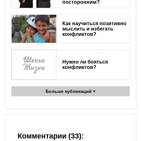
посторонним?
Как научиться позитивно
мыслить и избегать
конфликтов?
Нужно ли бояться
конфликтов?
Больше публикаций
Комментарии (33):