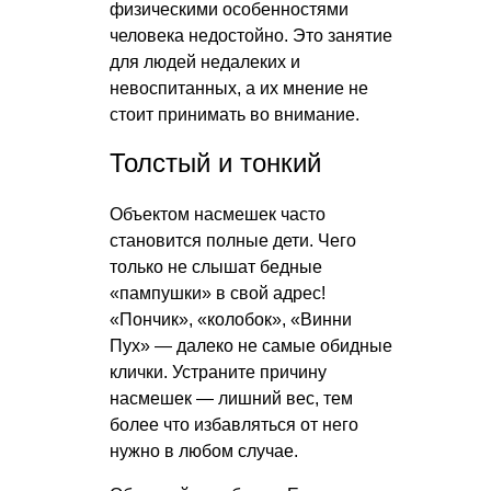
физическими особенностями
человека недостойно. Это занятие
для людей недалеких и
невоспитанных, а их мнение не
стоит принимать во внимание.
Толстый и тонкий
Объектом насмешек часто
становится полные дети. Чего
только не слышат бедные
«пампушки» в свой адрес!
«Пончик», «колобок», «Винни
Пух» — далеко не самые обидные
клички. Устраните причину
насмешек — лишний вес, тем
более что избавляться от него
нужно в любом случае.