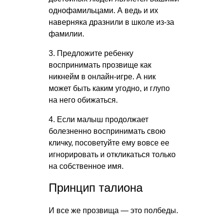
однофамильцами. А ведь и их
наверняка дразнили в школе из-за
фамилии.
3. Предложите ребенку
воспринимать прозвище как
никнейм в онлайн-игре. А ник
может быть каким угодно, и глупо
на него обижаться.
4. Если малыш продолжает
болезненно воспринимать свою
кличку, посоветуйте ему вовсе ее
игнорировать и откликаться только
на собственное имя.
Принцип талиона
И все же прозвища — это полбеды.