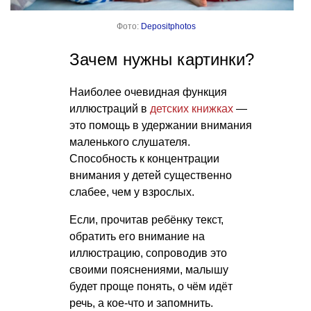
Фото:
Depositphotos
Зачем нужны картинки?
Наиболее очевидная функция
иллюстраций в
детских книжках
—
это помощь в удержании внимания
маленького слушателя.
Способность к концентрации
внимания у детей существенно
слабее, чем у взрослых.
Если, прочитав ребёнку текст,
обратить его внимание на
иллюстрацию, сопроводив это
своими пояснениями, малышу
будет проще понять, о чём идёт
речь, а кое-что и запомнить.