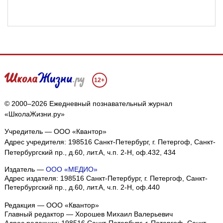
12+
© 2000–2026 Ежедневный познавательный журнал
«ШколаЖизни.ру»
Учредитель — ООО «Квантор»
Адрес учредителя: 198516 Санкт-Петербург, г. Петергоф, Санкт-
Петербургский пр., д.60, лит.А, ч.п. 2-Н, оф.432, 434
Издатель —
ООО «МЕДИО»
Адрес издателя: 198516 Санкт-Петербург, г. Петергоф, Санкт-
Петербургский пр., д.60, лит.А, ч.п. 2-Н, оф.440
Редакция — ООО «Квантор»
Главный редактор — Хорошев Михаил Валерьевич