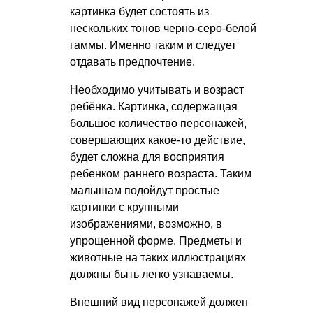
картинка будет состоять из
нескольких тонов черно-серо-белой
гаммы. Именно таким и следует
отдавать предпочтение.
Необходимо учитывать и возраст
ребёнка. Картинка, содержащая
большое количество персонажей,
совершающих какое-то действие,
будет сложна для восприятия
ребенком раннего возраста. Таким
малышам подойдут простые
картинки с крупными
изображениями, возможно, в
упрощенной форме. Предметы и
животные на таких иллюстрациях
должны быть легко узнаваемы.
Внешний вид персонажей должен