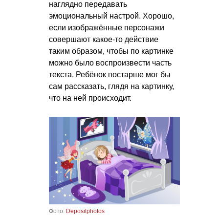
наглядно передавать
эмоциональный настрой. Хорошо,
если изображённые персонажи
совершают какое-то действие
таким образом, чтобы по картинке
можно было воспроизвести часть
текста. Ребёнок постарше мог бы
сам рассказать, глядя на картинку,
что на ней происходит.
Фото:
Depositphotos