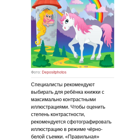
Фото:
Depositphotos
Специалисты рекомендуют
выбирать для ребёнка книжки с
максимально контрастными
иллюстрациями. Чтобы оценить
степень контрастности,
рекомендуется сфотографировать
иллюстрацию в режиме чёрно-
белой съемки. «Правильная»