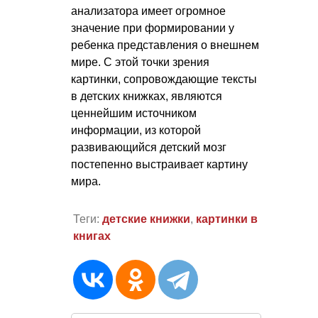
анализатора имеет огромное
значение при формировании у
ребенка представления о внешнем
мире. С этой точки зрения
картинки, сопровождающие тексты
в детских книжках, являются
ценнейшим источником
информации, из которой
развивающийся детский мозг
постепенно выстраивает картину
мира.
Теги:
детские книжки
,
картинки в
книгах