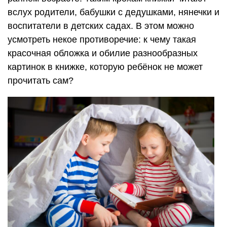
вслух родители, бабушки с дедушками, нянечки и
воспитатели в детских садах. В этом можно
усмотреть некое противоречие: к чему такая
красочная обложка и обилие разнообразных
картинок в книжке, которую ребёнок не может
прочитать сам?