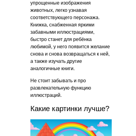
упрощенные изображения
животных, легко узнавая
соответствующего персонажа.
Книжка, снабженная яркими
забавными иллюстрациями,
быстро станет для ребёнка
любимой, у него появится желание
снова и снова возвращаться к ней,
а также изучать другие
аналогичные книги.
Не стоит забывать и про
развлекательную функцию
иллюстраций.
Какие картинки лучше?