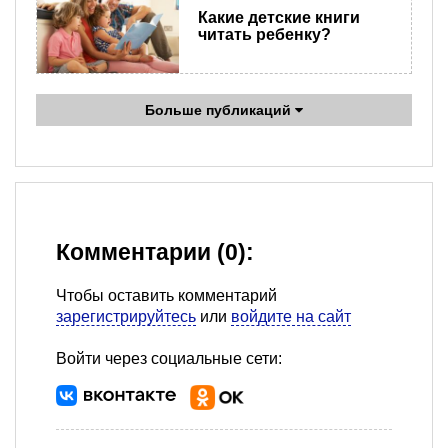
Какие детские книги
читать ребенку?
Больше публикаций
Комментарии (0):
Чтобы оставить комментарий
зарегистрируйтесь
или
войдите на сайт
Войти через социальные сети: