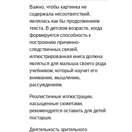
Важно, чтобы картинка не
содержала несоответствий,
являлась как бы продолжением
текста. В детском возрасте, когда
формируется способность к
построению причинно-
следственных связей,
иллюстрированная книга должна
являться для малыша своего рода
учебником, который научит его
вниманию, мышлению,
рассуждениям.
Реалистичные иллюстрации,
насыщенные сюжетами,
рекомендуется оставить для детей
постарше.
Деятельность зрительного