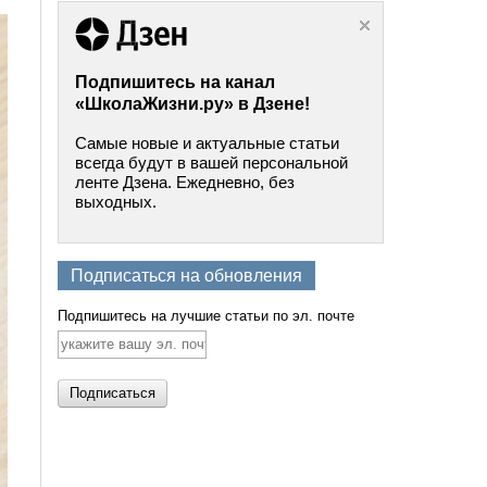
Подпишитесь на канал
«ШколаЖизни.ру» в Дзене!
Самые новые и актуальные статьи
всегда будут в вашей персональной
ленте Дзена. Ежедневно, без
выходных.
Подписаться на обновления
Подпишитесь на лучшие статьи по эл. почте