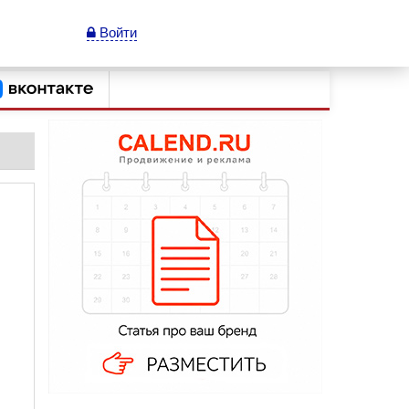
Войти