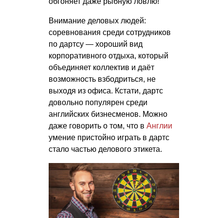
обгоняет даже рыбную ловлю!
Внимание деловых людей:
соревнования среди сотрудников
по дартсу — хороший вид
корпоративного отдыха, который
объединяет коллектив и даёт
возможность взбодриться, не
выходя из офиса. Кстати, дартс
довольно популярен среди
английских бизнесменов. Можно
даже говорить о том, что в
Англии
умение пристойно играть в дартс
стало частью делового этикета.