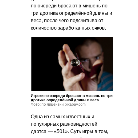
по очереди бросают в мишень по
три дротика определённой длины и
веса, после чего подсчитывают
количество заработанных очков.
Игроки по очереди бросают в мишень по три
дротика определённой длины и веса
Фото: по лицензии pixabay.com
Одна из самых известных и
популярных разновидностей
дартса — «501». Суть игры в том,