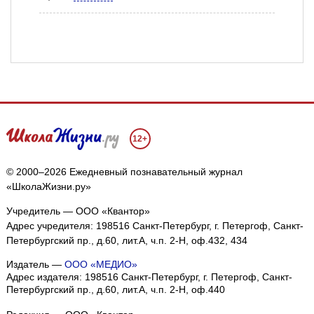
12+
© 2000–2026 Ежедневный познавательный журнал
«ШколаЖизни.ру»
Учредитель — ООО «Квантор»
Адрес учредителя: 198516 Санкт-Петербург, г. Петергоф, Санкт-
Петербургский пр., д.60, лит.А, ч.п. 2-Н, оф.432, 434
Издатель —
ООО «МЕДИО»
Адрес издателя: 198516 Санкт-Петербург, г. Петергоф, Санкт-
Петербургский пр., д.60, лит.А, ч.п. 2-Н, оф.440