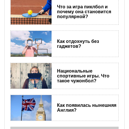
Что за игра пиклбол и
почему она становится
популярной?
Как отдохнуть без
гаджетов?
Национальные
спортивные игры. Что
такое чужонбол?
Как появилась нынешняя
Англия?