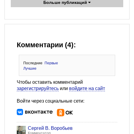
Больше публикаций
Комментарии (4):
Последние
Первые
Лучшие
Чтобы оставить комментарий
зарегистрируйтесь
или
войдите на сайт
Войти через социальные сети:
Сергей В. Воробьев
Комментатор