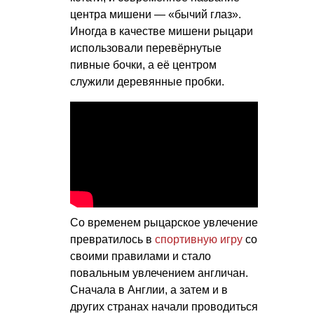
центра мишени — «бычий глаз».
Иногда в качестве мишени рыцари
использовали перевёрнутые
пивные бочки, а её центром
служили деревянные пробки.
Со временем рыцарское увлечение
превратилось в
спортивную игру
со
своими правилами и стало
повальным увлечением англичан.
Сначала в Англии, а затем и в
других странах начали проводиться