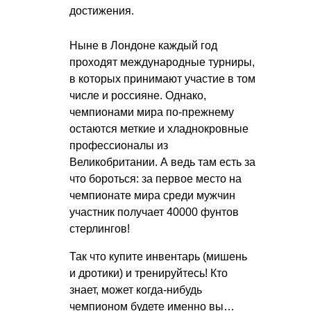
достижения.
Ныне в Лондоне каждый год
проходят международные турниры,
в которых принимают участие в том
числе и россияне. Однако,
чемпионами мира по-прежнему
остаются меткие и хладнокровные
профессионалы из
Великобритании. А ведь там есть за
что бороться: за первое место на
чемпионате мира среди мужчин
участник получает 40000 фунтов
стерлингов!
Так что купите инвентарь (мишень
и дротики) и тренируйтесь! Кто
знает, может когда-нибудь
чемпионом будете именно вы…