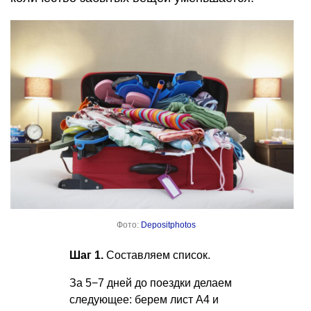
Фото:
Depositphotos
Шаг 1.
Составляем список.
За 5−7 дней до поездки делаем
следующее: берем лист А4 и