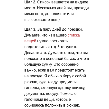
Шаг 2.
Список вешается на видное
место. Несколько дней вы, проходя
мимо него, дополняете или
вычеркиваете вещи.
Шаг 3.
За пару дней до поездки.
Думаете, что из вашего
списка
вещей
нужно постирать,
подготовить
и т. д.
Что купить.
Делаете это. Думаете о том, что вы
положите в основной багаж, а что в
большую сумку. Это особенно
важно, если вам предстоит ехать
на поезде. Я обычно беру с собой
рюкзак, куда кладу предметы
гигиены, сменную одежку, книжку,
документы, посуду. Помечаю
галочками вещи, которые
собираюсь положить в рюкзак.