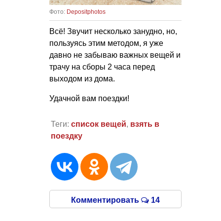
Фото:
Depositphotos
Всё! Звучит несколько занудно, но,
пользуясь этим методом, я уже
давно не забываю важных вещей и
трачу на сборы 2 часа перед
выходом из дома.
Удачной вам поездки!
Теги:
список вещей
,
взять в
поездку
Комментировать
14