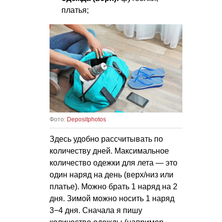
платья;
Фото:
Depositphotos
Здесь удобно рассчитывать по
количеству дней. Максимальное
количество одежки для лета — это
один наряд на день (верх/низ или
платье). Можно брать 1 наряд на 2
дня. Зимой можно носить 1 наряд
3−4 дня. Сначала я пишу