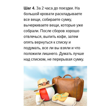
Шаг 4.
За 2 часа до поездки. На
большой кровати раскладываете
все вещи, собираете сумку,
вычеркиваете вещи, которые уже
собрали. После сборов хорошо
отвлечься, выпить кофе, затем
опять вернуться к списку и
подумать, все ли вы взяли и что
положили лишнего. Думать лучше
над списком, не перерывая сумку.