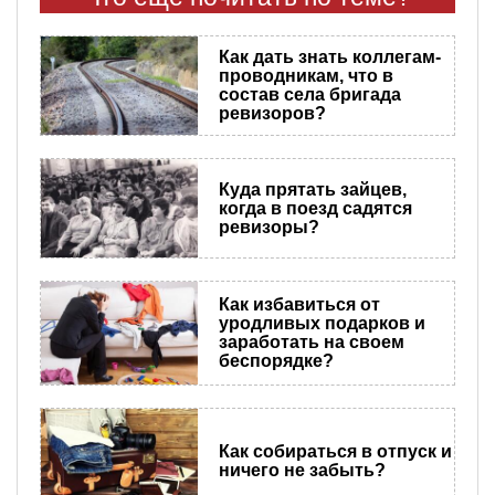
Как дать знать коллегам-
проводникам, что в
состав села бригада
ревизоров?
Куда прятать зайцев,
когда в поезд садятся
ревизоры?
Как избавиться от
уродливых подарков и
заработать на своем
беспорядке?
Как собираться в отпуск и
ничего не забыть?