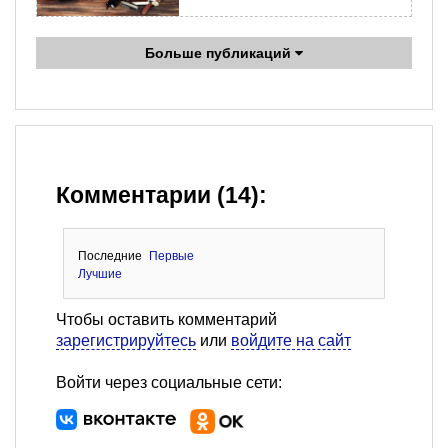
Больше публикаций
Комментарии (14):
Последние
Первые
Лучшие
Чтобы оставить комментарий
зарегистрируйтесь
или
войдите на сайт
Войти через социальные сети: