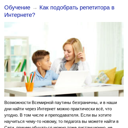
Обучение
→
Как подобрать репетитора в
Интернете?
Возможности Всемирной паутины безграничны, и в наши
дни найти через Интернет можно практически всё, что
угодно. В том числе и преподавателя. Если вы хотите
научиться чему-то новому, то педагога вы можете найти в
Сети, причем обучаться можно тоже дистанционно, не