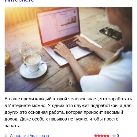
В наше время каждый второй человек знает, что заработать
в Интернете можно. У одних это служит подработкой, а для
других это основная работа, которая приносит весомый
доход. Даже особых навыков не нужно, чтобы просто
начать.
Анастасия Андреевна
0