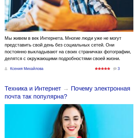
Мы живем в век Интернета. Многие люди уже не могут
представить свой день без социальных сетей. Они
постоянно выкладывают на своих страничках фотографии,
делятся с окружающими подробностями своей жизни.
Ксения Михайлова
3
Техника и Интернет
→
Почему электронная
почта так популярна?