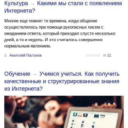
Культура
→
Какими мы стали с появлением
Интернета?
Многие еще помнят те времена, когда общение
осуществлялось при помощи рукописных писем с
ожиданием ответа, который приходил спустя несколько
дней, а то и недель. И это считалось совершенно
нормальным явлением.
Анатолий Пастухов
11
Обучение
→
Учимся учиться. Как получить
качественные и структурированные знания
из Интернета?