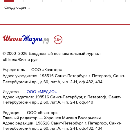
Следующая
→
18+
© 2000–2026 Ежедневный познавательный журнал
«ШколаЖизни.ру»
Учредитель — ООО «Квантор»
Адрес учредителя: 198516 Санкт-Петербург, г. Петергоф, Санкт-
Петербургский пр., д.60, лит.А, ч.п. 2-Н, оф.432, 434
Издатель —
ООО «МЕДИО»
Адрес издателя: 198516 Санкт-Петербург, г. Петергоф, Санкт-
Петербургский пр., д.60, лит.А, ч.п. 2-Н, оф.440
Редакция — ООО «Квантор»
Главный редактор — Хорошев Михаил Валерьевич
Адрес редакции:
198516
Санкт-Петербург, г. Петергоф
,
Санкт-
Петербургский пр., д.60, лит.А, ч.п. 2-Н, оф.432, 434