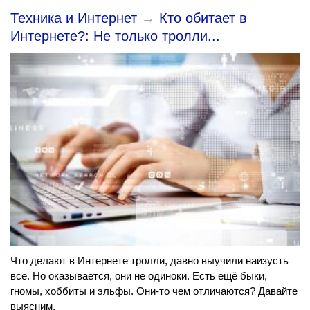
Техника и Интернет
→
Кто обитает в
Интернете?: Не только тролли...
Что делают в Интернете тролли, давно выучили наизусть
все. Но оказывается, они не одиноки. Есть ещё быки,
гномы, хоббиты и эльфы. Они-то чем отличаются? Давайте
выясним.