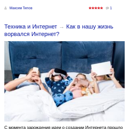
Максим Типов
1
Техника и Интернет
→
Как в нашу жизнь
ворвался Интернет?
С момента зарождения идеи о создании Интернета прошло