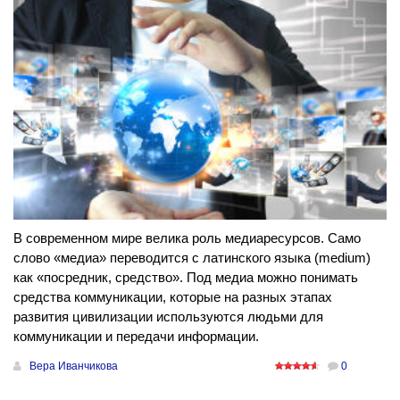
В современном мире велика роль медиаресурсов. Само
слово «медиа» переводится с латинского языка (medium)
как «посредник, средство». Под медиа можно понимать
средства коммуникации, которые на разных этапах
развития цивилизации используются людьми для
коммуникации и передачи информации.
Вера Иванчикова
0