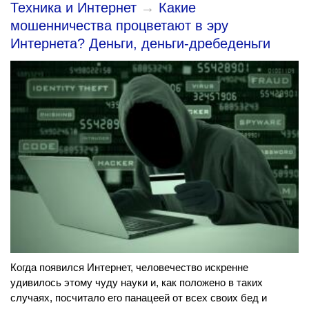
Техника и Интернет
→
Какие
мошенничества процветают в эру
Интернета? Деньги, деньги-дребеденьги
Когда появился Интернет, человечество искренне
удивилось этому чуду науки и, как положено в таких
случаях, посчитало его панацеей от всех своих бед и