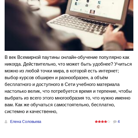
В век Всемирной паутины онлайн-обучение популярно как
никогда. Действительно, что может быть удобнее? Учиться
можно из любой точки мира, в которой есть интернет;
выбор курсов обширен и разнообразен, а объём
бесплатного и доступного в Сети учебного материала
настолько велик, что потребуется время и терпение, чтобы
выбрать из всего этого многообразия то, что нужно именно
вам. Как же обучаться самостоятельно, бесплатно,
системно и качественно,
Елена Соловьева
4