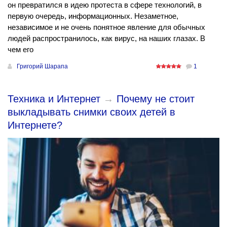
он превратился в идею протеста в сфере технологий, в
первую очередь, информационных. Незаметное,
независимое и не очень понятное явление для обычных
людей распространилось, как вирус, на наших глазах. В
чем его
Григорий Шарапа
1
Техника и Интернет
→
Почему не стоит
выкладывать снимки своих детей в
Интернете?