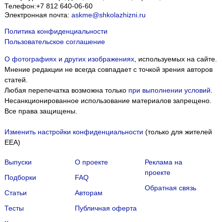
Телефон:
+7 812 640-06-60
Электронная почта:
askme@shkolazhizni.ru
Политика конфиденциальности
Пользовательское соглашение
О фотографиях и других изображениях
, используемых на сайте.
Мнение редакции не всегда совпадает с точкой зрения авторов
статей.
Любая перепечатка возможна только
при выполнении условий
.
Несанкционированное использование материалов запрещено.
Все права защищены.
Изменить настройки конфиденциальности
(только для жителей
EEA)
Выпуски
О проекте
Реклама на
проекте
Подборки
FAQ
Обратная связь
Статьи
Авторам
Тесты
Публичная оферта