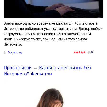
Время проходит, но времена не меняются. Компьютеры и
Интернет не добавляют ума пользователям. Доктор любых
хитроумных наук может попасться на элементарном
мошенническом трюке, пришедшем из того самого
Интернета.
Марк Блау
0
Проза жизни
→
Какой станет жизнь без
Интернета? Фельетон