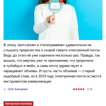
В эпоху «вотсапов» и «телеграммов» удивительно не
слышать пророчества о скорой смерти электронной почты.
Ведь до этого её уже хоронили несколько раз. Правда, так
вышло, что мертвы уже те приложения, что пророчили
в «убийцы» е-мейл, а сама почта здравствует и
наращивает объемы. И пусть часть объемов — старый
недобрый спам, но в 2019 году электронная почта остается
инструментом коммуникации
Олег Банцекин
0
Авторская колонка