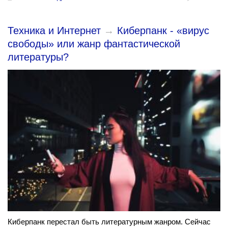
Техника и Интернет
→
Киберпанк - «вирус
свободы» или жанр фантастической
литературы?
Киберпанк перестал быть литературным жанром. Сейчас