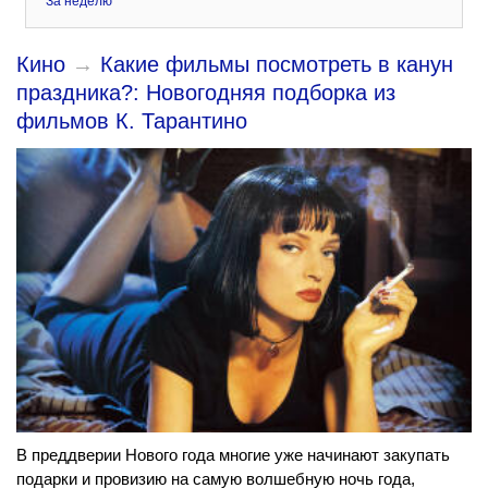
За неделю
Кино
→
Какие фильмы посмотреть в канун
праздника?: Новогодняя подборка из
фильмов К. Тарантино
В преддверии Нового года многие уже начинают закупать
подарки и провизию на самую волшебную ночь года,