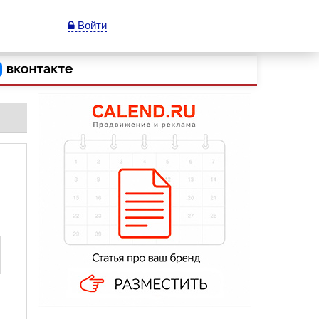
Войти