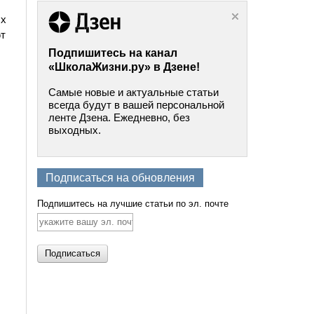
ых
ют
Подпишитесь на канал
«ШколаЖизни.ру» в Дзене!
Самые новые и актуальные статьи
всегда будут в вашей персональной
ленте Дзена. Ежедневно, без
выходных.
Подписаться на обновления
Подпишитесь на лучшие статьи по эл. почте