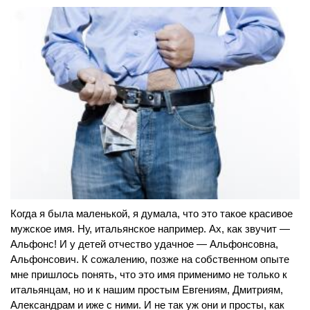
Когда я была маленькой, я думала, что это такое красивое
мужское имя. Ну, итальянское например. Ах, как звучит —
Альфонс! И у детей отчество удачное — Альфонсовна,
Альфонсович. К сожалению, позже на собственном опыте
мне пришлось понять, что это имя применимо не только к
итальянцам, но и к нашим простым Евгениям, Дмитриям,
Александрам и иже с ними. И не так уж они и просты, как