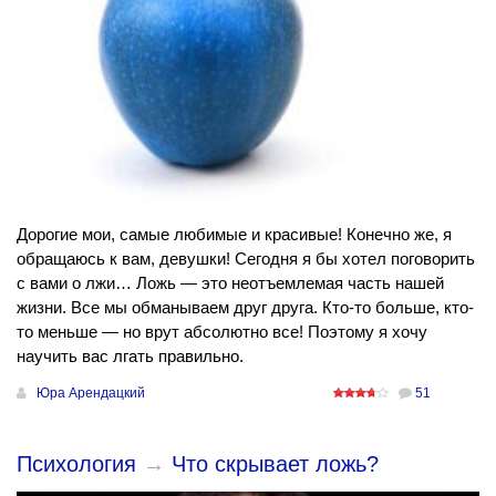
Дорогие мои, самые любимые и красивые! Конечно же, я
обращаюсь к вам, девушки! Сегодня я бы хотел поговорить
с вами о лжи… Ложь — это неотъемлемая часть нашей
жизни. Все мы обманываем друг друга. Кто-то больше, кто-
то меньше — но врут абсолютно все! Поэтому я хочу
научить вас лгать правильно.
Юра Арендацкий
51
Психология
→
Что скрывает ложь?