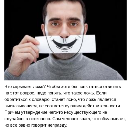
Что скрывает ложь? Чтобы хотя бы попытаться ответить
на этот вопрос, надо понять, что такое ложь. Если
обратиться к словарю, станет ясно, что ложь является
высказыванием, не соответствующим действительности.
Причем утверждение чего-то несуществующего не
случайно, а осознанно. Сам человек знает, что обманывает,
но все равно говорит неправду.