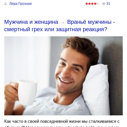
Лера Грозная
31
Мужчина и женщина
→
Враньё мужчины -
смертный грех или защитная реакция?
Как часто в своей повседневной жизни мы сталкиваемся с