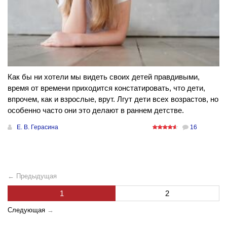
Как бы ни хотели мы видеть своих детей правдивыми,
время от времени приходится констатировать, что дети,
впрочем, как и взрослые, врут. Лгут дети всех возрастов, но
особенно часто они это делают в раннем детстве.
Е. В. Герасина
16
← Предыдущая
1
2
Следующая
→