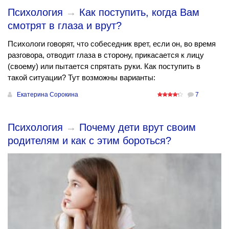
Психология
→
Как поступить, когда Вам
смотрят в глаза и врут?
Психологи говорят, что собеседник врет, если он, во время
разговора, отводит глаза в сторону, прикасается к лицу
(своему) или пытается спрятать руки. Как поступить в
такой ситуации? Тут возможны варианты:
Екатерина Сорокина
7
Психология
→
Почему дети врут своим
родителям и как с этим бороться?