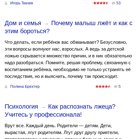
Игорь Ткачев
53
Дом и семья
→
Почему малыш лжёт и как с
этим бороться?
Что делать, если ребёнок вас обманывает? Безусловно,
эти вопросы волнуют нас, взрослых. А ведь за детской
ложью скрывается множество причин, и в них обязательно
надо разобраться. Помните, решая проблему, связанную с
воспитанием ребёнка, необходимо не только устранять её
последствия, но и выяснить, почему так происходит.
Полина Брехтер
5
Психология
→
Как распознать лжеца?
Учитесь у профессионала!
Врут все. Каждый день. Родители — детям. Дети,
вырастая, лгут родителям. Лгут друг другу приятели,