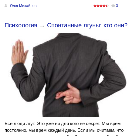
Олег Михайлов
3
Психология
→
Спонтанные лгуны: кто они?
Все люди лгут. Это уже ни для кого не секрет. Мы врем
постоянно, мы врем каждый день. Если мы считаем, что