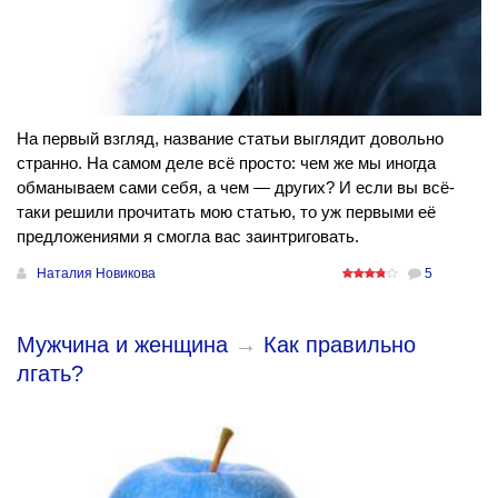
На первый взгляд, название статьи выглядит довольно
странно. На самом деле всё просто: чем же мы иногда
обманываем сами себя, а чем — других? И если вы всё-
таки решили прочитать мою статью, то уж первыми её
предложениями я смогла вас заинтриговать.
Наталия Новикова
5
Мужчина и женщина
→
Как правильно
лгать?