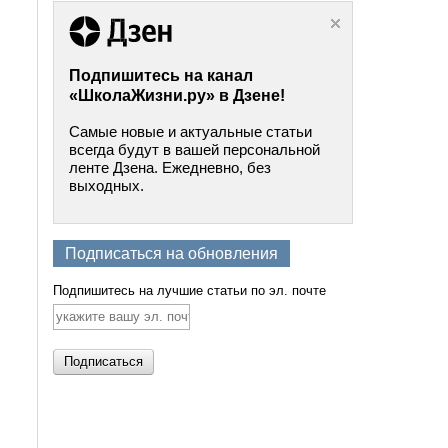
Подпишитесь на канал
«ШколаЖизни.ру» в Дзене!
Самые новые и актуальные статьи
всегда будут в вашей персональной
ленте Дзена. Ежедневно, без
выходных.
Подписаться на обновления
Подпишитесь на лучшие статьи по эл. почте