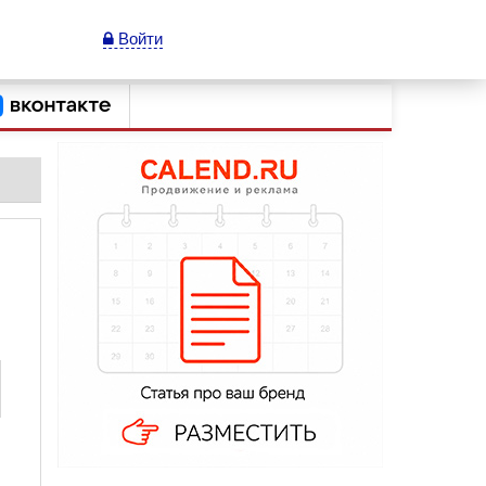
Войти