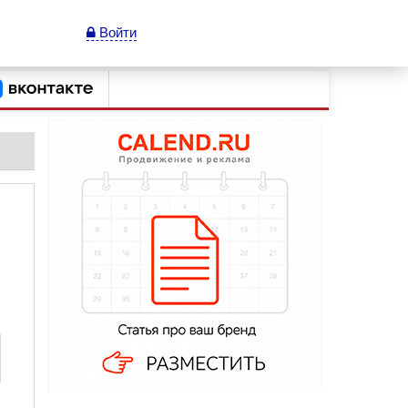
Войти