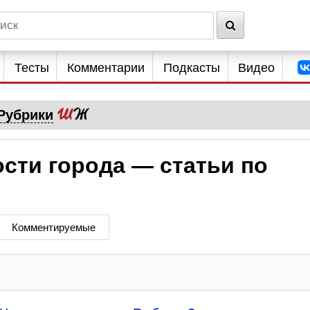
Тесты
Комментарии
Подкасты
Видео
Рубрики
сти города — статьи по
Комментируемые