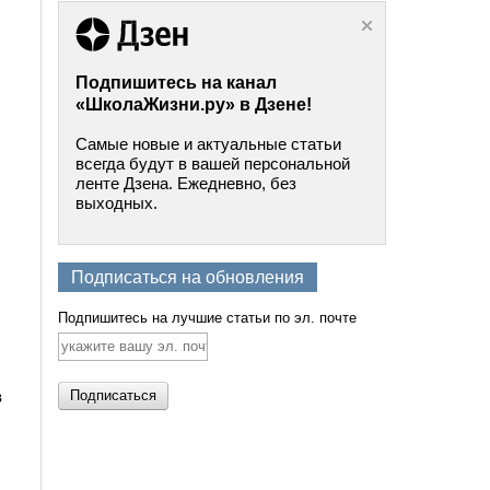
Подпишитесь на канал
«ШколаЖизни.ру» в Дзене!
Самые новые и актуальные статьи
всегда будут в вашей персональной
ленте Дзена. Ежедневно, без
выходных.
Подписаться на обновления
Подпишитесь на лучшие статьи по эл. почте
в