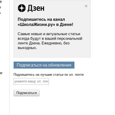
е
о
о
Подпишитесь на канал
«ШколаЖизни.ру» в Дзене!
Самые новые и актуальные статьи
всегда будут в вашей персональной
ленте Дзена. Ежедневно, без
выходных.
Подписаться на обновления
ое
Подпишитесь на лучшие статьи по эл. почте