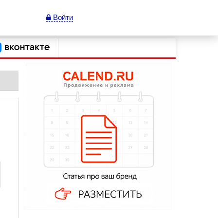
Войти