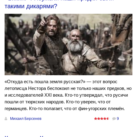
такими дикарями?
«Откуда есть пошла земля русская?» — этот вопрос
летописца Нестора беспокоил не только наших предков, но
и исследователей XXI века. Кто-то утверждал, что русичи
пошли от тюркских народов. Кто-то уверен, что от
германцев. Кто-то полагает, что от фин-угорских племён.
Михаил Берсенев
9