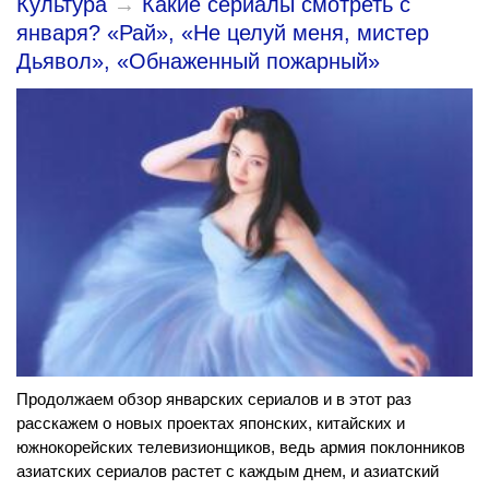
Культура
→
Какие сериалы смотреть с
января? «Рай», «Не целуй меня, мистер
Дьявол», «Обнаженный пожарный»
Продолжаем обзор январских сериалов и в этот раз
расскажем о новых проектах японских, китайских и
южнокорейских телевизионщиков, ведь армия поклонников
азиатских сериалов растет с каждым днем, и азиатский