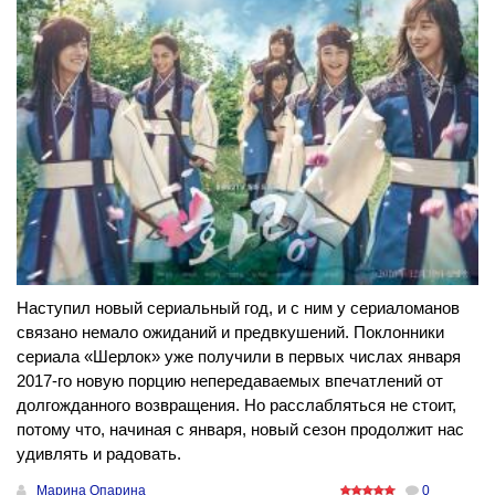
Наступил новый сериальный год, и с ним у сериаломанов
связано немало ожиданий и предвкушений. Поклонники
сериала «Шерлок» уже получили в первых числах января
2017-го новую порцию непередаваемых впечатлений от
долгожданного возвращения. Но расслабляться не стоит,
потому что, начиная с января, новый сезон продолжит нас
удивлять и радовать.
Марина Опарина
0