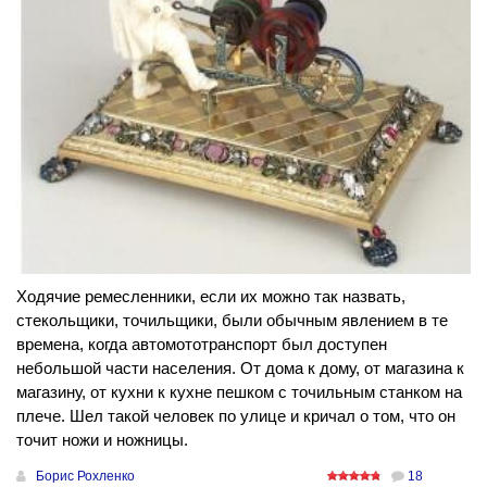
Ходячие ремесленники, если их можно так назвать,
стекольщики, точильщики, были обычным явлением в те
времена, когда автомототранспорт был доступен
небольшой части населения. От дома к дому, от магазина к
магазину, от кухни к кухне пешком с точильным станком на
плече. Шел такой человек по улице и кричал о том, что он
точит ножи и ножницы.
Борис Рохленко
18