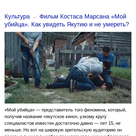
Культура
→
Фильм Костаса Марсана «Мой
убийца». Как увидеть Якутию и не умереть?
«Мой убийца» — представитель того феномена, который,
получив название «якутское кино», узкому кругу
специалистов известен достаточно давно — лет 15, не
меньше. Но вот на широкую зрительскую аудиторию он