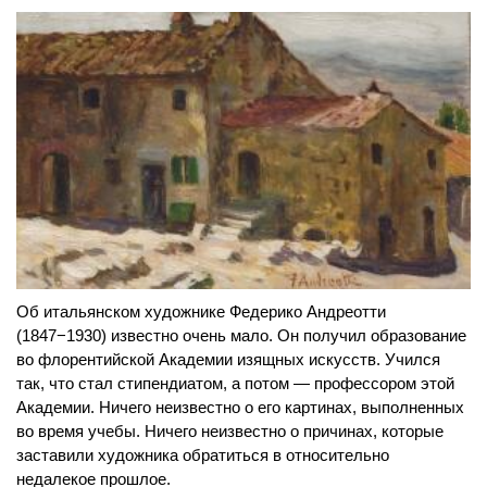
Об итальянском художнике Федерико Андреотти
(1847−1930) известно очень мало. Он получил образование
во флорентийской Академии изящных искусств. Учился
так, что стал стипендиатом, а потом — профессором этой
Академии. Ничего неизвестно о его картинах, выполненных
во время учебы. Ничего неизвестно о причинах, которые
заставили художника обратиться в относительно
недалекое прошлое.