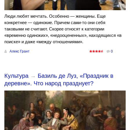
Люди любят мечтать. Особенно — женщины. Еще
конкретнее — одинокие. Причем сами-то они себя
таковыми не считают. Скорее относят к категории
«временно одиноких», «недооцененных», находящихся «в
поиске» и даже «между отношениями».
Алекс Грант
0
Культура
→
Базиль де Луз, «Праздник в
деревне». Что народ празднует?