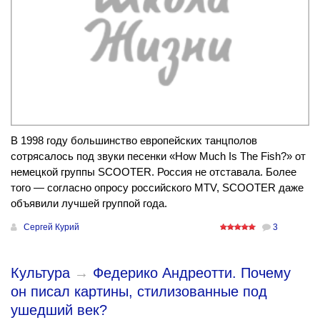
В 1998 году большинство европейских танцполов
сотрясалось под звуки песенки «How Much Is The Fish?» от
немецкой группы SCOOTER. Россия не отставала. Более
того — согласно опросу российского MTV, SCOOTER даже
объявили лучшей группой года.
Сергей Курий
3
Культура
→
Федерико Андреотти. Почему
он писал картины, стилизованные под
ушедший век?