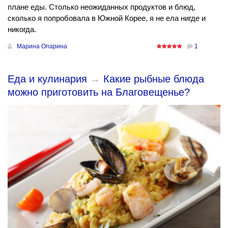
плане еды. Столько неожиданных продуктов и блюд,
сколько я попробовала в Южной Корее, я не ела нигде и
никогда.
Марина Опарина
1
Еда и кулинария
→
Какие рыбные блюда
можно приготовить на Благовещенье?