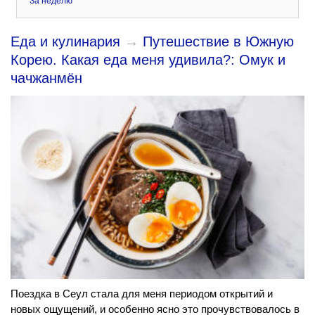
За неделю
Еда и кулинария
→
Путешествие в Южную
Корею. Какая еда меня удивила?: Омук и
чачжанмён
Поездка в Сеул стала для меня периодом открытий и
новых ощущений, и особенно ясно это прочувствовалось в