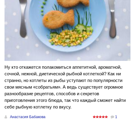
Ну кто откажется полакомиться аппетитной, ароматной,
сочной, нежной, диетической рыбной котлеткой? Как ни
странно, но котлеты из рыбы уступают по популярности
свои мясным «собратьям». А ведь существует огромное
разнообразие рецептов, способов и секретов
приготовления этого блюда, так что каждый сможет найти
себе рыбную котлетку по вкусу.
Анастасия Бабакова
1