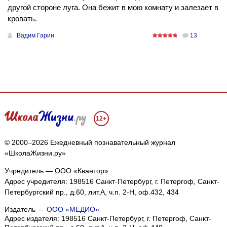
другой стороне луга. Она бежит в мою комнату и залезает в
кровать.
Вадим Гарин
13
12+
© 2000–2026 Ежедневный познавательный журнал
«ШколаЖизни.ру»
Учредитель — ООО «Квантор»
Адрес учредителя: 198516 Санкт-Петербург, г. Петергоф, Санкт-
Петербургский пр., д.60, лит.А, ч.п. 2-Н, оф.432, 434
Издатель —
ООО «МЕДИО»
Адрес издателя: 198516 Санкт-Петербург, г. Петергоф, Санкт-