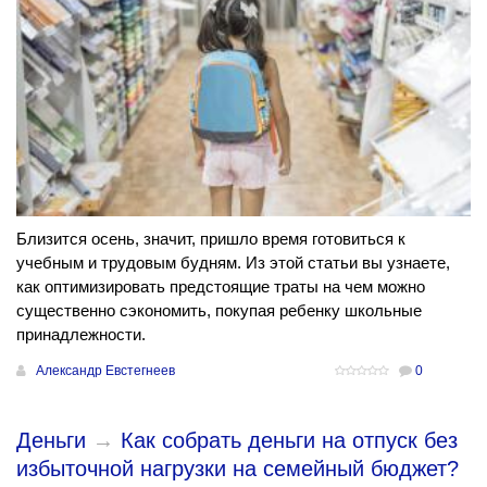
Близится осень, значит, пришло время готовиться к
учебным и трудовым будням. Из этой статьи вы узнаете,
как оптимизировать предстоящие траты на чем можно
существенно сэкономить, покупая ребенку школьные
принадлежности.
Александр Евстегнеев
0
Деньги
→
Как собрать деньги на отпуск без
избыточной нагрузки на семейный бюджет?