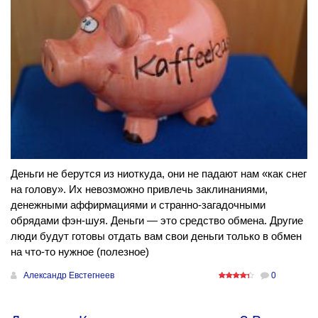
Деньги не берутся из ниоткуда, они не падают нам «как снег
на голову». Их невозможно привлечь заклинаниями,
денежными аффирмациями и странно-загадочными
обрядами фэн-шуя. Деньги — это средство обмена. Другие
люди будут готовы отдать вам свои деньги только в обмен
на что-то нужное (полезное)
Александр Евстегнеев
0