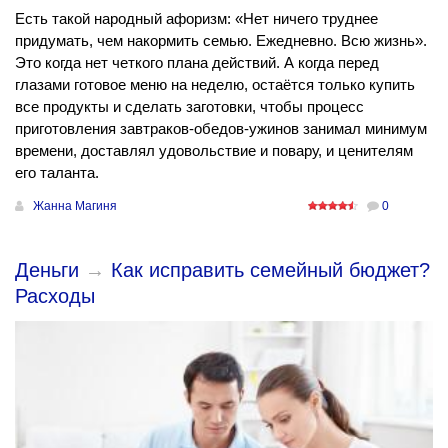
Есть такой народный афоризм: «Нет ничего труднее
придумать, чем накормить семью. Ежедневно. Всю жизнь».
Это когда нет четкого плана действий. А когда перед
глазами готовое меню на неделю, остаётся только купить
все продукты и сделать заготовки, чтобы процесс
приготовления завтраков-обедов-ужинов занимал минимум
времени, доставлял удовольствие и повару, и ценителям
его таланта.
Жанна Магиня
0
Деньги
→
Как исправить семейный бюджет?
Расходы