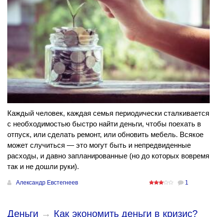
Каждый человек, каждая семья периодически сталкивается
с необходимостью быстро найти деньги, чтобы поехать в
отпуск, или сделать ремонт, или обновить мебель. Всякое
может случиться — это могут быть и непредвиденные
расходы, и давно запланированные (но до которых вовремя
так и не дошли руки).
Александр Евстегнеев
1
Деньги
→
Как экономить деньги в кризис?