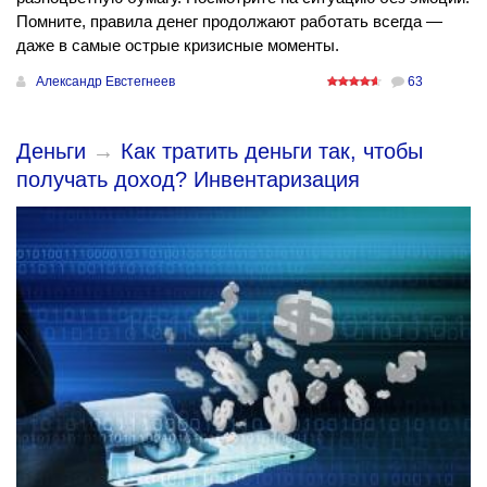
Помните, правила денег продолжают работать всегда —
даже в самые острые кризисные моменты.
Александр Евстегнеев
63
Деньги
→
Как тратить деньги так, чтобы
получать доход? Инвентаризация