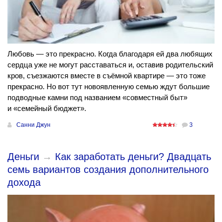
Любовь — это прекрасно. Когда благодаря ей два любящих
сердца уже не могут расставаться и, оставив родительский
кров, съезжаются вместе в съёмной квартире — это тоже
прекрасно. Но вот тут новоявленную семью ждут большие
подводные камни под названием «совместный быт»
и «семейный бюджет».
Санни Джун
3
Деньги
→
Как заработать деньги? Двадцать
семь вариантов создания дополнительного
дохода