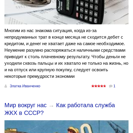
Многим из нас знакома ситуация, когда из-за
непродуманных трат в конце месяца не сходится дебет с
кредитом, и денег не хватает даже на самое необходимое.
Неумение разумно распоряжаться наличными средствами
приводит к столь плачевному результату. Чтобы деньги не
уходили сквозь пальцы и их хватало не только на жизнь, но
и на отпуск или крупную покупку, следует освоить
некоторые премудрости экономии
Златка Иванченко
1
Мир вокруг нас
→
Как работала служба
ЖКХ в СССР?