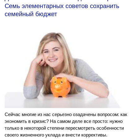
Семь элементарных советов сохранить
семейный бюджет
Сейчас многие из нас серьезно озадачены вопросом: как
экономить в кризис? На самом деле все просто: нужно
только в некоторой степени пересмотреть особенности
своего жизненного уклада и внести коррективы.