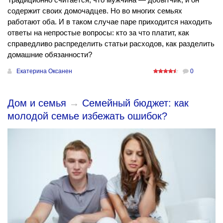
содержит своих домочадцев. Но во многих семьях
работают оба. И в таком случае паре приходится находить
ответы на непростые вопросы: кто за что платит, как
справедливо распределить статьи расходов, как разделить
домашние обязанности?
Екатерина Оксанен
0
Дом и семья
→
Семейный бюджет: как
молодой семье избежать ошибок?