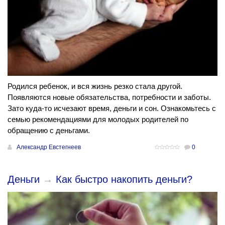
Родился ребенок, и вся жизнь резко стала другой.
Появляются новые обязательства, потребности и заботы.
Зато куда-то исчезают время, деньги и сон. Ознакомьтесь с
семью рекомендациями для молодых родителей по
обращению с деньгами.
Александр Евстегнеев
0
Деньги
→
Как быстро накопить деньги?