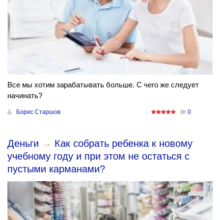
Все мы хотим зарабатывать больше. С чего же следует
начинать?
Борис Старшов
0
Деньги
→
Как собрать ребенка к новому
учебному году и при этом не остаться с
пустыми карманами?