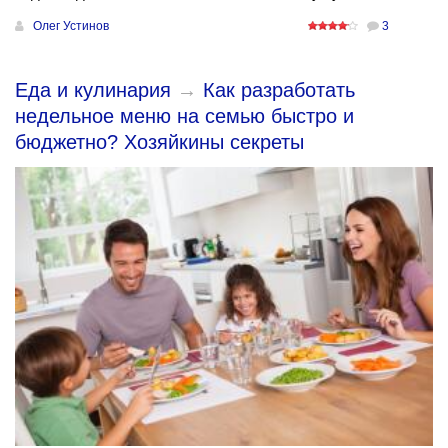
Олег Устинов
3
Еда и кулинария
→
Как разработать
недельное меню на семью быстро и
бюджетно? Хозяйкины секреты