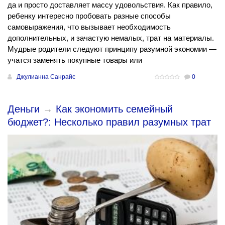
да и просто доставляет массу удовольствия. Как правило,
ребенку интересно пробовать разные способы
самовыражения, что вызывает необходимость
дополнительных, и зачастую немалых, трат на материалы.
Мудрые родители следуют принципу разумной экономии —
учатся заменять покупные товары или
Джулианна Санрайс
0
Деньги
→
Как экономить семейный
бюджет?: Несколько правил разумных трат