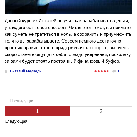
Данный курс из 7 статей не учит, как зарабатывать деньги,
у каждого есть свои способы. Читая этот текст, вы поймете,
как суметь не тратиться в ноль, а сохранить и приумножить
то, что вы зарабатываете. Совсем немного достаточно
простых правил, строго придерживаясь которых, вы очень
скоро станете ощущать себя гораздо уверенней, поскольку
за вами будет стоять постоянный финансовый буфер.
Виталий Медведь
0
← Предыдущая
1
2
Следующая
→