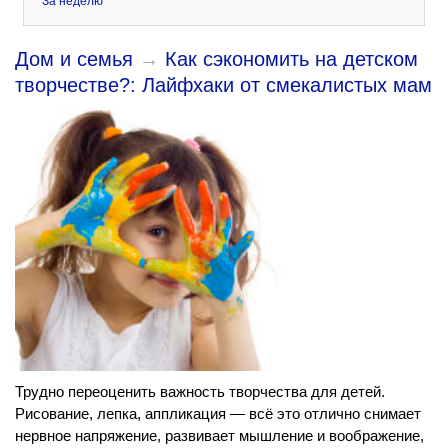
За неделю
Дом и семья
→
Как сэкономить на детском
творчестве?: Лайфхаки от смекалистых мам
Трудно переоценить важность творчества для детей.
Рисование, лепка, аппликация — всё это отлично снимает
нервное напряжение, развивает мышление и воображение,