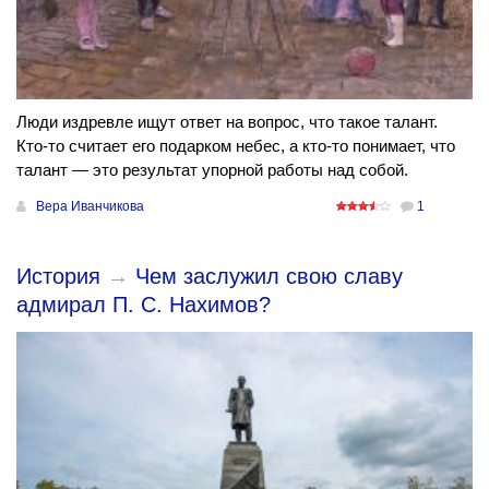
Люди издревле ищут ответ на вопрос, что такое талант.
Кто-то считает его подарком небес, а кто-то понимает, что
талант — это результат упорной работы над собой.
Вера Иванчикова
1
История
→
Чем заслужил свою славу
адмирал П. С. Нахимов?