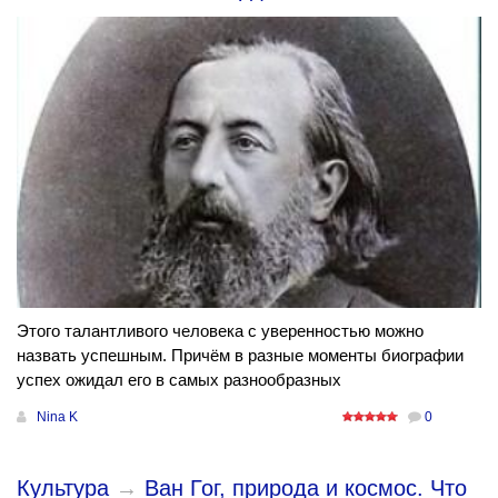
Этого талантливого человека с уверенностью можно
назвать успешным. Причём в разные моменты биографии
успех ожидал его в самых разнообразных
Nina K
0
Культура
→
Ван Гог, природа и космос. Что