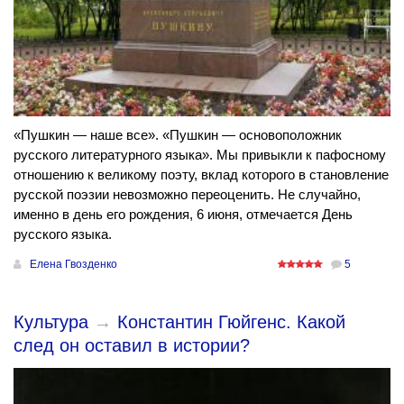
«Пушкин — наше все». «Пушкин — основоположник
русского литературного языка». Мы привыкли к пафосному
отношению к великому поэту, вклад которого в становление
русской поэзии невозможно переоценить. Не случайно,
именно в день его рождения, 6 июня, отмечается День
русского языка.
Елена Гвозденко
5
Культура
→
Константин Гюйгенс. Какой
след он оставил в истории?