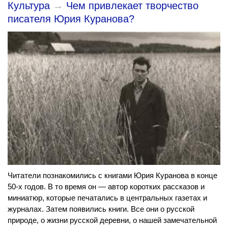
Культура
→
Чем привлекает творчество
писателя Юрия Куранова?
Читатели познакомились с книгами Юрия Куранова в конце
50-х годов. В то время он — автор коротких рассказов и
миниатюр, которые печатались в центральных газетах и
журналах. Затем появились книги. Все они о русской
природе, о жизни русской деревни, о нашей замечательной