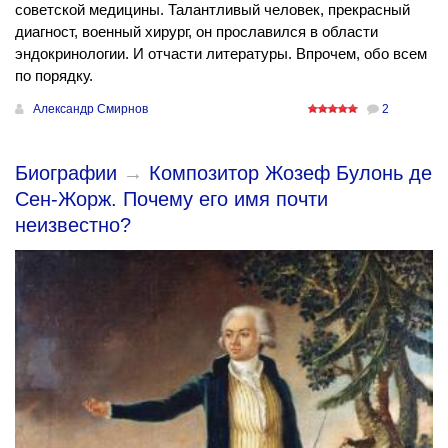
советской медицины. Талантливый человек, прекрасный
диагност, военный хирург, он прославился в области
эндокринологии. И отчасти литературы. Впрочем, обо всем
по порядку.
Александр Смирнов
2
Биографии
→
Композитор Жозеф Булонь де
Сен-Жорж. Почему его имя почти
неизвестно?