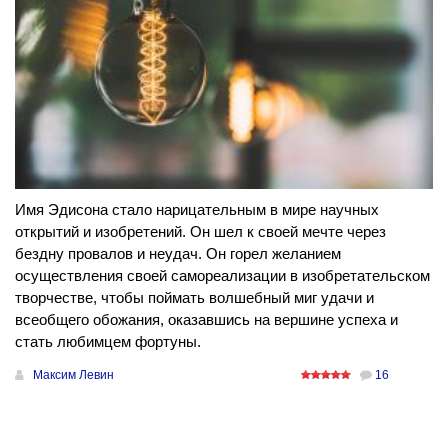
Имя Эдисона стало нарицательным в мире научных
открытий и изобретений. Он шел к своей мечте через
бездну провалов и неудач. Он горел желанием
осуществления своей самореализации в изобретательском
творчестве, чтобы поймать волшебный миг удачи и
всеобщего обожания, оказавшись на вершине успеха и
стать любимцем фортуны.
Максим Левин
16