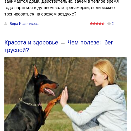
занимается дома. Действительно, зачем в теплое время
года париться в душном зале тренажерки, если можно
тренироваться на свежем воздухе?
Вера Иванчикова
2
Красота и здоровье
→
Чем полезен бег
трусцой?