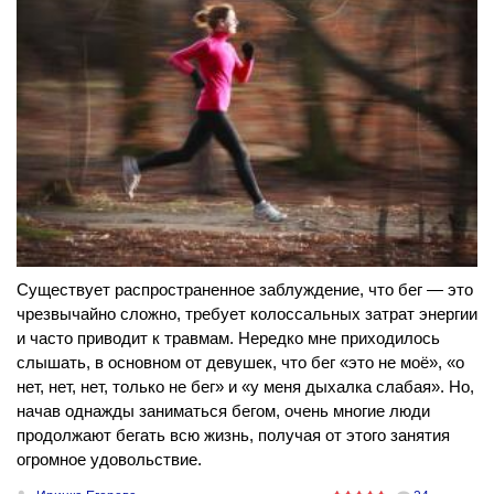
Существует распространенное заблуждение, что бег — это
чрезвычайно сложно, требует колоссальных затрат энергии
и часто приводит к травмам. Нередко мне приходилось
слышать, в основном от девушек, что бег «это не моё», «о
нет, нет, нет, только не бег» и «у меня дыхалка слабая». Но,
начав однажды заниматься бегом, очень многие люди
продолжают бегать всю жизнь, получая от этого занятия
огромное удовольствие.