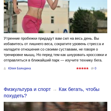
Утренние пробежки придадут вам сил на весь день. Вы
избавитесь от лишнего веса, сократите уровень стресса и
наладите отношения со своими суставами, не говоря о
тренировке мышц. Но перед тем как шнуровать кроссовки и
отправляться в ближайший парк — изучите технику бега.
Юлия Баяндина
0
Физкультура и спорт
→
Как бегать, чтобы
похудеть?