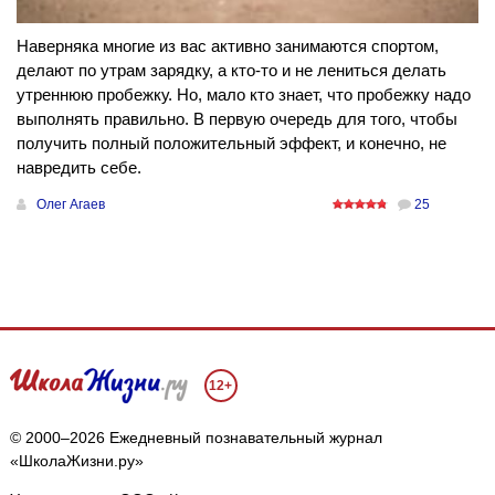
Наверняка многие из вас активно занимаются спортом,
делают по утрам зарядку, а кто-то и не лениться делать
утреннюю пробежку. Но, мало кто знает, что пробежку надо
выполнять правильно. В первую очередь для того, чтобы
получить полный положительный эффект, и конечно, не
навредить себе.
Олег Агаев
25
12+
© 2000–2026 Ежедневный познавательный журнал
«ШколаЖизни.ру»