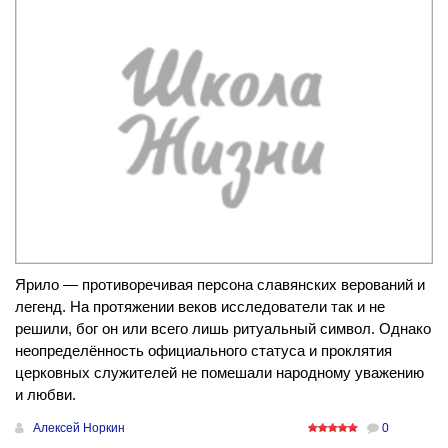
Ярило — противоречивая персона славянских верований и
легенд. На протяжении веков исследователи так и не
решили, бог он или всего лишь ритуальный символ. Однако
неопределённость официального статуса и проклятия
церковных служителей не помешали народному уважению
и любви.
Алексей Норкин
0