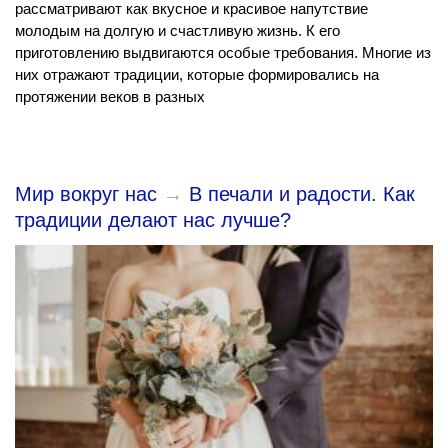
рассматривают как вкусное и красивое напутствие
молодым на долгую и счастливую жизнь. К его
приготовлению выдвигаются особые требования. Многие из
них отражают традиции, которые формировались на
протяжении веков в разных
Мир вокруг нас
→
В печали и радости. Как
традиции делают нас лучше?