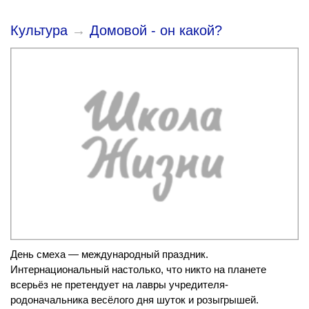
Культура
→
Домовой - он какой?
День смеха — международный праздник.
Интернациональный настолько, что никто на планете
всерьёз не претендует на лавры учредителя-
родоначальника весёлого дня шуток и розыгрышей.