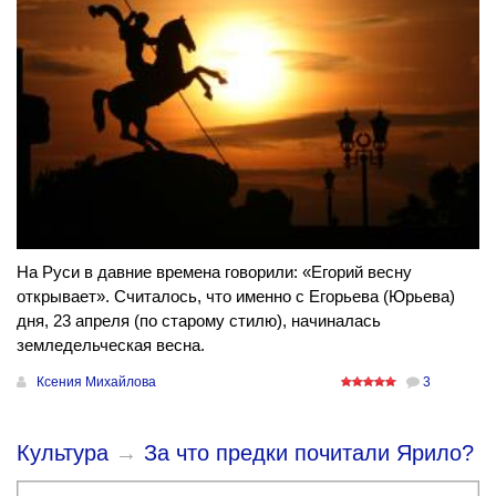
На Руси в давние времена говорили: «Егорий весну
открывает». Считалось, что именно с Егорьева (Юрьева)
дня, 23 апреля (по старому стилю), начиналась
земледельческая весна.
Ксения Михайлова
3
Культура
→
За что предки почитали Ярило?