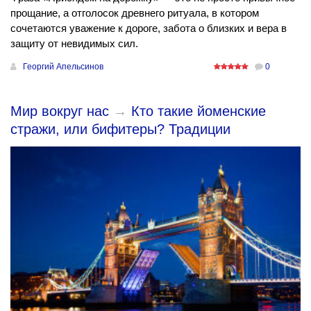
прощание, а отголосок древнего ритуала, в котором
сочетаются уважение к дороге, забота о близких и вера в
защиту от невидимых сил.
Георгий Апельсинов
0
Мир вокруг нас
→
Кто такие йоменские
стражи, или бифитеры? Традиции