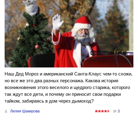
Наш Дед Мороз и американский Санта-Клаус чем-то схожи,
но все же это два разных персонажа. Какова история
возникновения этого веселого и щедрого старика, которого
так ждут все дети, и почему он приносит свои подарки
тайком, забираясь в дом через дымоход?
Лилия Шакирова
3