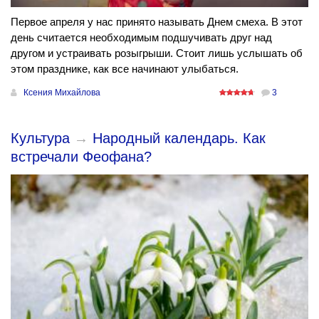
Первое апреля у нас принято называть Днем смеха. В этот
день считается необходимым подшучивать друг над
другом и устраивать розыгрыши. Стоит лишь услышать об
этом празднике, как все начинают улыбаться.
Ксения Михайлова
3
Культура
→
Народный календарь. Как
встречали Феофана?