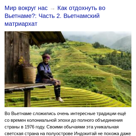
Мир вокруг нас
→
Как отдохнуть во
Вьетнаме?: Часть 2. Вьетнамский
матриархат
Во Вьетнаме сложились очень интересные традиции ещё
со времен колониальной эпохи до полного объединения
страны в 1976 году. Своими обычаями эта уникальная
светская страна на полуострове Индокитай не похожа даже