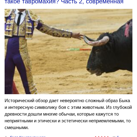
такое тавромахия? Часть 2, современная
Исторический обзор дает невероятно сложный образ Быка
и интересную символику боя с этим животным. Из глубокой
древности дошли многие обычаи, которые кажутся то
неприятными и этически и эстетически неприемлемыми, то
смешными.