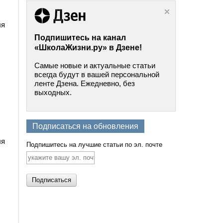
ля
Подпишитесь на канал
«ШколаЖизни.ру» в Дзене!
Самые новые и актуальные статьи
всегда будут в вашей персональной
ленте Дзена. Ежедневно, без
выходных.
Подписаться на обновления
ля
Подпишитесь на лучшие статьи по эл. почте