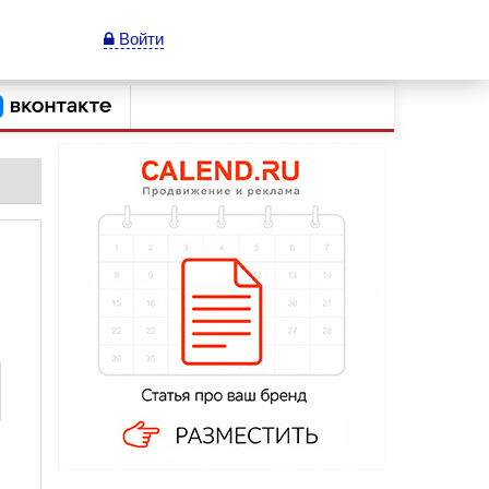
Войти