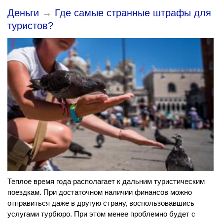
Деньги
→
Где самые странные штрафы для
туристов?
Теплое время года располагает к дальним туристическим
поездкам. При достаточном наличии финансов можно
отправиться даже в другую страну, воспользовавшись
услугами турбюро. При этом менее проблемно будет с