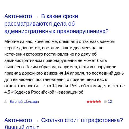
Авто-мото
→
В какие сроки
рассматриваются дела об
административных правонарушениях?
Многие из нас, конечно же, слышали о так называемом
«сроке давности», составляющем два месяца, по
истечении которого постановление по делу об
административном правонарушении не может быть
вынесено. Таким образом, например, если вы нарушили
правила дорожного движения 14 апреля, то последний день
для вынесения постановления о привлечении вас к
ответственности — это 14 июня. Речь об этом идет в статье
4.5 «Кодекса Российской Федерации об
Евгений Шельмин
12
Авто-мото
→
Сколько стоит штрафстоянка?
Личный опыт.