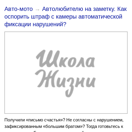
Авто-мото
→
Автолюбителю на заметку. Как
оспорить штраф с камеры автоматической
фиксации нарушений?
Получили «письмо счастья»? Не согласны с нарушением,
зафиксированным «большим братом»? Тогда готовьтесь к