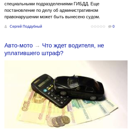
специальными подразделениями ГИБДД. Еще
постановление по делу об административном
правонарушении может быть вынесено судом.
Сергей Поддубный
0
Авто-мото
→
Что ждет водителя, не
уплатившего штраф?