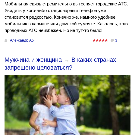
Мобильная связь стремительно вытесняет городские АТС.
Увидеть у кого-либо стационарный телефон уже
становится редкостью. Конечно же, намного удобнее
мобильник в кармане или дамской сумочке. Казалось, крах
проводных АТС неизбежен. Но не тут-то было!
Александр Аб
3
Мужчина и женщина
→
В каких странах
запрещено целоваться?