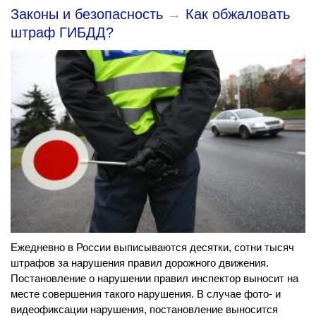
Законы и безопасность
→
Как обжаловать
штраф ГИБДД?
Ежедневно в России выписываются десятки, сотни тысяч
штрафов за нарушения правил дорожного движения.
Постановление о нарушении правил инспектор выносит на
месте совершения такого нарушения. В случае фото- и
видеофиксации нарушения, постановление выносится