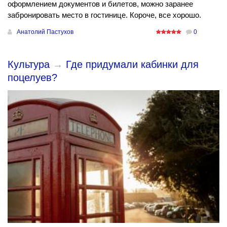
оформлением документов и билетов, можно заранее
забронировать место в гостинице. Короче, все хорошо.
Анатолий Пастухов
0
Культура
→
Где придумали кабинки для
поцелуев?