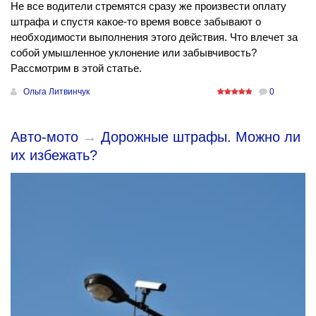
Не все водители стремятся сразу же произвести оплату
штрафа и спустя какое-то время вовсе забывают о
необходимости выполнения этого действия. Что влечет за
собой умышленное уклонение или забывчивость?
Рассмотрим в этой статье.
Ольга Литвинчук
0
Авто-мото
→
Дорожные штрафы. Можно ли
их избежать?