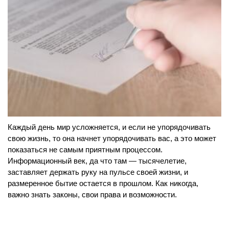
Каждый день мир усложняется, и если не упорядочивать
свою жизнь, то она начнет упорядочивать вас, а это может
показаться не самым приятным процессом.
Информационный век, да что там — тысячелетие,
заставляет держать руку на пульсе своей жизни, и
размеренное бытие остается в прошлом. Как никогда,
важно знать законы, свои права и возможности.