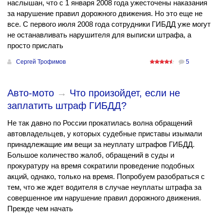
наслышан, что с 1 января 2008 года ужесточены наказания
за нарушение правил дорожного движения. Но это еще не
все. С первого июля 2008 года сотрудники ГИБДД уже могут
не останавливать нарушителя для выписки штрафа, а
просто прислать
Сергей Трофимов
5
Авто-мото
→
Что произойдет, если не
заплатить штраф ГИБДД?
Не так давно по России прокатилась волна обращений
автовладельцев, у которых судебные приставы изымали
принадлежащие им вещи за неуплату штрафов ГИБДД.
Большое количество жалоб, обращений в суды и
прокуратуру на время сократили проведение подобных
акций, однако, только на время. Попробуем разобраться с
тем, что же ждет водителя в случае неуплаты штрафа за
совершенное им нарушение правил дорожного движения.
Прежде чем начать