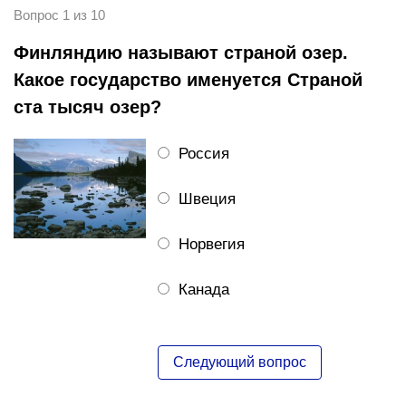
Вопрос 1 из 10
Финляндию называют страной озер.
Какое государство именуется Страной
ста тысяч озер?
Россия
Швеция
Норвегия
Канада