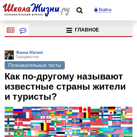
Войти
ГЛАВНОЕ
Жанна Магиня
Грандмастер
Познавательные тесты
Как по-другому называют
известные страны жители
и туристы?