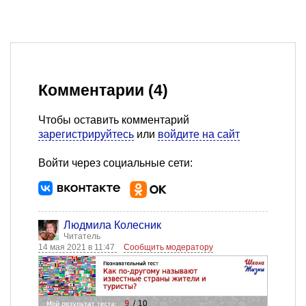
Комментарии (4)
Чтобы оставить комментарий
зарегистрируйтесь
или
войдите на сайт
Войти через социальные сети:
Людмила Колесник
Читатель
14 мая 2021 в 11:47
Сообщить модератору