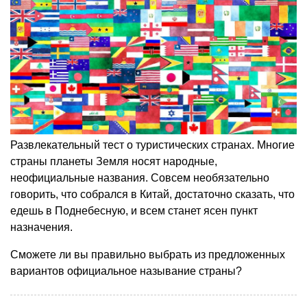
Развлекательный тест о туристических странах. Многие
страны планеты Земля носят народные,
неофициальные названия. Совсем необязательно
говорить, что собрался в Китай, достаточно сказать, что
едешь в Поднебесную, и всем станет ясен пункт
назначения.
Сможете ли вы правильно выбрать из предложенных
вариантов официальное называние страны?