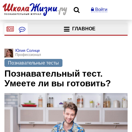
Войти
ГЛАВНОЕ
Юлия Солнце
Профессионал
Познавательные тесты
Познавательный тест.
Умеете ли вы готовить?