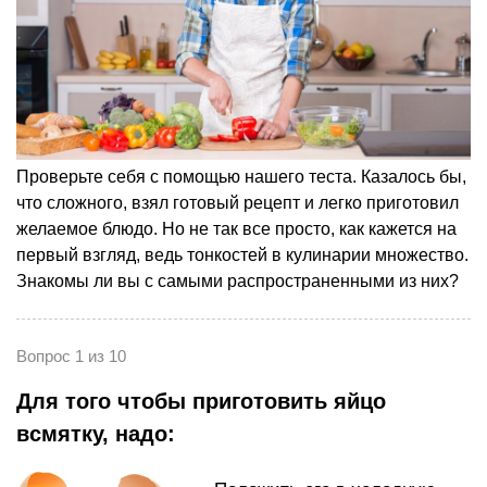
Проверьте себя с помощью нашего теста. Казалось бы,
что сложного, взял готовый рецепт и легко приготовил
желаемое блюдо. Но не так все просто, как кажется на
первый взгляд, ведь тонкостей в кулинарии множество.
Знакомы ли вы с самыми распространенными из них?
Вопрос 1 из 10
Для того чтобы приготовить яйцо
всмятку, надо: