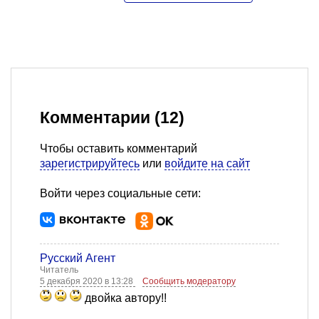
Комментарии (12)
Чтобы оставить комментарий
зарегистрируйтесь
или
войдите на сайт
Войти через социальные сети:
Русский Агент
Читатель
5 декабря 2020 в 13:28
Сообщить модератору
двойка автору!!