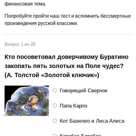
финансовая тема.
Попробуйте пройти наш тест и вспомнить бессмертные
произведения русской классики.
Вопрос 1 из 20
Кто посоветовал доверчивому Буратино
закопать пять золотых на Поле чудес?
(А. Толстой «Золотой ключик»)
Говорящий Сверчок
Папа Карло
Кот Базилио и Лиса Алиса