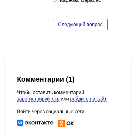
Карабас Барабас
Комментарии (1)
Чтобы оставить комментарий
зарегистрируйтесь
или
войдите на сайт
Войти через социальные сети: