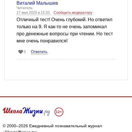
Виталий Малышев
Читатель
17 мая 2020 в 15:33
Сообщить модератору
Отличный тест! Очень глубокий. Но ответил
только на 9. Я как-то не очень запоминал
про денежные вопросы при чтении. Но тест
мне очень понравился!
Ответить
0
12+
© 2000–2026 Ежедневный познавательный журнал