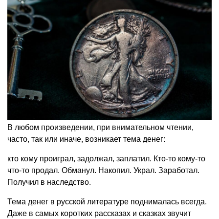
В любом произведении, при внимательном чтении,
часто, так или иначе, возникает тема денег:
кто кому проиграл, задолжал, заплатил. Кто-то кому-то
что-то продал. Обманул. Накопил. Украл. Заработал.
Получил в наследство.
Тема денег в русской литературе поднималась всегда.
Даже в самых коротких рассказах и сказках звучит