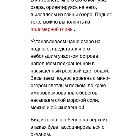
озера, ориентируясь на него,
вылепляем из глины озеро. Поднос
тоже можно выполнить из
полимерной глины
.
Устанавливаем наше озеро на
подносе, представляя его
небольшим участком острова,
наполняем подкрашенной в
насыщенный розовый цвет водой.
Засыпаем поднос вровень с мини-
озером светлым песком, по краю
импровизированных берегов
насыпаем слой морской соли,
можно и обыкновенной.
Вид из окна, особенно на верхних
этажах будет ассоциироваться с
океаном.