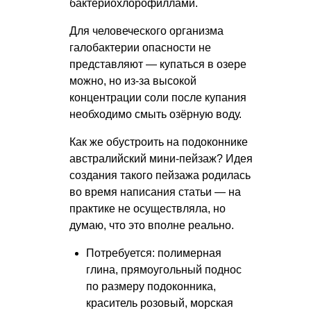
бактериохлорофиллами.
Для человеческого организма
галобактерии опасности не
представляют — купаться в озере
можно, но из-за высокой
концентрации соли после купания
необходимо смыть озёрную воду.
Как же обустроить на подоконнике
австралийский мини-пейзаж? Идея
создания такого пейзажа родилась
во время написания статьи — на
практике не осуществляла, но
думаю, что это вполне реально.
Потребуется: полимерная
глина, прямоугольный поднос
по размеру подоконника,
краситель розовый, морская