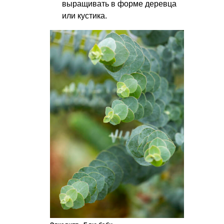
выращивать в форме деревца
или кустика.