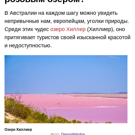
В Австралии на каждом шагу можно увидеть
непривычные нам, европейцам, уголки природы.
Среди этих чудес
озеро Хиллер
(Хиллиер), оно
притягивает туристов своей изысканной красотой
и недоступностью.
Озеро Хиллиер
Фото:
Depositphotos