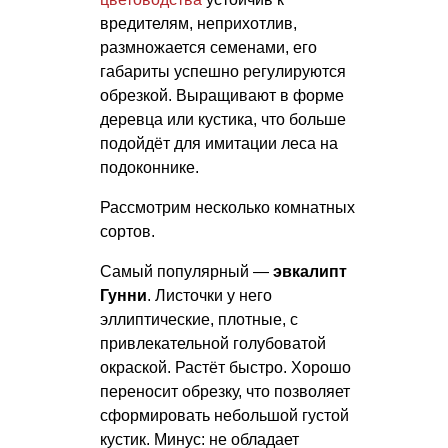
вредителям, неприхотлив,
размножается семенами, его
габариты успешно регулируются
обрезкой. Выращивают в форме
деревца или кустика, что больше
подойдёт для имитации леса на
подоконнике.
Рассмотрим несколько комнатных
сортов.
Самый популярный —
эвкалипт
Гунни
. Листочки у него
эллиптические, плотные, с
привлекательной голубоватой
окраской. Растёт быстро. Хорошо
переносит обрезку, что позволяет
сформировать небольшой густой
кустик. Минус: не обладает