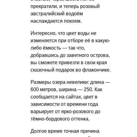
прекратили, и теперь розовый
австралийский водоём
наслаждается покоем.
Интересно, что цвет воды не
изменяется при отборе её в какую-
либо ёмкость — так что,
добравшись до заветного острова,
вы сможете привезти в свои края
сказочный подарок во флакончике.
Размеры озера невелики: длина —
600 метров, ширина — 250. Как
сообщается на сайтах, цвет в
зависимости от времени года
варьирует от ярко-розового до
тёмно-бордового оттенка.
Долгое время точная причина