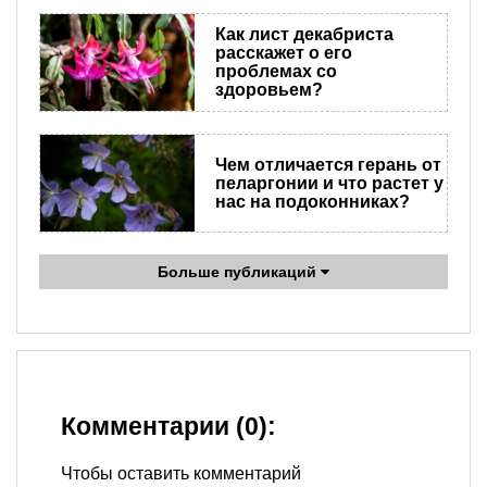
Как лист декабриста
расскажет о его
проблемах со
здоровьем?
Чем отличается герань от
пеларгонии и что растет у
нас на подоконниках?
Больше публикаций
Комментарии (0):
Чтобы оставить комментарий