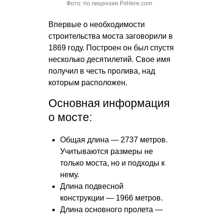
Фото: по лицензии PxHere.com
Впервые о необходимости
строительства моста заговорили в
1869 году. Построен он был спустя
несколько десятилетий. Свое имя
получил в честь пролива, над
которым расположен.
Основная информация
о мосте:
Общая длина — 2737 метров.
Учитываются размеры не
только моста, но и подходы к
нему.
Длина подвесной
конструкции — 1966 метров.
Длина основного пролета —