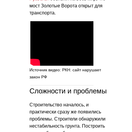
мост Золотые Ворота открыт для
транспорта.
Источник видео: РКН: сайт нарушает
закон РФ
Сложности и проблемы
Строительство началось, и
практически сразу же появились
проблемы. Строители обнаружили
нестабильность грунта. Построить