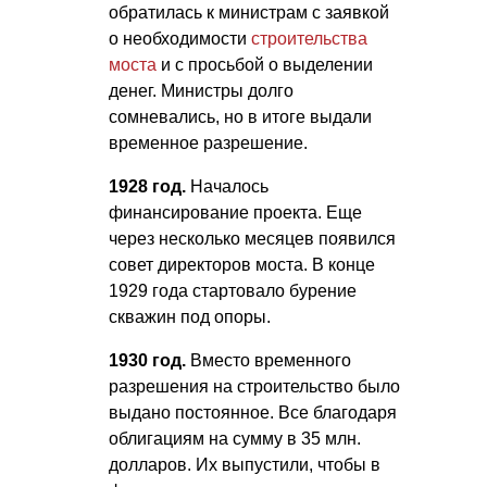
обратилась к министрам с заявкой
о необходимости
строительства
моста
и с просьбой о выделении
денег. Министры долго
сомневались, но в итоге выдали
временное разрешение.
1928 год.
Началось
финансирование проекта. Еще
через несколько месяцев появился
совет директоров моста. В конце
1929 года стартовало бурение
скважин под опоры.
1930 год.
Вместо временного
разрешения на строительство было
выдано постоянное. Все благодаря
облигациям на сумму в 35 млн.
долларов. Их выпустили, чтобы в