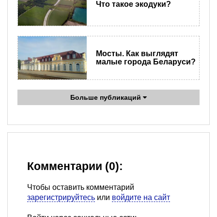
Что такое экодуки?
​Мосты. Как выглядят
малые города Беларуси?
Больше публикаций
Комментарии (0):
Чтобы оставить комментарий
зарегистрируйтесь
или
войдите на сайт