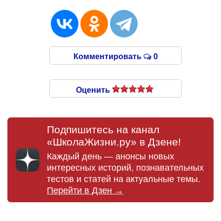
Комментировать
0
Оценить
Подпишитесь на канал
«ШколаЖизни.ру» в Дзене!
Каждый день — анонсы новых
интересных историй, познавательных
тестов и статей на актуальные темы.
Перейти в Дзен →