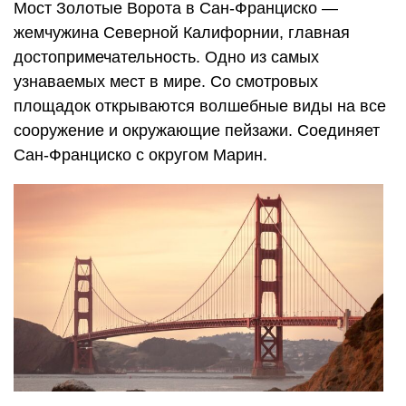
Мост Золотые Ворота в Сан-Франциско —
жемчужина Северной Калифорнии, главная
достопримечательность. Одно из самых
узнаваемых мест в мире. Со смотровых
площадок открываются волшебные виды на все
сооружение и окружающие пейзажи. Соединяет
Сан-Франциско с округом Марин.