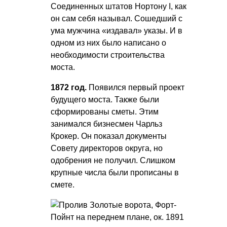
Соединенных штатов Нортону I, как
он сам себя называл. Сошедший с
ума мужчина «издавал» указы. И в
одном из них было написано о
необходимости строительства
моста.
1872 год.
Появился первый проект
будущего моста. Также были
сформированы сметы. Этим
занимался бизнесмен Чарльз
Крокер. Он показал документы
Совету директоров округа, но
одобрения не получил. Слишком
крупные числа были прописаны в
смете.