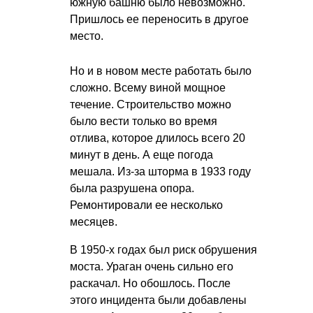
южную башню было невозможно.
Пришлось ее переносить в другое
место.
Но и в новом месте работать было
сложно. Всему виной мощное
течение. Строительство можно
было вести только во время
отлива, которое длилось всего 20
минут в день. А еще погода
мешала. Из-за шторма в 1933 году
была разрушена опора.
Ремонтировали ее несколько
месяцев.
В 1950-х годах был риск обрушения
моста. Ураган очень сильно его
раскачал. Но обошлось. После
этого инцидента были добавлены